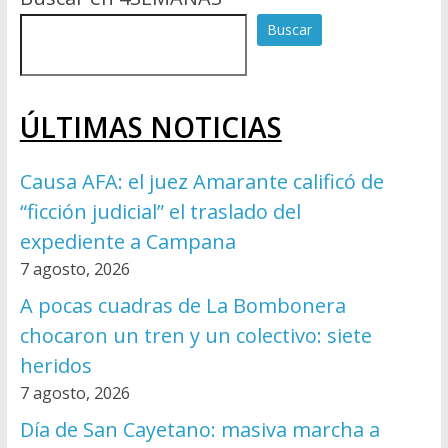
Buscar
ÚLTIMAS NOTICIAS
Causa AFA: el juez Amarante calificó de
“ficción judicial” el traslado del
expediente a Campana
7 agosto, 2026
A pocas cuadras de La Bombonera
chocaron un tren y un colectivo: siete
heridos
7 agosto, 2026
Día de San Cayetano: masiva marcha a