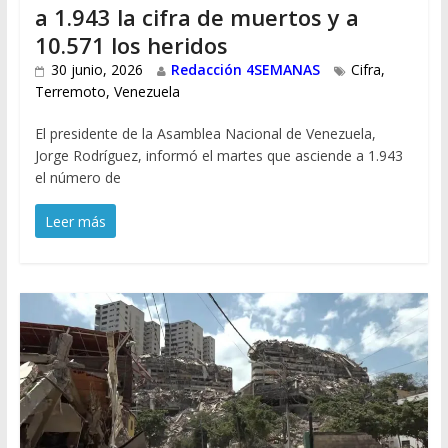
a 1.943 la cifra de muertos y a
10.571 los heridos
30 junio, 2026
Redacción 4SEMANAS
Cifra
,
Terremoto
,
Venezuela
El presidente de la Asamblea Nacional de Venezuela,
Jorge Rodríguez, informó el martes que asciende a 1.943
el número de
Leer más