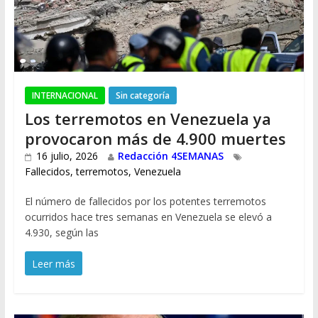
INTERNACIONAL
Sin categoría
Los terremotos en Venezuela ya
provocaron más de 4.900 muertes
16 julio, 2026
Redacción 4SEMANAS
Fallecidos
,
terremotos
,
Venezuela
El número de fallecidos por los potentes terremotos
ocurridos hace tres semanas en Venezuela se elevó a
4.930, según las
Leer más