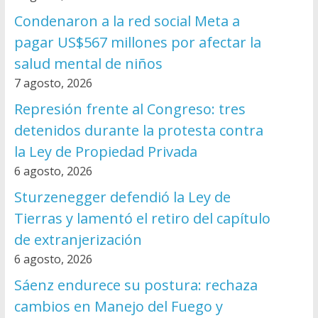
Condenaron a la red social Meta a
pagar US$567 millones por afectar la
salud mental de niños
7 agosto, 2026
Represión frente al Congreso: tres
detenidos durante la protesta contra
la Ley de Propiedad Privada
6 agosto, 2026
Sturzenegger defendió la Ley de
Tierras y lamentó el retiro del capítulo
de extranjerización
6 agosto, 2026
Sáenz endurece su postura: rechaza
cambios en Manejo del Fuego y