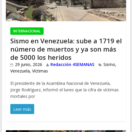
INTERNACIONAL
Sismo en Venezuela: sube a 1719 el
número de muertos y ya son más
de 5000 los heridos
29 junio, 2026
Redacción 4SEMANAS
Sismo
,
Venezuela
,
Víctimas
El presidente de la Asamblea Nacional de Venezuela,
Jorge Rodríguez, informó el lunes que la cifra de víctimas
mortales por
Leer más