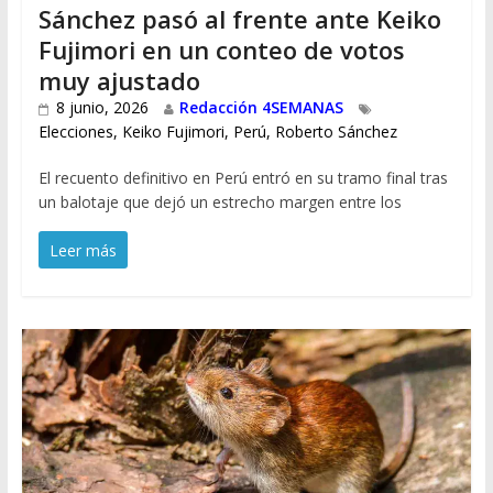
Sánchez pasó al frente ante Keiko
Fujimori en un conteo de votos
muy ajustado
8 junio, 2026
Redacción 4SEMANAS
Elecciones
,
Keiko Fujimori
,
Perú
,
Roberto Sánchez
El recuento definitivo en Perú entró en su tramo final tras
un balotaje que dejó un estrecho margen entre los
Leer más