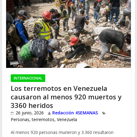
INTERNACIONAL
Los terremotos en Venezuela
causaron al menos 920 muertos y
3360 heridos
26 junio, 2026
Redacción 4SEMANAS
Personas
,
terremotos
,
Venezuela
Al menos 920 personas murieron y 3.360 resultaron