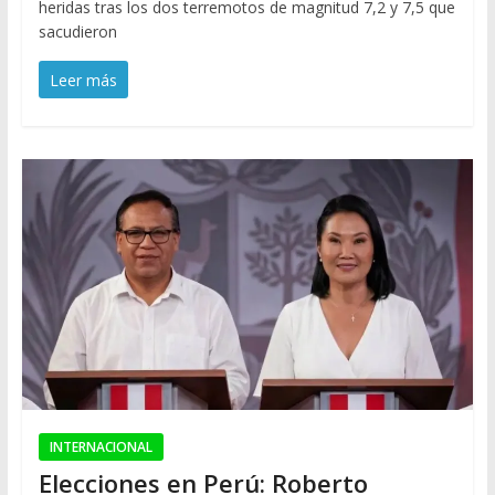
heridas tras los dos terremotos de magnitud 7,2 y 7,5 que
sacudieron
Leer más
INTERNACIONAL
Elecciones en Perú: Roberto