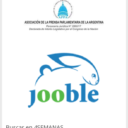
Buscar en 4SEMANAS