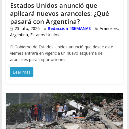
Estados Unidos anunció que
aplicará nuevos aranceles: ¿Qué
pasará con Argentina?
23 julio, 2026
Redacción 4SEMANAS
Aranceles
,
Argentina
,
Estados Unidos
El Gobierno de Estados Unidos anunció que desde este
viernes entrará en vigencia un nuevo esquema de
aranceles para importaciones
Leer más