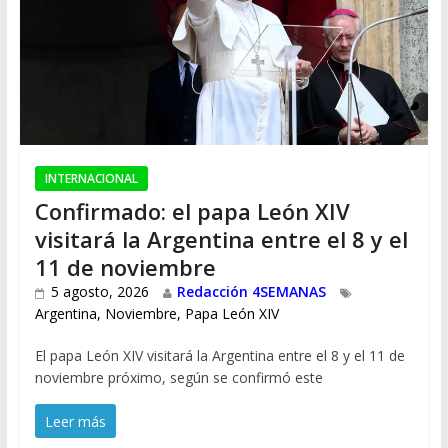
INTERNACIONAL
Confirmado: el papa León XIV
visitará la Argentina entre el 8 y el
11 de noviembre
5 agosto, 2026
Redacción 4SEMANAS
Argentina
,
Noviembre
,
Papa León XIV
El papa León XIV visitará la Argentina entre el 8 y el 11 de
noviembre próximo, según se confirmó este
Leer más