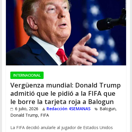
INTERNACIONAL
Vergüenza mundial: Donald Trump
admitió que le pidió a la FIFA que
le borre la tarjeta roja a Balogun
6 julio, 2026
Redacción 4SEMANAS
Balogun
,
Donald Trump
,
FIFA
La FIFA decidió anularle al jugador de Estados Unidos