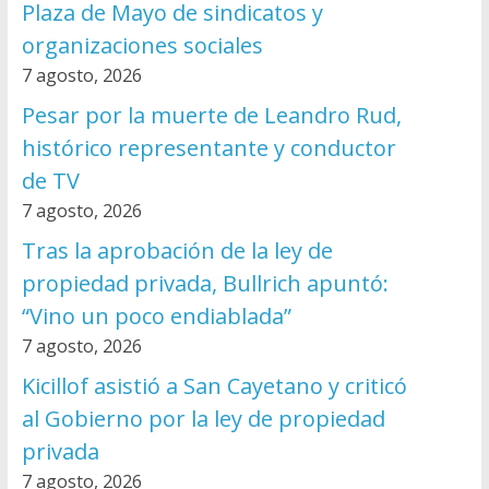
Plaza de Mayo de sindicatos y
organizaciones sociales
7 agosto, 2026
Pesar por la muerte de Leandro Rud,
histórico representante y conductor
de TV
7 agosto, 2026
Tras la aprobación de la ley de
propiedad privada, Bullrich apuntó:
“Vino un poco endiablada”
7 agosto, 2026
Kicillof asistió a San Cayetano y criticó
al Gobierno por la ley de propiedad
privada
7 agosto, 2026