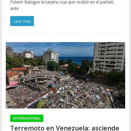
Folarin Balogun la tarjeta roja que recibió en el partido
ante
Leer más
INTERNACIONAL
Terremoto en Venezuela: asciende