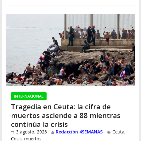
INTERNACIONAL
Tragedia en Ceuta: la cifra de
muertos asciende a 88 mientras
continúa la crisis
3 agosto, 2026
Redacción 4SEMANAS
Ceuta
,
Crisis
,
muertos