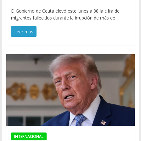
El Gobierno de Ceuta elevó este lunes a 88 la cifra de
migrantes fallecidos durante la irrupción de más de
Leer más
INTERNACIONAL