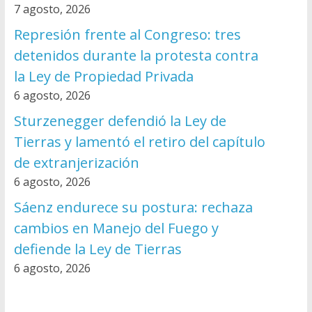
7 agosto, 2026
Represión frente al Congreso: tres
detenidos durante la protesta contra
la Ley de Propiedad Privada
6 agosto, 2026
Sturzenegger defendió la Ley de
Tierras y lamentó el retiro del capítulo
de extranjerización
6 agosto, 2026
Sáenz endurece su postura: rechaza
cambios en Manejo del Fuego y
defiende la Ley de Tierras
6 agosto, 2026