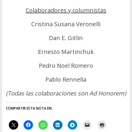
Colaboradores y columnistas
Cristina Susana Veronelli
Dan E. Gitlin
Ernesto Martinchuk
Pedro Noel Romero
Pablo Rennella
(Todas las colaboraciones son Ad Honorem)
COMPARTIR ESTA NOTA EN: