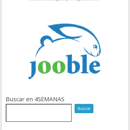
Buscar en 4SEMANAS
Buscar