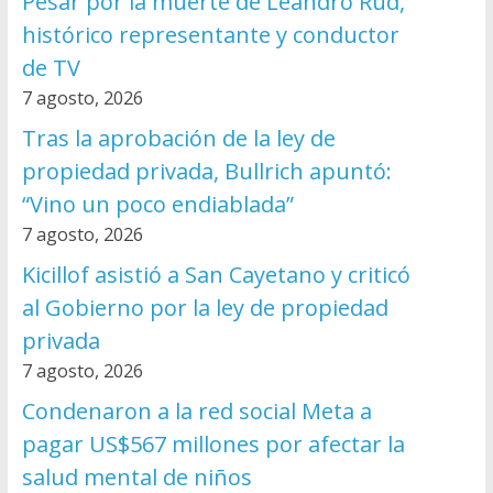
Pesar por la muerte de Leandro Rud,
histórico representante y conductor
de TV
7 agosto, 2026
Tras la aprobación de la ley de
propiedad privada, Bullrich apuntó:
“Vino un poco endiablada”
7 agosto, 2026
Kicillof asistió a San Cayetano y criticó
al Gobierno por la ley de propiedad
privada
7 agosto, 2026
Condenaron a la red social Meta a
pagar US$567 millones por afectar la
salud mental de niños