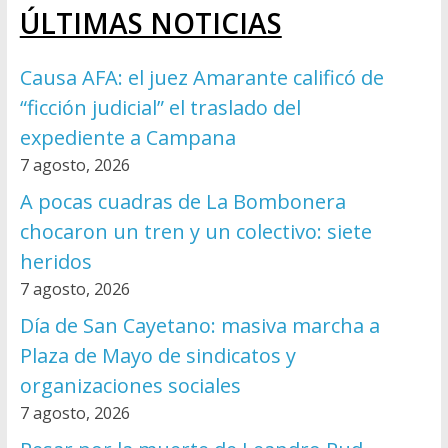
ÚLTIMAS NOTICIAS
Causa AFA: el juez Amarante calificó de
“ficción judicial” el traslado del
expediente a Campana
7 agosto, 2026
A pocas cuadras de La Bombonera
chocaron un tren y un colectivo: siete
heridos
7 agosto, 2026
Día de San Cayetano: masiva marcha a
Plaza de Mayo de sindicatos y
organizaciones sociales
7 agosto, 2026