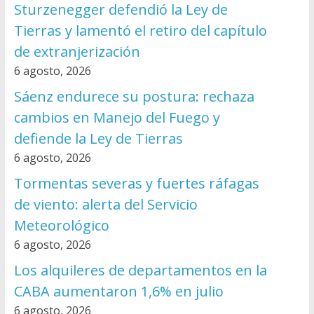
Sturzenegger defendió la Ley de
Tierras y lamentó el retiro del capítulo
de extranjerización
6 agosto, 2026
Sáenz endurece su postura: rechaza
cambios en Manejo del Fuego y
defiende la Ley de Tierras
6 agosto, 2026
Tormentas severas y fuertes ráfagas
de viento: alerta del Servicio
Meteorológico
6 agosto, 2026
Los alquileres de departamentos en la
CABA aumentaron 1,6% en julio
6 agosto, 2026