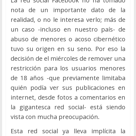
La red social Facebook no ha tomado
nota de un importante dato de la
realidad, o no le interesa verlo; más de
un caso -incluso en nuestro país- de
abuso de menores o acoso cibernético
tuvo su origen en su seno. Por eso la
decisión de el miércoles de remover una
restricción para los usuarios menores
de 18 años -que previamente limitaba
quién podía ver sus publicaciones en
internet, desde fotos a comentarios en
la gigantesca red social- está siendo
vista con mucha preocupación.
Esta red social ya lleva implícita la