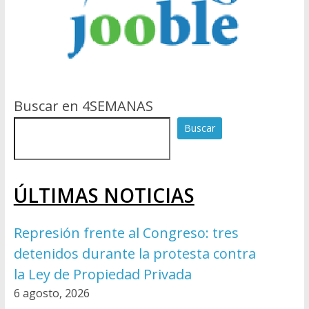
Buscar en 4SEMANAS
Buscar
ÚLTIMAS NOTICIAS
Represión frente al Congreso: tres
detenidos durante la protesta contra
la Ley de Propiedad Privada
6 agosto, 2026