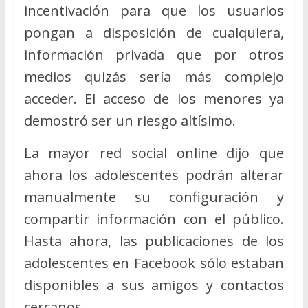
incentivación para que los usuarios
pongan a disposición de cualquiera,
información privada que por otros
medios quizás sería más complejo
acceder. El acceso de los menores ya
demostró ser un riesgo altísimo.
La mayor red social online dijo que
ahora los adolescentes podrán alterar
manualmente su configuración y
compartir información con el público.
Hasta ahora, las publicaciones de los
adolescentes en Facebook sólo estaban
disponibles a sus amigos y contactos
cercanos.