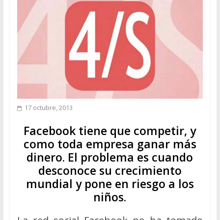
17 octubre, 2013
Facebook tiene que competir, y
como toda empresa ganar más
dinero. El problema es cuando
desconoce su crecimiento
mundial y pone en riesgo a los
niños.