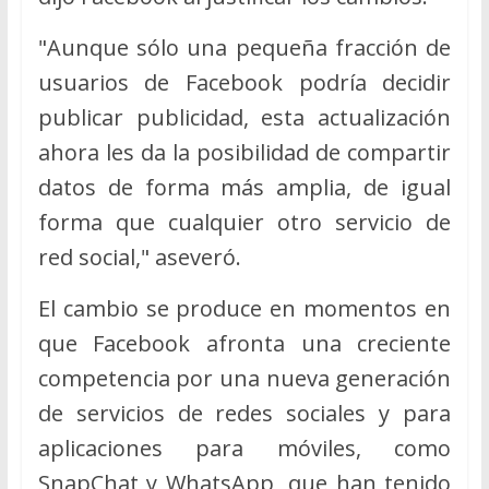
"Aunque sólo una pequeña fracción de
usuarios de Facebook podría decidir
publicar publicidad, esta actualización
ahora les da la posibilidad de compartir
datos de forma más amplia, de igual
forma que cualquier otro servicio de
red social," aseveró.
El cambio se produce en momentos en
que Facebook afronta una creciente
competencia por una nueva generación
de servicios de redes sociales y para
aplicaciones para móviles, como
SnapChat y WhatsApp, que han tenido