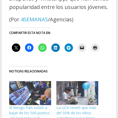
popularidad entre los usuarios jóvenes.
(Por
4SEMANAS
/Agencias)
COMPARTIR ESTA NOTA EN:
NOTICIAS RELACIONADAS
El Riesgo País volvió a
La UCA reveló que más
bajar de los 500 puntos:
del 50% de los niños