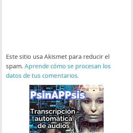
Este sitio usa Akismet para reducir el
spam.
Aprende cómo se procesan los
datos de tus comentarios.