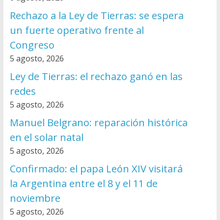
Rechazo a la Ley de Tierras: se espera
un fuerte operativo frente al
Congreso
5 agosto, 2026
Ley de Tierras: el rechazo ganó en las
redes
5 agosto, 2026
Manuel Belgrano: reparación histórica
en el solar natal
5 agosto, 2026
Confirmado: el papa León XIV visitará
la Argentina entre el 8 y el 11 de
noviembre
5 agosto, 2026