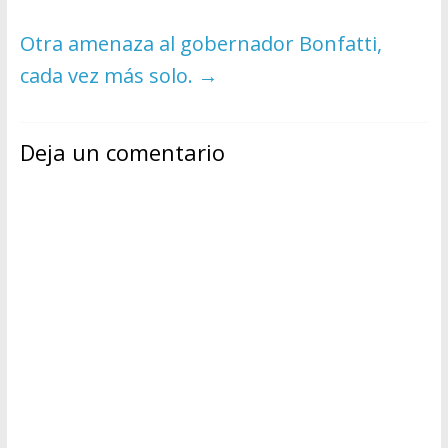
Otra amenaza al gobernador Bonfatti,
cada vez más solo.
→
Deja un comentario