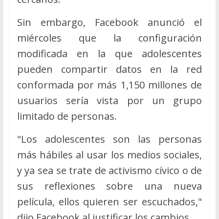
Sin embargo, Facebook anunció el
miércoles que la configuración
modificada en la que adolescentes
pueden compartir datos en la red
conformada por más 1,150 millones de
usuarios sería vista por un grupo
limitado de personas.
"Los adolescentes son las personas
más hábiles al usar los medios sociales,
y ya sea se trate de activismo cívico o de
sus reflexiones sobre una nueva
película, ellos quieren ser escuchados,"
dijo Facebook al justificar los cambios.