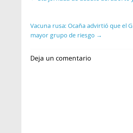
Vacuna rusa: Ocaña advirtió que el G
mayor grupo de riesgo
→
Deja un comentario