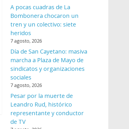
A pocas cuadras de La
Bombonera chocaron un
tren y un colectivo: siete
heridos
7 agosto, 2026
Día de San Cayetano: masiva
marcha a Plaza de Mayo de
sindicatos y organizaciones
sociales
7 agosto, 2026
Pesar por la muerte de
Leandro Rud, histórico
representante y conductor
de TV