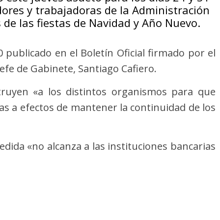
dores y trabajadoras de la Administración
s de las fiestas de Navidad y Año Nuevo.
 publicado en el Boletín Oficial firmado por el
efe de Gabinete, Santiago Cafiero.
truyen «a los distintos organismos para que
s a efectos de mantener la continuidad de los
dida «no alcanza a las instituciones bancarias