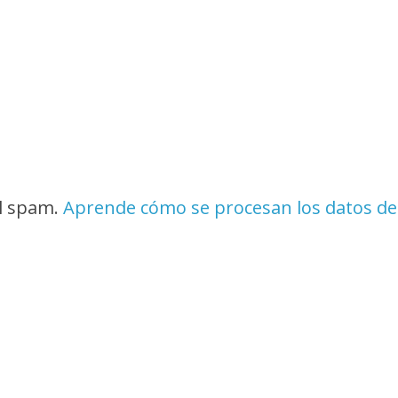
el spam.
Aprende cómo se procesan los datos de