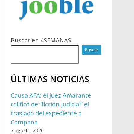
Buscar en 4SEMANAS
Buscar
ÚLTIMAS NOTICIAS
Causa AFA: el juez Amarante
calificó de “ficción judicial” el
traslado del expediente a
Campana
7 agosto, 2026