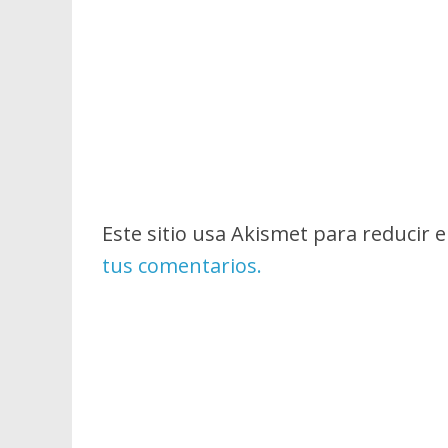
Este sitio usa Akismet para reducir 
tus comentarios.