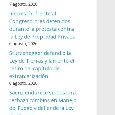
7 agosto, 2026
Represión frente al
Congreso: tres detenidos
durante la protesta contra
la Ley de Propiedad Privada
6 agosto, 2026
Sturzenegger defendió la
Ley de Tierras y lamentó el
retiro del capítulo de
extranjerización
6 agosto, 2026
Sáenz endurece su postura:
rechaza cambios en Manejo
del Fuego y defiende la Ley