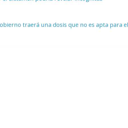
obierno traerá una dosis que no es apta para e