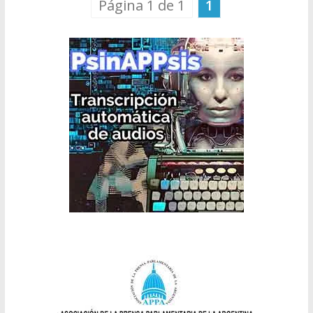
Página 1 de 1
1