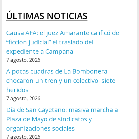
ÚLTIMAS NOTICIAS
Causa AFA: el juez Amarante calificó de
“ficción judicial” el traslado del
expediente a Campana
7 agosto, 2026
A pocas cuadras de La Bombonera
chocaron un tren y un colectivo: siete
heridos
7 agosto, 2026
Día de San Cayetano: masiva marcha a
Plaza de Mayo de sindicatos y
organizaciones sociales
7 agosto, 2026