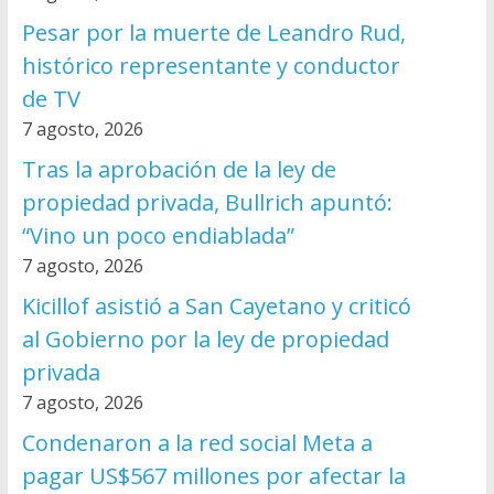
Pesar por la muerte de Leandro Rud,
histórico representante y conductor
de TV
7 agosto, 2026
Tras la aprobación de la ley de
propiedad privada, Bullrich apuntó:
“Vino un poco endiablada”
7 agosto, 2026
Kicillof asistió a San Cayetano y criticó
al Gobierno por la ley de propiedad
privada
7 agosto, 2026
Condenaron a la red social Meta a
pagar US$567 millones por afectar la