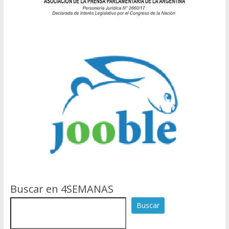
Buscar en 4SEMANAS
Buscar