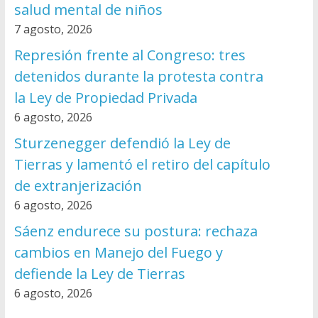
salud mental de niños
7 agosto, 2026
Represión frente al Congreso: tres
detenidos durante la protesta contra
la Ley de Propiedad Privada
6 agosto, 2026
Sturzenegger defendió la Ley de
Tierras y lamentó el retiro del capítulo
de extranjerización
6 agosto, 2026
Sáenz endurece su postura: rechaza
cambios en Manejo del Fuego y
defiende la Ley de Tierras
6 agosto, 2026