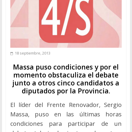
18 septiembre, 2013
Massa puso condiciones y por el
momento obstaculiza el debate
junto a otros cinco candidatos a
diputados por la Provincia.
El líder del Frente Renovador, Sergio
Massa, puso en las últimas horas
condiciones para participar de un