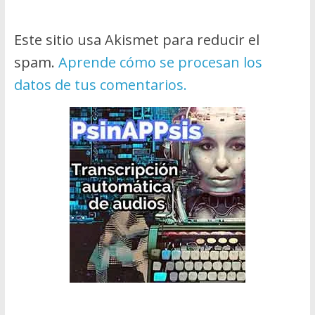
Este sitio usa Akismet para reducir el
spam.
Aprende cómo se procesan los
datos de tus comentarios.