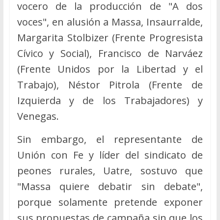
vocero de la producción de "A dos
voces", en alusión a Massa, Insaurralde,
Margarita Stolbizer (Frente Progresista
Cívico y Social), Francisco de Narváez
(Frente Unidos por la Libertad y el
Trabajo), Néstor Pitrola (Frente de
Izquierda y de los Trabajadores) y
Venegas.
Sin embargo, el representante de
Unión con Fe y líder del sindicato de
peones rurales, Uatre, sostuvo que
"Massa quiere debatir sin debate",
porque solamente pretende exponer
sus propuestas de campaña sin que los