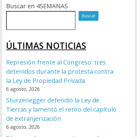
Buscar en 4SEMANAS
Buscar
ÚLTIMAS NOTICIAS
Represión frente al Congreso: tres
detenidos durante la protesta contra
la Ley de Propiedad Privada
6 agosto, 2026
Sturzenegger defendió la Ley de
Tierras y lamentó el retiro del capítulo
de extranjerización
6 agosto, 2026