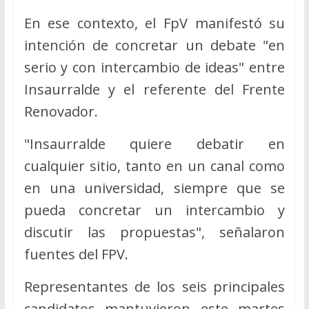
En ese contexto, el FpV manifestó su
intención de concretar un debate "en
serio y con intercambio de ideas" entre
Insaurralde y el referente del Frente
Renovador.
"Insaurralde quiere debatir en
cualquier sitio, tanto en un canal como
en una universidad, siempre que se
pueda concretar un intercambio y
discutir las propuestas", señalaron
fuentes del FPV.
Representantes de los seis principales
candidatos mantuvieron este martes