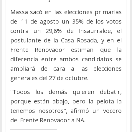
Massa sacó en las elecciones primarias
del 11 de agosto un 35% de los votos
contra un 29,6% de Insaurralde, el
postulante de la Casa Rosada, y en el
Frente Renovador estiman que la
diferencia entre ambos candidatos se
ampliará de cara a las elecciones
generales del 27 de octubre.
"Todos los demás quieren debatir,
porque están abajo, pero la pelota la
tenemos nosotros", afirmó un vocero
del Frente Renovador a NA.