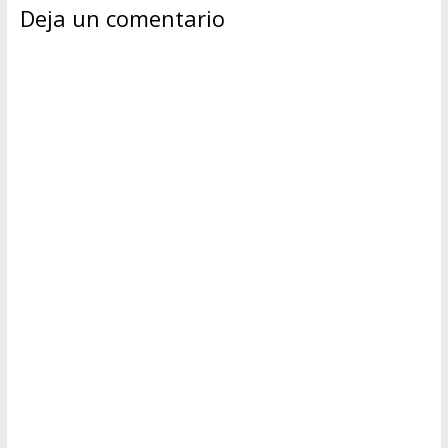
Deja un comentario