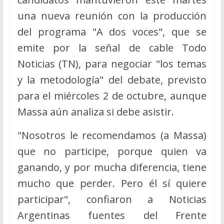
una nueva reunión con la producción
del programa "A dos voces", que se
emite por la señal de cable Todo
Noticias (TN), para negociar "los temas
y la metodología" del debate, previsto
para el miércoles 2 de octubre, aunque
Massa aún analiza si debe asistir.
"Nosotros le recomendamos (a Massa)
que no participe, porque quien va
ganando, y por mucha diferencia, tiene
mucho que perder. Pero él sí quiere
participar", confiaron a Noticias
Argentinas fuentes del Frente