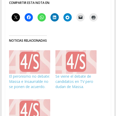
COMPARTIR ESTA NOTA EN:
NOTICIAS RELACIONADAS
El peronismo no debate:
Se viene el debate de
Massa e Insaurralde no
candidatos en TV pero
se ponen de acuerdo.
dudan de Massa.