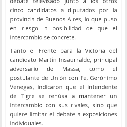
debate televisado junto a los otros
cinco candidatos a diputados por la
provincia de Buenos Aires, lo que puso
en riesgo la posibilidad de que el
intercambio se concrete.
Tanto el Frente para la Victoria del
candidato Martín Insaurralde, principal
adversario de Massa, como el
postulante de Unión con Fe, Gerónimo
Venegas, indicaron que el intendente
de Tigre se rehúsa a mantener un
intercambio con sus rivales, sino que
quiere limitar el debate a exposiciones
individuales.