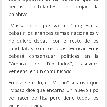
demás postulantes "le dirijan la
palabra".
"Massa dice que va al Congreso a
debatir los grandes temas nacionales y
no quiere debatir con el resto de los
candidatos con los que teóricamente
deberá consensuar políticas en la
Cámara de Diputados", aseveró
Venegas, en un comunicado.
En ese sentido, el "Momo" sostuvo que
"Massa dice que encarna un nuevo tipo
de hacer política pero tiene todos los
vicios de la vieja".