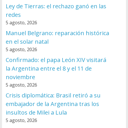
Ley de Tierras: el rechazo ganó en las
redes
5 agosto, 2026
Manuel Belgrano: reparación histórica
en el solar natal
5 agosto, 2026
Confirmado: el papa León XIV visitará
la Argentina entre el 8 y el 11 de
noviembre
5 agosto, 2026
Crisis diplomática: Brasil retiró a su
embajador de la Argentina tras los
insultos de Milei a Lula
5 agosto, 2026