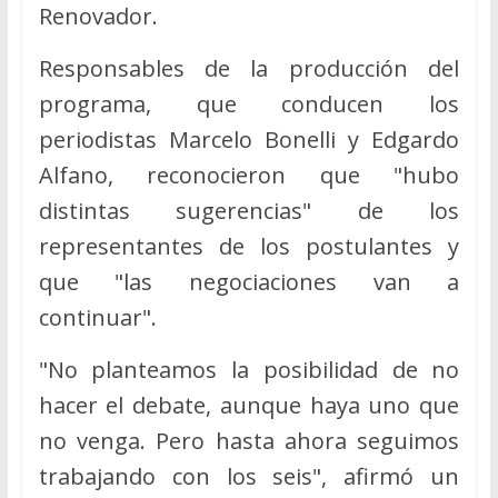
Renovador.
Responsables de la producción del
programa, que conducen los
periodistas Marcelo Bonelli y Edgardo
Alfano, reconocieron que "hubo
distintas sugerencias" de los
representantes de los postulantes y
que "las negociaciones van a
continuar".
"No planteamos la posibilidad de no
hacer el debate, aunque haya uno que
no venga. Pero hasta ahora seguimos
trabajando con los seis", afirmó un