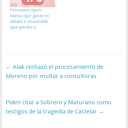
Peronismo típico:
Massa (que gana) no
debate e Insaurralde
(que pierde) sí.
←
Alak rechazó el procesamiento de
Moreno por multar a consultoras
Piden citar a Sobrero y Maturano como
testigos de la tragedia de Castelar
→