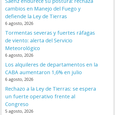
Sáenz endurece su postura: rechaza
cambios en Manejo del Fuego y
defiende la Ley de Tierras
6 agosto, 2026
Tormentas severas y fuertes ráfagas
de viento: alerta del Servicio
Meteorológico
6 agosto, 2026
Los alquileres de departamentos en la
CABA aumentaron 1,6% en julio
6 agosto, 2026
Rechazo a la Ley de Tierras: se espera
un fuerte operativo frente al
Congreso
5 agosto, 2026