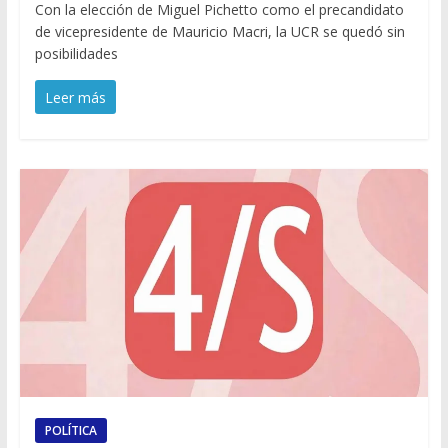
Con la elección de Miguel Pichetto como el precandidato
de vicepresidente de Mauricio Macri, la UCR se quedó sin
posibilidades
Leer más
POLÍTICA