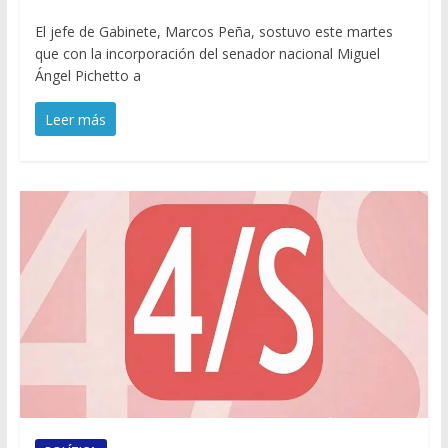
El jefe de Gabinete, Marcos Peña, sostuvo este martes
que con la incorporación del senador nacional Miguel
Ángel Pichetto a
Leer más