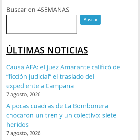
Buscar en 4SEMANAS
Buscar
ÚLTIMAS NOTICIAS
Causa AFA: el juez Amarante calificó de
“ficción judicial” el traslado del
expediente a Campana
7 agosto, 2026
A pocas cuadras de La Bombonera
chocaron un tren y un colectivo: siete
heridos
7 agosto, 2026