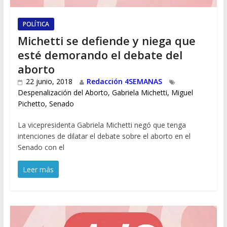
POLÍTICA
Michetti se defiende y niega que
esté demorando el debate del
aborto
22 junio, 2018
Redacción 4SEMANAS
Despenalización del Aborto
,
Gabriela Michetti
,
Miguel
Pichetto
,
Senado
La vicepresidenta Gabriela Michetti negó que tenga
intenciones de dilatar el debate sobre el aborto en el
Senado con el
Leer más