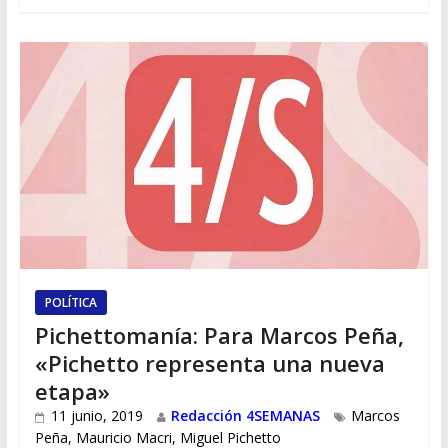
POLÍTICA
Pichettomanía: Para Marcos Peña,
«Pichetto representa una nueva
etapa»
11 junio, 2019
Redacción 4SEMANAS
Marcos
Peña
,
Mauricio Macri
,
Miguel Pichetto