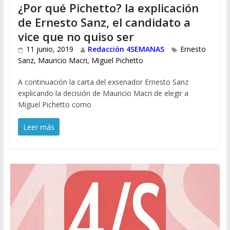
¿Por qué Pichetto? la explicación
de Ernesto Sanz, el candidato a
vice que no quiso ser
11 junio, 2019
Redacción 4SEMANAS
Ernesto
Sanz
,
Mauricio Macri
,
Miguel Pichetto
A continuación la carta del exsenador Ernesto Sanz
explicando la decisión de Mauricio Macri de elegir a
Miguel Pichetto como
Leer más