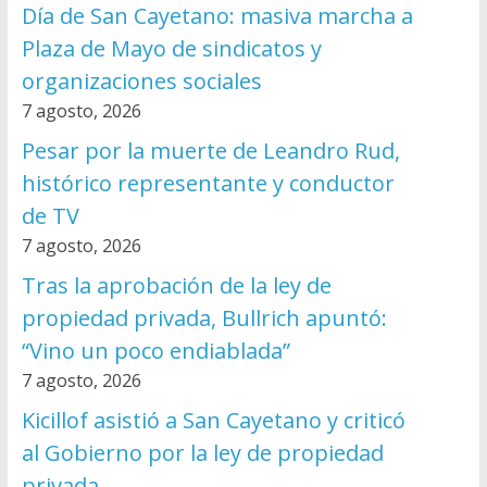
Día de San Cayetano: masiva marcha a
Plaza de Mayo de sindicatos y
organizaciones sociales
7 agosto, 2026
Pesar por la muerte de Leandro Rud,
histórico representante y conductor
de TV
7 agosto, 2026
Tras la aprobación de la ley de
propiedad privada, Bullrich apuntó:
“Vino un poco endiablada”
7 agosto, 2026
Kicillof asistió a San Cayetano y criticó
al Gobierno por la ley de propiedad
privada