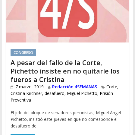
CONGRESO
A pesar del fallo de la Corte,
Pichetto insiste en no quitarle los
fueros a Cristina
7 marzo, 2019
Redacción 4SEMANAS
Corte
,
Cristina Kirchner
,
desafuero
,
Miguel Pichetto
,
Prisión
Preventiva
El jefe del bloque de senadores peronistas, Miguel Angel
Pichetto, insistió este jueves en que no corresponde el
desafuero de