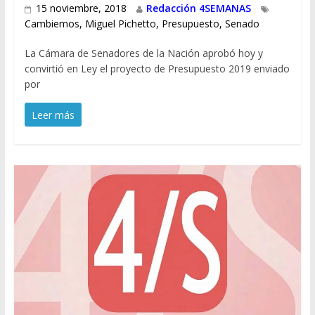
15 noviembre, 2018
Redacción 4SEMANAS
Cambiemos
,
Miguel Pichetto
,
Presupuesto
,
Senado
La Cámara de Senadores de la Nación aprobó hoy y
convirtió en Ley el proyecto de Presupuesto 2019 enviado
por
Leer más