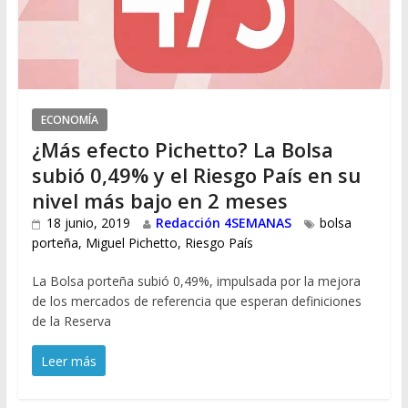
ECONOMÍA
¿Más efecto Pichetto? La Bolsa
subió 0,49% y el Riesgo País en su
nivel más bajo en 2 meses
18 junio, 2019
Redacción 4SEMANAS
bolsa
porteña
,
Miguel Pichetto
,
Riesgo País
La Bolsa porteña subió 0,49%, impulsada por la mejora
de los mercados de referencia que esperan definiciones
de la Reserva
Leer más