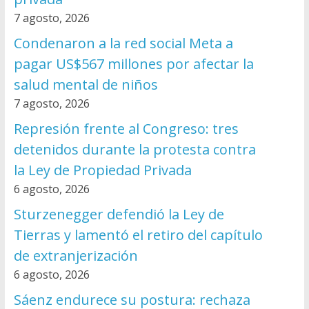
7 agosto, 2026
Condenaron a la red social Meta a
pagar US$567 millones por afectar la
salud mental de niños
7 agosto, 2026
Represión frente al Congreso: tres
detenidos durante la protesta contra
la Ley de Propiedad Privada
6 agosto, 2026
Sturzenegger defendió la Ley de
Tierras y lamentó el retiro del capítulo
de extranjerización
6 agosto, 2026
Sáenz endurece su postura: rechaza