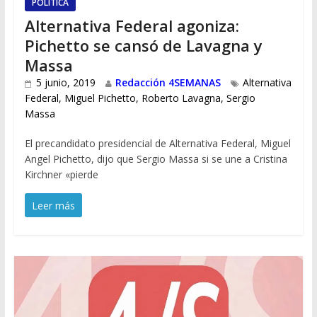
POLÍTICA
Alternativa Federal agoniza:
Pichetto se cansó de Lavagna y
Massa
5 junio, 2019
Redacción 4SEMANAS
Alternativa
Federal
,
Miguel Pichetto
,
Roberto Lavagna
,
Sergio
Massa
El precandidato presidencial de Alternativa Federal, Miguel
Angel Pichetto, dijo que Sergio Massa si se une a Cristina
Kirchner «pierde
Leer más