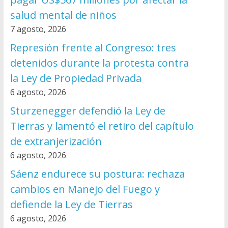
salud mental de niños
7 agosto, 2026
Represión frente al Congreso: tres
detenidos durante la protesta contra
la Ley de Propiedad Privada
6 agosto, 2026
Sturzenegger defendió la Ley de
Tierras y lamentó el retiro del capítulo
de extranjerización
6 agosto, 2026
Sáenz endurece su postura: rechaza
cambios en Manejo del Fuego y
defiende la Ley de Tierras
6 agosto, 2026