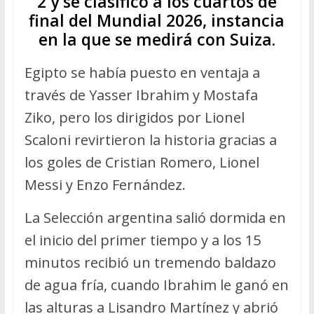
2 y se clasificó a los cuartos de
final del Mundial 2026, instancia
en la que se medirá con Suiza.
Egipto se había puesto en ventaja a
través de Yasser Ibrahim y Mostafa
Ziko, pero los dirigidos por Lionel
Scaloni revirtieron la historia gracias a
los goles de Cristian Romero, Lionel
Messi y Enzo Fernández.
La Selección argentina salió dormida en
el inicio del primer tiempo y a los 15
minutos recibió un tremendo baldazo
de agua fría, cuando Ibrahim le ganó en
las alturas a Lisandro Martínez y abrió