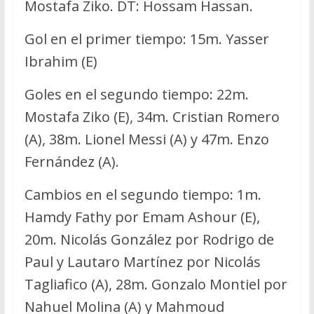
Mostafa Ziko. DT: Hossam Hassan.
Gol en el primer tiempo: 15m. Yasser
Ibrahim (E)
Goles en el segundo tiempo: 22m.
Mostafa Ziko (E), 34m. Cristian Romero
(A), 38m. Lionel Messi (A) y 47m. Enzo
Fernández (A).
Cambios en el segundo tiempo: 1m.
Hamdy Fathy por Emam Ashour (E),
20m. Nicolás González por Rodrigo de
Paul y Lautaro Martínez por Nicolás
Tagliafico (A), 28m. Gonzalo Montiel por
Nahuel Molina (A) y Mahmoud