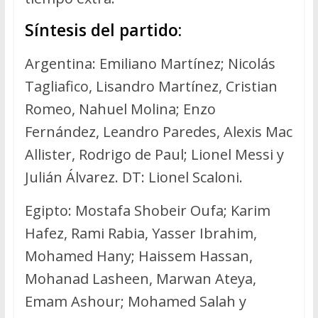
Síntesis del partido:
Argentina: Emiliano Martínez; Nicolás
Tagliafico, Lisandro Martínez, Cristian
Romeo, Nahuel Molina; Enzo
Fernández, Leandro Paredes, Alexis Mac
Allister, Rodrigo de Paul; Lionel Messi y
Julián Álvarez. DT: Lionel Scaloni.
Egipto: Mostafa Shobeir Oufa; Karim
Hafez, Rami Rabia, Yasser Ibrahim,
Mohamed Hany; Haissem Hassan,
Mohanad Lasheen, Marwan Ateya,
Emam Ashour; Mohamed Salah y