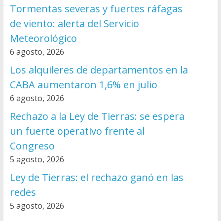
Tormentas severas y fuertes ráfagas
de viento: alerta del Servicio
Meteorológico
6 agosto, 2026
Los alquileres de departamentos en la
CABA aumentaron 1,6% en julio
6 agosto, 2026
Rechazo a la Ley de Tierras: se espera
un fuerte operativo frente al
Congreso
5 agosto, 2026
Ley de Tierras: el rechazo ganó en las
redes
5 agosto, 2026