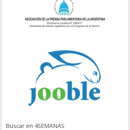
Buscar en 4SEMANAS