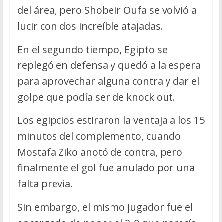
del área, pero Shobeir Oufa se volvió a
lucir con dos increíble atajadas.
En el segundo tiempo, Egipto se
replegó en defensa y quedó a la espera
para aprovechar alguna contra y dar el
golpe que podía ser de knock out.
Los egipcios estiraron la ventaja a los 15
minutos del complemento, cuando
Mostafa Ziko anotó de contra, pero
finalmente el gol fue anulado por una
falta previa.
Sin embargo, el mismo jugador fue el