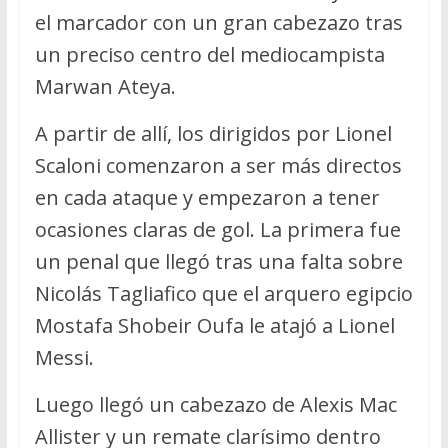
el marcador con un gran cabezazo tras
un preciso centro del mediocampista
Marwan Ateya.
A partir de allí, los dirigidos por Lionel
Scaloni comenzaron a ser más directos
en cada ataque y empezaron a tener
ocasiones claras de gol. La primera fue
un penal que llegó tras una falta sobre
Nicolás Tagliafico que el arquero egipcio
Mostafa Shobeir Oufa le atajó a Lionel
Messi.
Luego llegó un cabezazo de Alexis Mac
Allister y un remate clarísimo dentro