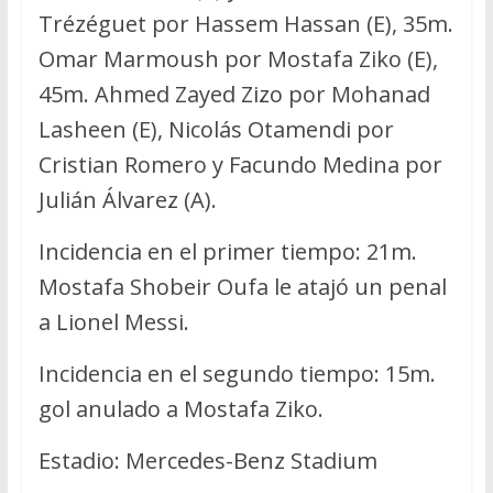
Trézéguet por Hassem Hassan (E), 35m.
Omar Marmoush por Mostafa Ziko (E),
45m. Ahmed Zayed Zizo por Mohanad
Lasheen (E), Nicolás Otamendi por
Cristian Romero y Facundo Medina por
Julián Álvarez (A).
Incidencia en el primer tiempo: 21m.
Mostafa Shobeir Oufa le atajó un penal
a Lionel Messi.
Incidencia en el segundo tiempo: 15m.
gol anulado a Mostafa Ziko.
Estadio: Mercedes-Benz Stadium