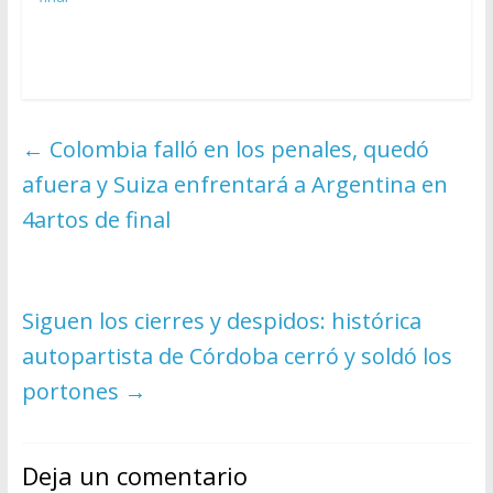
←
Colombia falló en los penales, quedó
afuera y Suiza enfrentará a Argentina en
4artos de final
Siguen los cierres y despidos: histórica
autopartista de Córdoba cerró y soldó los
portones
→
Deja un comentario