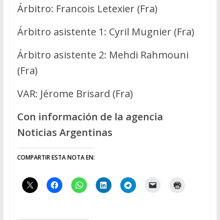
Árbitro: Francois Letexier (Fra)
Árbitro asistente 1: Cyril Mugnier (Fra)
Árbitro asistente 2: Mehdi Rahmouni
(Fra)
VAR: Jérome Brisard (Fra)
Con información de la agencia
Noticias Argentinas
COMPARTIR ESTA NOTA EN: