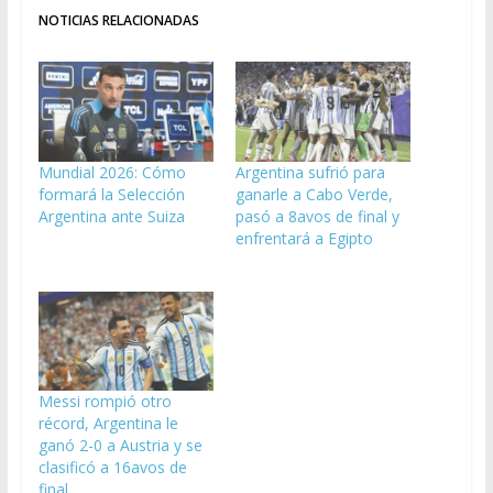
NOTICIAS RELACIONADAS
Mundial 2026: Cómo
Argentina sufrió para
formará la Selección
ganarle a Cabo Verde,
Argentina ante Suiza
pasó a 8avos de final y
enfrentará a Egipto
Messi rompió otro
récord, Argentina le
ganó 2-0 a Austria y se
clasificó a 16avos de
final