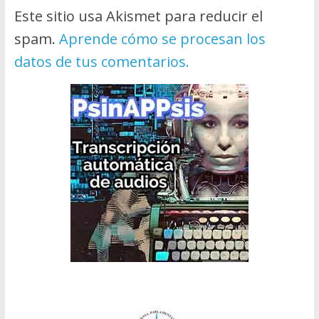
Este sitio usa Akismet para reducir el
spam.
Aprende cómo se procesan los
datos de tus comentarios.