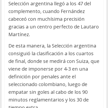
Selección argentina llegó a los 47 del
complemento, cuando Fernández
cabeceó con muchísima precisión
gracias a un centro perfecto de Lautaro
Martínez.
De esta manera, la Selección argentina
consiguió la clasificación a los cuartos
de final, donde se medirá con Suiza, que
viene de imponerse por 4-3 en una
definición por penales ante el
seleccionado colombiano, luego de
empatar sin goles al cabo de los 90
minutos reglamentarios y los 30 de
tiempo extra.