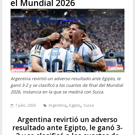
el Mundial 2026
Argentina revirtió un adverso resultado ante Egipto, le
ganó 3-2 y se clasificó a los cuartos de final del Mundial
2026, instancia en la que se medirá con Suiza.
,
,
7 julio, 2026
Argentina
Egipto
Suiza
Argentina revirtió un adverso
resultado ante Egipto, le ganó 3-