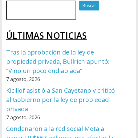
Buscar
ÚLTIMAS NOTICIAS
Tras la aprobación de la ley de
propiedad privada, Bullrich apuntó:
“Vino un poco endiablada”
7 agosto, 2026
Kicillof asistió a San Cayetano y criticó
al Gobierno por la ley de propiedad
privada
7 agosto, 2026
Condenaron a la red social Meta a
pagar US$567 millones por afectar la