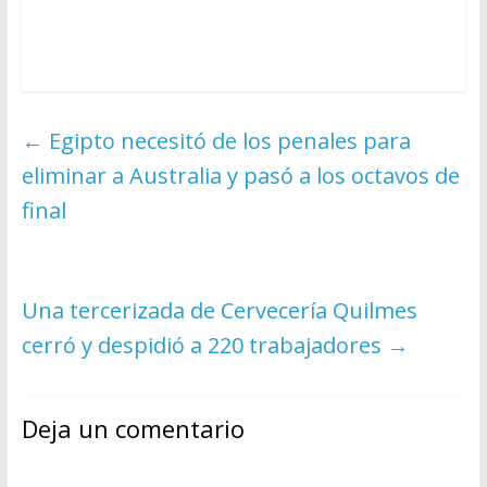
←
Egipto necesitó de los penales para
eliminar a Australia y pasó a los octavos de
final
Una tercerizada de Cervecería Quilmes
cerró y despidió a 220 trabajadores
→
Deja un comentario