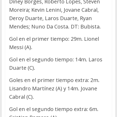
Diney Borges, Roberto Lopes, Steven
Moreira; Kevin Lenini, Jovane Cabral,
Deroy Duarte, Laros Duarte, Ryan
Mendes; Nuno Da Costa. DT: Bubista.
Gol en el primer tiempo: 29m. Lionel
Messi (A).
Gol en el segundo tiempo: 14m. Laros
Duarte (C).
Goles en el primer tiempo extra: 2m.
Lisandro Martínez (A) y 14m. Jovane
Cabral (C).
Gol en el segundo tiempo extra: 6m.