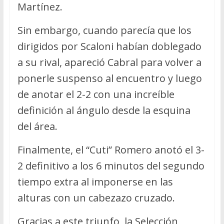
Martínez.
Sin embargo, cuando parecía que los
dirigidos por Scaloni habían doblegado
a su rival, apareció Cabral para volver a
ponerle suspenso al encuentro y luego
de anotar el 2-2 con una increíble
definición al ángulo desde la esquina
del área.
Finalmente, el “Cuti” Romero anotó el 3-
2 definitivo a los 6 minutos del segundo
tiempo extra al imponerse en las
alturas con un cabezazo cruzado.
Gracias a este triunfo, la Selección