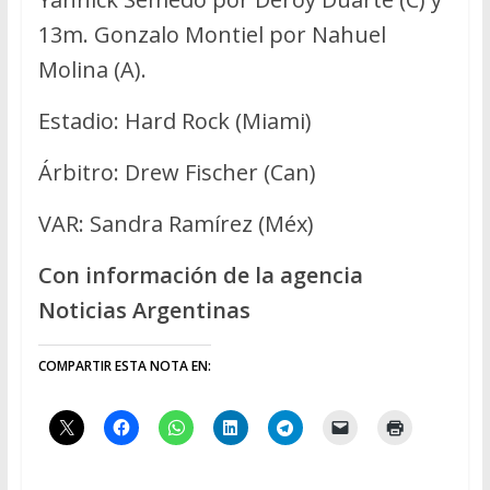
13m. Gonzalo Montiel por Nahuel
Molina (A).
Estadio: Hard Rock (Miami)
Árbitro: Drew Fischer (Can)
VAR: Sandra Ramírez (Méx)
Con información de la agencia
Noticias Argentinas
COMPARTIR ESTA NOTA EN: