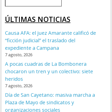
ÚLTIMAS NOTICIAS
Causa AFA: el juez Amarante calificó de
“ficción judicial” el traslado del
expediente a Campana
7 agosto, 2026
A pocas cuadras de La Bombonera
chocaron un tren y un colectivo: siete
heridos
7 agosto, 2026
Día de San Cayetano: masiva marcha a
Plaza de Mayo de sindicatos y
organizaciones sociales