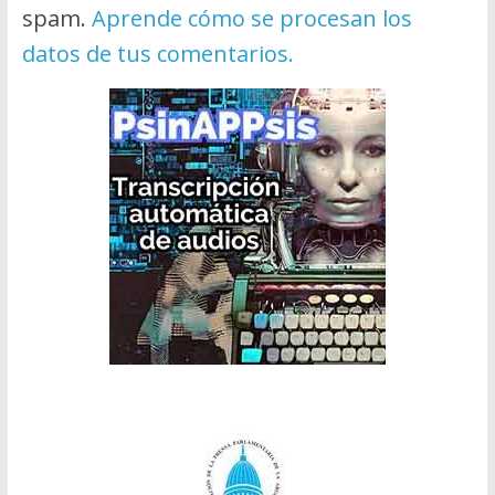
spam.
Aprende cómo se procesan los
datos de tus comentarios.