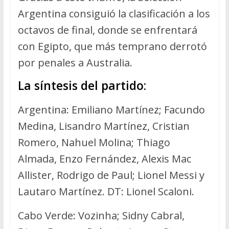
Argentina consiguió la clasificación a los
octavos de final, donde se enfrentará
con Egipto, que más temprano derrotó
por penales a Australia.
La síntesis del partido:
Argentina: Emiliano Martínez; Facundo
Medina, Lisandro Martínez, Cristian
Romero, Nahuel Molina; Thiago
Almada, Enzo Fernández, Alexis Mac
Allister, Rodrigo de Paul; Lionel Messi y
Lautaro Martínez. DT: Lionel Scaloni.
Cabo Verde: Vozinha; Sidny Cabral,