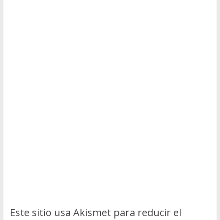
Este sitio usa Akismet para reducir el