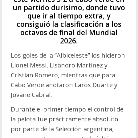
un partido durísimo, donde tuvo
que ir al tiempo extra, y
consiguió la clasificación a los
octavos de final del Mundial
2026.
Los goles de la “Albiceleste” los hicieron
Lionel Messi, Lisandro Martínez y
Cristian Romero, mientras que para
Cabo Verde anotaron Laros Duarte y
Jovane Cabral.
Durante el primer tiempo el control de
la pelota fue prácticamente absoluto
por parte de la Selección argentina,