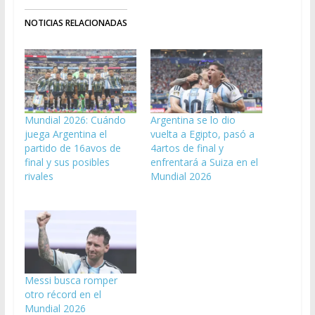
NOTICIAS RELACIONADAS
Mundial 2026: Cuándo
Argentina se lo dio
juega Argentina el
vuelta a Egipto, pasó a
partido de 16avos de
4artos de final y
final y sus posibles
enfrentará a Suiza en el
rivales
Mundial 2026
Messi busca romper
otro récord en el
Mundial 2026