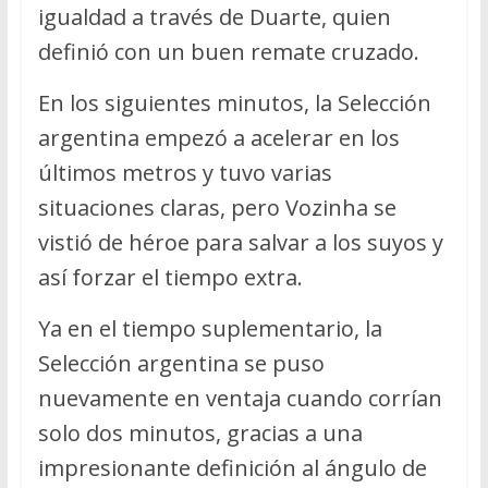
igualdad a través de Duarte, quien
definió con un buen remate cruzado.
En los siguientes minutos, la Selección
argentina empezó a acelerar en los
últimos metros y tuvo varias
situaciones claras, pero Vozinha se
vistió de héroe para salvar a los suyos y
así forzar el tiempo extra.
Ya en el tiempo suplementario, la
Selección argentina se puso
nuevamente en ventaja cuando corrían
solo dos minutos, gracias a una
impresionante definición al ángulo de