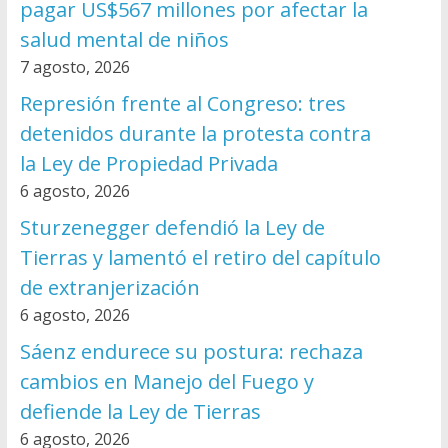
pagar US$567 millones por afectar la
salud mental de niños
7 agosto, 2026
Represión frente al Congreso: tres
detenidos durante la protesta contra
la Ley de Propiedad Privada
6 agosto, 2026
Sturzenegger defendió la Ley de
Tierras y lamentó el retiro del capítulo
de extranjerización
6 agosto, 2026
Sáenz endurece su postura: rechaza
cambios en Manejo del Fuego y
defiende la Ley de Tierras
6 agosto, 2026