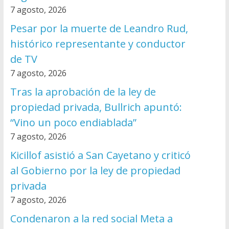
7 agosto, 2026
Pesar por la muerte de Leandro Rud,
histórico representante y conductor
de TV
7 agosto, 2026
Tras la aprobación de la ley de
propiedad privada, Bullrich apuntó:
“Vino un poco endiablada”
7 agosto, 2026
Kicillof asistió a San Cayetano y criticó
al Gobierno por la ley de propiedad
privada
7 agosto, 2026
Condenaron a la red social Meta a