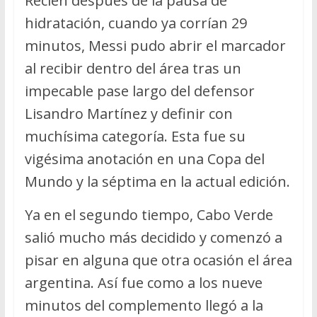
Recién después de la pausa de
hidratación, cuando ya corrían 29
minutos, Messi pudo abrir el marcador
al recibir dentro del área tras un
impecable pase largo del defensor
Lisandro Martínez y definir con
muchísima categoría. Esta fue su
vigésima anotación en una Copa del
Mundo y la séptima en la actual edición.
Ya en el segundo tiempo, Cabo Verde
salió mucho más decidido y comenzó a
pisar en alguna que otra ocasión el área
argentina. Así fue como a los nueve
minutos del complemento llegó a la