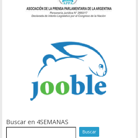
Buscar en 4SEMANAS
Buscar