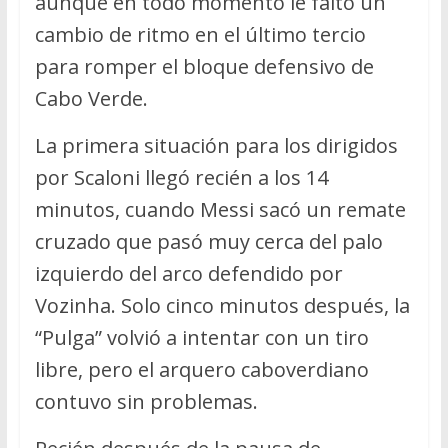
aunque en todo momento le faltó un
cambio de ritmo en el último tercio
para romper el bloque defensivo de
Cabo Verde.
La primera situación para los dirigidos
por Scaloni llegó recién a los 14
minutos, cuando Messi sacó un remate
cruzado que pasó muy cerca del palo
izquierdo del arco defendido por
Vozinha. Solo cinco minutos después, la
“Pulga” volvió a intentar con un tiro
libre, pero el arquero caboverdiano
contuvo sin problemas.