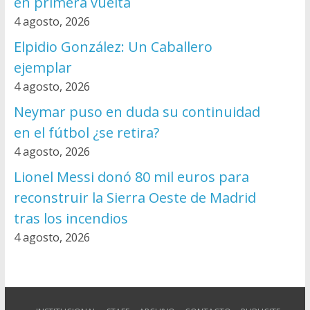
en primera vuelta
4 agosto, 2026
Elpidio González: Un Caballero
ejemplar
4 agosto, 2026
Neymar puso en duda su continuidad
en el fútbol ¿se retira?
4 agosto, 2026
Lionel Messi donó 80 mil euros para
reconstruir la Sierra Oeste de Madrid
tras los incendios
4 agosto, 2026