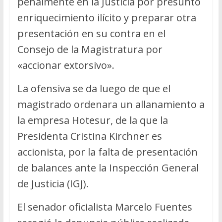
penalmente en la Justicia por presunto
enriquecimiento ilícito y preparar otra
presentación en su contra en el
Consejo de la Magistratura por
«accionar extorsivo».
La ofensiva se da luego de que el
magistrado ordenara un allanamiento a
la empresa Hotesur, de la que la
Presidenta Cristina Kirchner es
accionista, por la falta de presentación
de balances ante la Inspección General
de Justicia (IGJ).
El senador oficialista Marcelo Fuentes