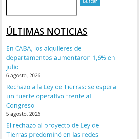
Buscar
ÚLTIMAS NOTICIAS
En CABA, los alquileres de
departamentos aumentaron 1,6% en
julio
6 agosto, 2026
Rechazo a la Ley de Tierras: se espera
un fuerte operativo frente al
Congreso
5 agosto, 2026
El rechazo al proyecto de Ley de
Tierras predominó en las redes