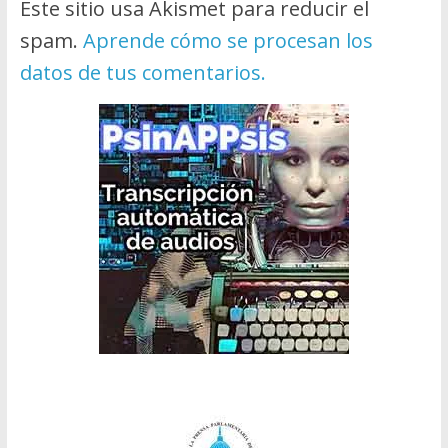
Este sitio usa Akismet para reducir el
spam.
Aprende cómo se procesan los
datos de tus comentarios.