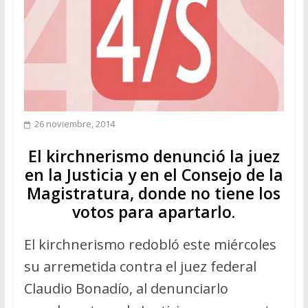
26 noviembre, 2014
El kirchnerismo denunció la juez
en la Justicia y en el Consejo de la
Magistratura, donde no tiene los
votos para apartarlo.
El kirchnerismo redobló este miércoles
su arremetida contra el juez federal
Claudio Bonadío, al denunciarlo