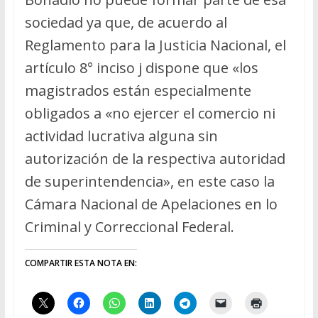
sociedad ya que, de acuerdo al
Reglamento para la Justicia Nacional, el
artículo 8° inciso j dispone que «los
magistrados están especialmente
obligados a «no ejercer el comercio ni
actividad lucrativa alguna sin
autorización de la respectiva autoridad
de superintendencia», en este caso la
Cámara Nacional de Apelaciones en lo
Criminal y Correccional Federal.
COMPARTIR ESTA NOTA EN: