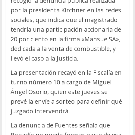
recogió la denuncia pública realizada
por la presidenta Kirchner en las redes
sociales, que indica que el magistrado
tendría una participación accionaria del
20 por ciento en la firma «Mansue SA»,
dedicada a la venta de combustible, y
llevó el caso a la Justicia.
La presentación recayó en la Fiscalía en
turno número 10 a cargo de Miguel
Ángel Osorio, quien este jueves se
prevé la envíe a sorteo para definir qué
juzgado intervendrá.
La denuncia de Fuentes señala que
Bonadío no puede formar parte de esa