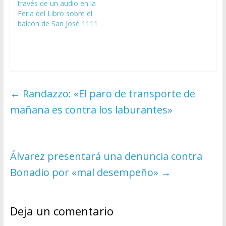
través de un audio en la
Feria del Libro sobre el
balcón de San José 1111
←
Randazzo: «El paro de transporte de
mañana es contra los laburantes»
Álvarez presentará una denuncia contra
Bonadio por «mal desempeño»
→
Deja un comentario