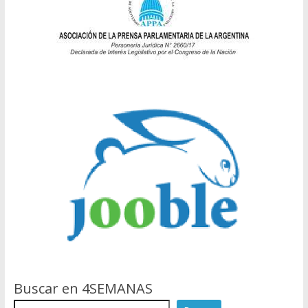
Buscar en 4SEMANAS