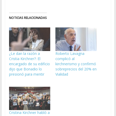
NOTICIAS RELACIONADAS
¿Le dan la razón a
Roberto Lavagna
Cristia Kirchner?: El
complicó al
encargado de su edificio
kirchnerismo y confirmó
dijo que Bonadio lo
sobreprecios del 20% en
presionó para mentir
Vialidad
Cristina Kirchner habló a