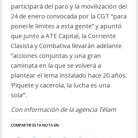
participará del paro y la movilización del
24 de enero convocada por la CGT “para
ponerle límites a esta gente” y apuntó
que junto a ATE Capital, la Corriente
Clasista y Combativa llevarán adelante
“acciones conjuntas y una gran
caminata en la que se volverá a
plantear el lema instalado hace 20 años:
‘Piquete y cacerola, la lucha es una
sola’”.
Con información de la agencia Télam
COMPARTIR ESTA NOTA EN: