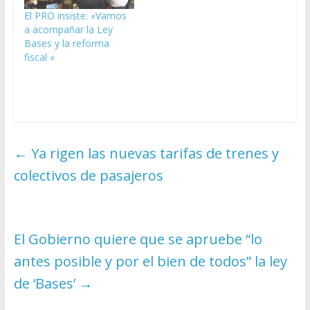
El PRO insiste: «Vamos
a acompañar la Ley
Bases y la reforma
fiscal «
←
Ya rigen las nuevas tarifas de trenes y
colectivos de pasajeros
El Gobierno quiere que se apruebe “lo
antes posible y por el bien de todos” la ley
de ‘Bases’
→