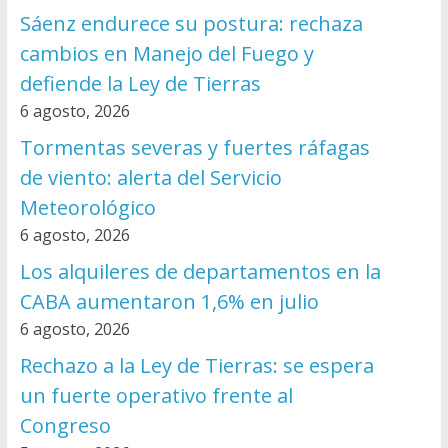
Sáenz endurece su postura: rechaza
cambios en Manejo del Fuego y
defiende la Ley de Tierras
6 agosto, 2026
Tormentas severas y fuertes ráfagas
de viento: alerta del Servicio
Meteorológico
6 agosto, 2026
Los alquileres de departamentos en la
CABA aumentaron 1,6% en julio
6 agosto, 2026
Rechazo a la Ley de Tierras: se espera
un fuerte operativo frente al
Congreso