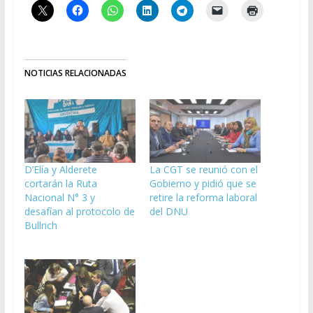
NOTICIAS RELACIONADAS
D’Elía y Alderete
La CGT se reunió con el
cortarán la Ruta
Gobierno y pidió que se
Nacional N° 3 y
retire la reforma laboral
desafían al protocolo de
del DNU
Bullrich