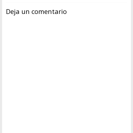
Deja un comentario