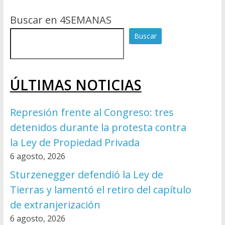
Buscar en 4SEMANAS
Buscar
ÚLTIMAS NOTICIAS
Represión frente al Congreso: tres
detenidos durante la protesta contra
la Ley de Propiedad Privada
6 agosto, 2026
Sturzenegger defendió la Ley de
Tierras y lamentó el retiro del capítulo
de extranjerización
6 agosto, 2026