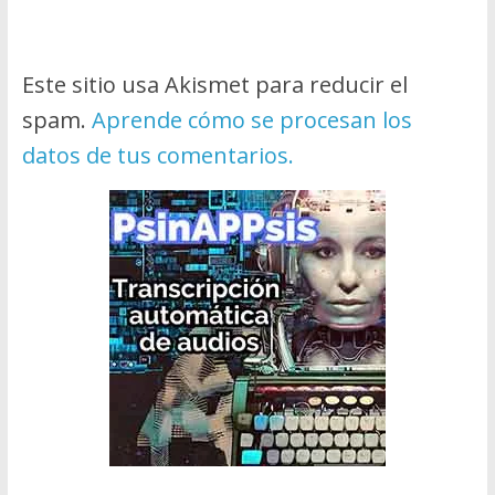
Este sitio usa Akismet para reducir el
spam.
Aprende cómo se procesan los
datos de tus comentarios.