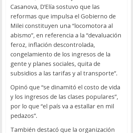
Casanova, D’Elía sostuvo que las
reformas que impulsa el Gobierno de
Milei constituyen una “locomotora al
abismo”, en referencia a la “devaluación
feroz, inflación descontrolada,
congelamiento de los ingresos de la
gente y planes sociales, quita de
subsidios a las tarifas y al transporte”.
Opinó que “se dinamitó el costo de vida
y los ingresos de las clases populares”,
por lo que “el país va a estallar en mil
pedazos”.
También destacó que la organización