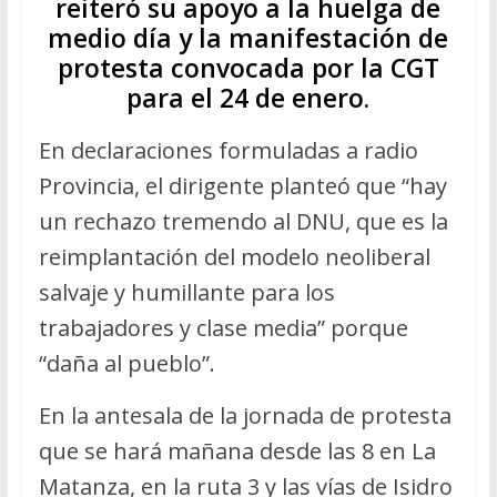
reiteró su apoyo a la huelga de
medio día y la manifestación de
protesta convocada por la CGT
para el 24 de enero.
En declaraciones formuladas a radio
Provincia, el dirigente planteó que “hay
un rechazo tremendo al DNU, que es la
reimplantación del modelo neoliberal
salvaje y humillante para los
trabajadores y clase media” porque
“daña al pueblo”.
En la antesala de la jornada de protesta
que se hará mañana desde las 8 en La
Matanza, en la ruta 3 y las vías de Isidro