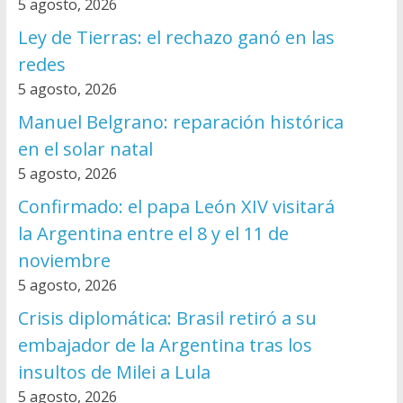
5 agosto, 2026
Ley de Tierras: el rechazo ganó en las
redes
5 agosto, 2026
Manuel Belgrano: reparación histórica
en el solar natal
5 agosto, 2026
Confirmado: el papa León XIV visitará
la Argentina entre el 8 y el 11 de
noviembre
5 agosto, 2026
Crisis diplomática: Brasil retiró a su
embajador de la Argentina tras los
insultos de Milei a Lula
5 agosto, 2026