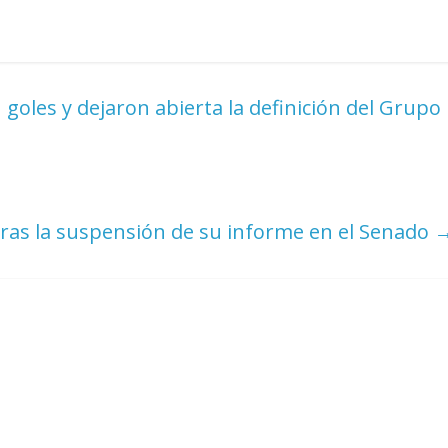
oles y dejaron abierta la definición del Grupo
ras la suspensión de su informe en el Senado