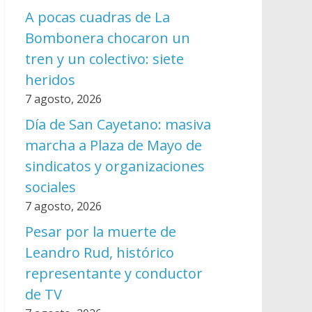
A pocas cuadras de La
Bombonera chocaron un
tren y un colectivo: siete
heridos
7 agosto, 2026
Día de San Cayetano: masiva
marcha a Plaza de Mayo de
sindicatos y organizaciones
sociales
7 agosto, 2026
Pesar por la muerte de
Leandro Rud, histórico
representante y conductor
de TV