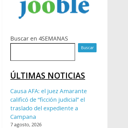
Buscar en 4SEMANAS
Buscar
ÚLTIMAS NOTICIAS
Causa AFA: el juez Amarante
calificó de “ficción judicial” el
traslado del expediente a
Campana
7 agosto, 2026