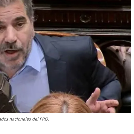
ados nacionales del PRO.