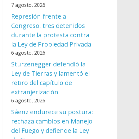
7 agosto, 2026
Represión frente al
Congreso: tres detenidos
durante la protesta contra
la Ley de Propiedad Privada
6 agosto, 2026
Sturzenegger defendió la
Ley de Tierras y lamentó el
retiro del capítulo de
extranjerización
6 agosto, 2026
Sáenz endurece su postura:
rechaza cambios en Manejo
del Fuego y defiende la Ley