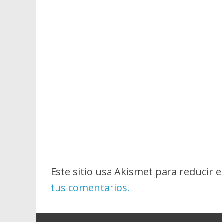
Este sitio usa Akismet para reducir 
tus comentarios.