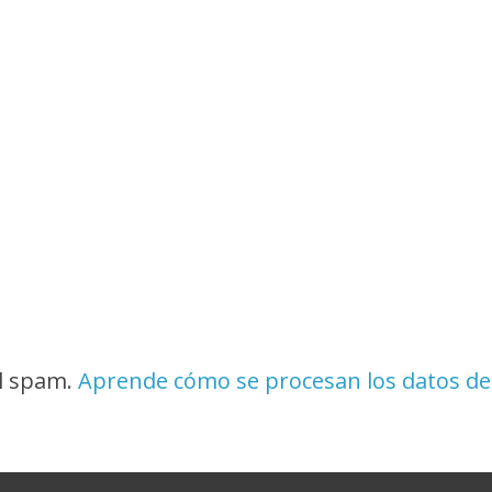
el spam.
Aprende cómo se procesan los datos de