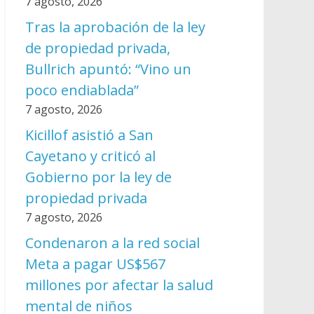
7 agosto, 2026
Tras la aprobación de la ley
de propiedad privada,
Bullrich apuntó: “Vino un
poco endiablada”
7 agosto, 2026
Kicillof asistió a San
Cayetano y criticó al
Gobierno por la ley de
propiedad privada
7 agosto, 2026
Condenaron a la red social
Meta a pagar US$567
millones por afectar la salud
mental de niños