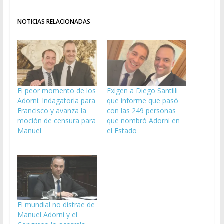
NOTICIAS RELACIONADAS
El peor momento de los
Exigen a Diego Santilli
Adorni: Indagatoria para
que informe que pasó
Francisco y avanza la
con las 249 personas
moción de censura para
que nombró Adorni en
Manuel
el Estado
El mundial no distrae de
Manuel Adorni y el