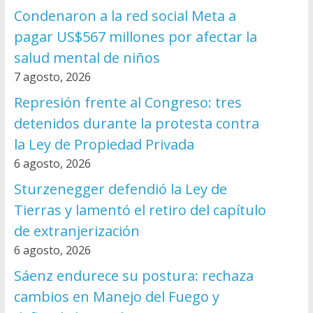
Condenaron a la red social Meta a
pagar US$567 millones por afectar la
salud mental de niños
7 agosto, 2026
Represión frente al Congreso: tres
detenidos durante la protesta contra
la Ley de Propiedad Privada
6 agosto, 2026
Sturzenegger defendió la Ley de
Tierras y lamentó el retiro del capítulo
de extranjerización
6 agosto, 2026
Sáenz endurece su postura: rechaza
cambios en Manejo del Fuego y