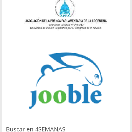
Buscar en 4SEMANAS