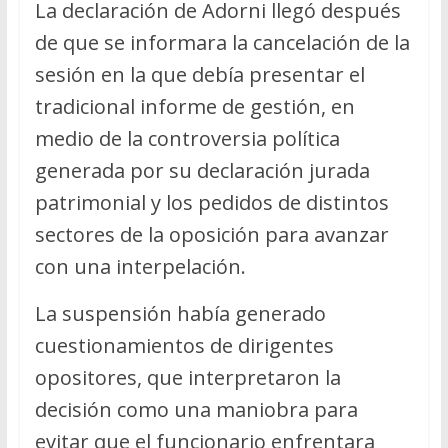
La declaración de Adorni llegó después
de que se informara la cancelación de la
sesión en la que debía presentar el
tradicional informe de gestión, en
medio de la controversia política
generada por su declaración jurada
patrimonial y los pedidos de distintos
sectores de la oposición para avanzar
con una interpelación.
La suspensión había generado
cuestionamientos de dirigentes
opositores, que interpretaron la
decisión como una maniobra para
evitar que el funcionario enfrentara