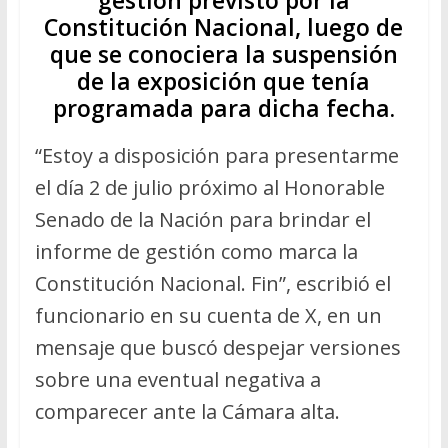
Constitución Nacional, luego de
que se conociera la suspensión
de la exposición que tenía
programada para dicha fecha.
“Estoy a disposición para presentarme
el día 2 de julio próximo al Honorable
Senado de la Nación para brindar el
informe de gestión como marca la
Constitución Nacional. Fin”, escribió el
funcionario en su cuenta de X, en un
mensaje que buscó despejar versiones
sobre una eventual negativa a
comparecer ante la Cámara alta.