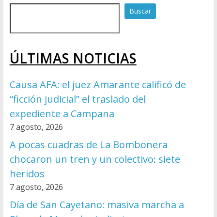
Buscar
ÚLTIMAS NOTICIAS
Causa AFA: el juez Amarante calificó de
“ficción judicial” el traslado del
expediente a Campana
7 agosto, 2026
A pocas cuadras de La Bombonera
chocaron un tren y un colectivo: siete
heridos
7 agosto, 2026
Día de San Cayetano: masiva marcha a