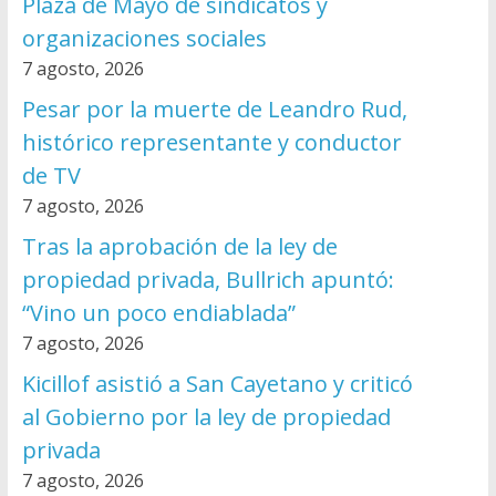
Plaza de Mayo de sindicatos y
organizaciones sociales
7 agosto, 2026
Pesar por la muerte de Leandro Rud,
histórico representante y conductor
de TV
7 agosto, 2026
Tras la aprobación de la ley de
propiedad privada, Bullrich apuntó:
“Vino un poco endiablada”
7 agosto, 2026
Kicillof asistió a San Cayetano y criticó
al Gobierno por la ley de propiedad
privada
7 agosto, 2026