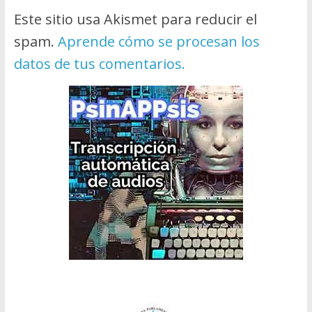
Este sitio usa Akismet para reducir el
spam.
Aprende cómo se procesan los
datos de tus comentarios.