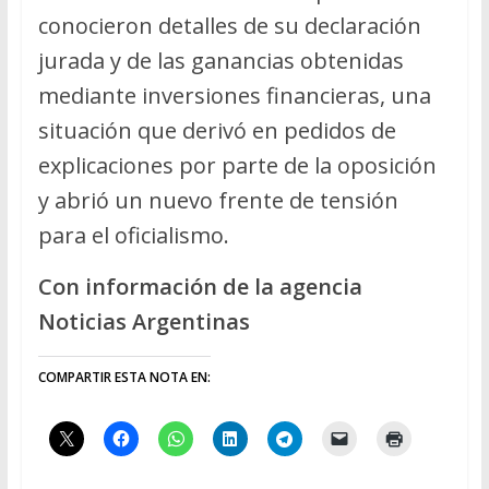
conocieron detalles de su declaración
jurada y de las ganancias obtenidas
mediante inversiones financieras, una
situación que derivó en pedidos de
explicaciones por parte de la oposición
y abrió un nuevo frente de tensión
para el oficialismo.
Con información de la agencia
Noticias Argentinas
COMPARTIR ESTA NOTA EN: