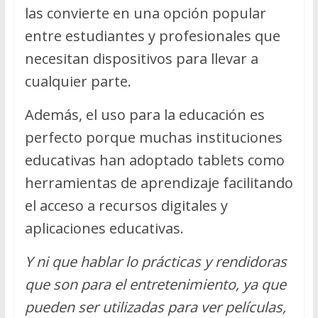
las convierte en una opción popular
entre estudiantes y profesionales que
necesitan dispositivos para llevar a
cualquier parte.
Además, el uso para la educación es
perfecto porque muchas instituciones
educativas han adoptado tablets como
herramientas de aprendizaje facilitando
el acceso a recursos digitales y
aplicaciones educativas.
Y ni que hablar lo prácticas y rendidoras
que son para el entretenimiento, ya que
pueden ser utilizadas para ver películas,