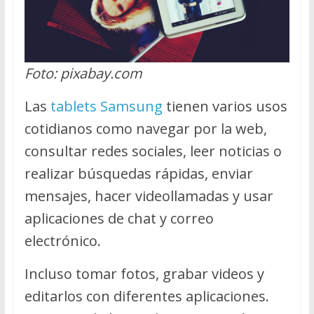
Foto: pixabay.com
Las
tablets Samsung
tienen varios usos
cotidianos como navegar por la web,
consultar redes sociales, leer noticias o
realizar búsquedas rápidas, enviar
mensajes, hacer videollamadas y usar
aplicaciones de chat y correo
electrónico.
Incluso tomar fotos, grabar videos y
editarlos con diferentes aplicaciones.