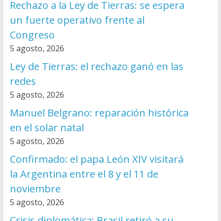
Rechazo a la Ley de Tierras: se espera
un fuerte operativo frente al
Congreso
5 agosto, 2026
Ley de Tierras: el rechazo ganó en las
redes
5 agosto, 2026
Manuel Belgrano: reparación histórica
en el solar natal
5 agosto, 2026
Confirmado: el papa León XIV visitará
la Argentina entre el 8 y el 11 de
noviembre
5 agosto, 2026
Crisis diplomática: Brasil retiró a su