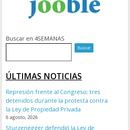
Buscar en 4SEMANAS
Buscar
ÚLTIMAS NOTICIAS
Represión frente al Congreso: tres
detenidos durante la protesta contra
la Ley de Propiedad Privada
6 agosto, 2026
Sturzenegger defendió la Ley de