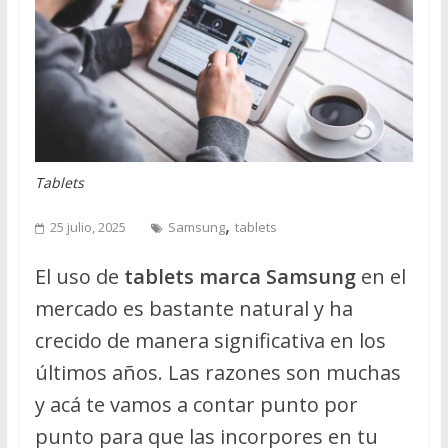
Tablets
,
25 julio, 2025
Samsung
tablets
El uso de
tablets marca Samsung
en el
mercado es bastante natural y ha
crecido de manera significativa en los
últimos años. Las razones son muchas
y acá te vamos a contar punto por
punto para que las incorpores en tu