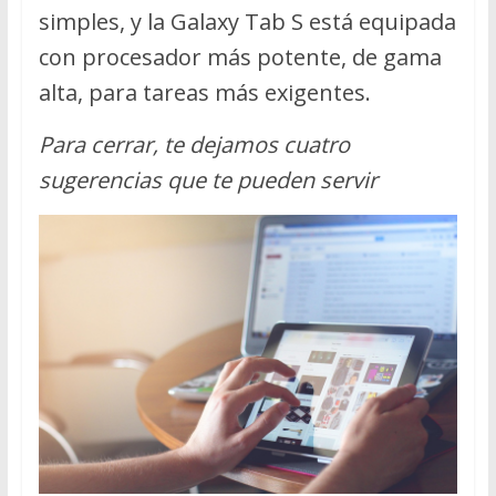
simples, y la Galaxy Tab S está equipada
con procesador más potente, de gama
alta, para tareas más exigentes.
Para cerrar, te dejamos cuatro
sugerencias que te pueden servir