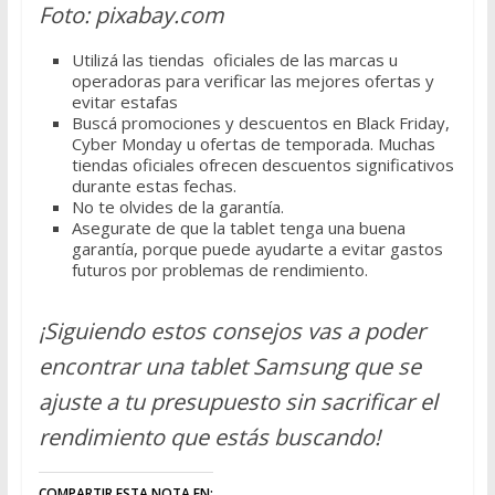
Foto: pixabay.com
Utilizá las tiendas oficiales de las marcas u
operadoras para verificar las mejores ofertas y
evitar estafas
Buscá promociones y descuentos en Black Friday,
Cyber Monday u ofertas de temporada. Muchas
tiendas oficiales ofrecen descuentos significativos
durante estas fechas.
No te olvides de la garantía.
Asegurate de que la tablet tenga una buena
garantía, porque puede ayudarte a evitar gastos
futuros por problemas de rendimiento.
¡Siguiendo estos consejos vas a poder
encontrar una tablet Samsung que se
ajuste a tu presupuesto sin sacrificar el
rendimiento que estás buscando!
COMPARTIR ESTA NOTA EN: