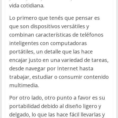
vida cotidiana.
Lo primero que tenés que pensar es
que son dispositivos versátiles y
combinan características de teléfonos
inteligentes con computadoras
portátiles, un detalle que las hace
encajar justo en una variedad de tareas,
desde navegar por Internet hasta
trabajar, estudiar o consumir contenido
multimedia.
Por otro lado, otro punto a favor es su
portabilidad debido al diseño ligero y
delgado, lo que las hace fácil llevarlas y