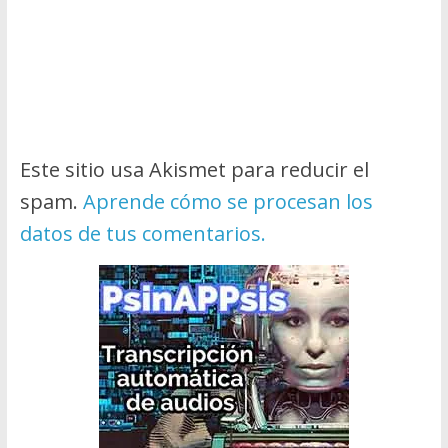
Este sitio usa Akismet para reducir el
spam.
Aprende cómo se procesan los
datos de tus comentarios.