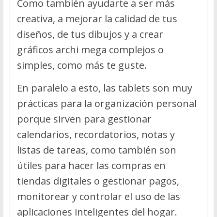
Como también ayudarte a ser más
creativa, a mejorar la calidad de tus
diseños, de tus dibujos y a crear
gráficos archi mega complejos o
simples, como más te guste.
En paralelo a esto, las tablets son muy
prácticas para la organización personal
porque sirven para gestionar
calendarios, recordatorios, notas y
listas de tareas, como también son
útiles para hacer las compras en
tiendas digitales o gestionar pagos,
monitorear y controlar el uso de las
aplicaciones inteligentes del hogar.