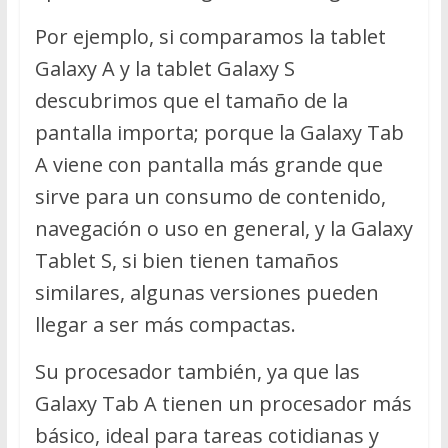
Por ejemplo, si comparamos la tablet
Galaxy A y la tablet Galaxy S
descubrimos que el tamaño de la
pantalla importa; porque la Galaxy Tab
A viene con pantalla más grande que
sirve para un consumo de contenido,
navegación o uso en general, y la Galaxy
Tablet S, si bien tienen tamaños
similares, algunas versiones pueden
llegar a ser más compactas.
Su procesador también, ya que las
Galaxy Tab A tienen un procesador más
básico, ideal para tareas cotidianas y