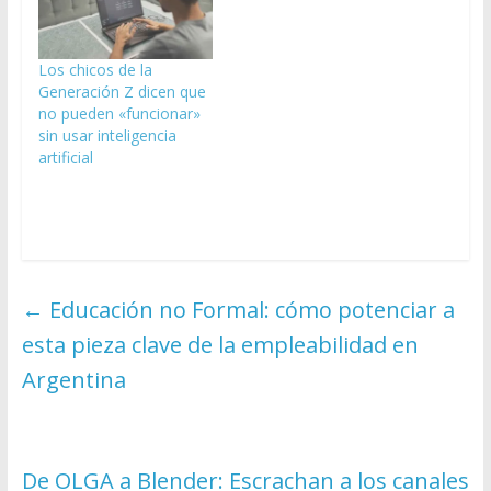
Los chicos de la
Generación Z dicen que
no pueden «funcionar»
sin usar inteligencia
artificial
←
Educación no Formal: cómo potenciar a
esta pieza clave de la empleabilidad en
Argentina
De OLGA a Blender: Escrachan a los canales