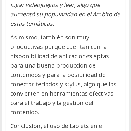
jugar videojuegos y leer, algo que
aumentó su popularidad en el ámbito de
estas temáticas.
Asimismo, también son muy
productivas porque cuentan con la
disponibilidad de aplicaciones aptas
para una buena producción de
contenidos y para la posibilidad de
conectar teclados y stylus, algo que las
convierten en herramientas efectivas
para el trabajo y la gestión del
contenido.
Conclusión, el uso de tablets en el