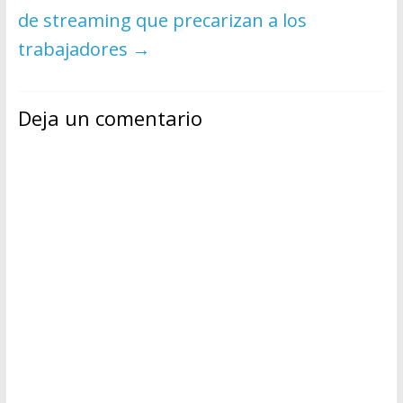
de streaming que precarizan a los
trabajadores
→
Deja un comentario