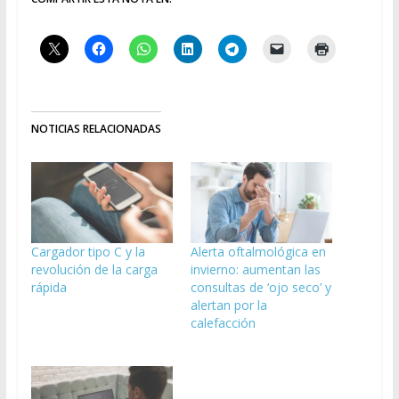
NOTICIAS RELACIONADAS
Cargador tipo C y la
Alerta oftalmológica en
revolución de la carga
invierno: aumentan las
rápida
consultas de ‘ojo seco’ y
alertan por la
calefacción