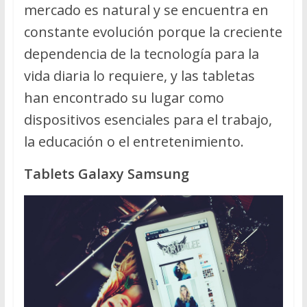
mercado es natural y se encuentra en
constante evolución porque la creciente
dependencia de la tecnología para la
vida diaria lo requiere, y las tabletas
han encontrado su lugar como
dispositivos esenciales para el trabajo,
la educación o el entretenimiento.
Tablets Galaxy Samsung