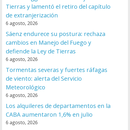
Tierras y lamentó el retiro del capítulo
de extranjerización
6 agosto, 2026
Sáenz endurece su postura: rechaza
cambios en Manejo del Fuego y
defiende la Ley de Tierras
6 agosto, 2026
Tormentas severas y fuertes ráfagas
de viento: alerta del Servicio
Meteorológico
6 agosto, 2026
Los alquileres de departamentos en la
CABA aumentaron 1,6% en julio
6 agosto, 2026