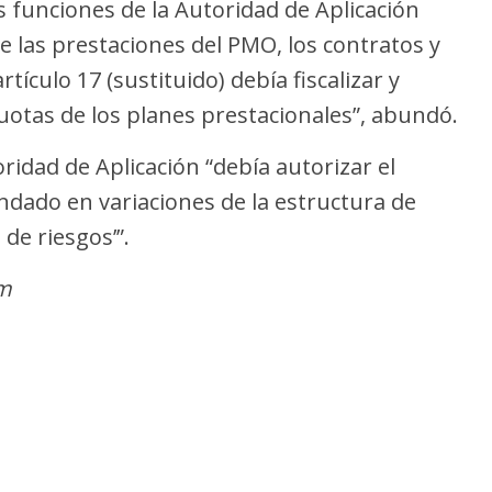
 funciones de la Autoridad de Aplicación
e las prestaciones del PMO, los contratos y
ículo 17 (sustituido) debía fiscalizar y
cuotas de los planes prestacionales”, abundó.
oridad de Aplicación “debía autorizar el
dado en variaciones de la estructura de
 de riesgos’”.
am