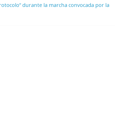
protocolo” durante la marcha convocada por la