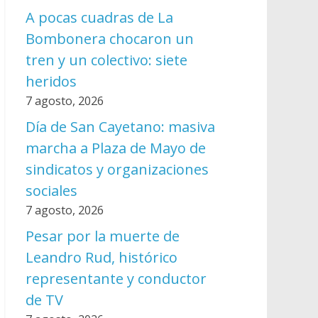
A pocas cuadras de La
Bombonera chocaron un
tren y un colectivo: siete
heridos
7 agosto, 2026
Día de San Cayetano: masiva
marcha a Plaza de Mayo de
sindicatos y organizaciones
sociales
7 agosto, 2026
Pesar por la muerte de
Leandro Rud, histórico
representante y conductor
de TV