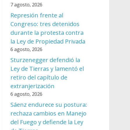
7 agosto, 2026
Represión frente al
Congreso: tres detenidos
durante la protesta contra
la Ley de Propiedad Privada
6 agosto, 2026
Sturzenegger defendió la
Ley de Tierras y lamentó el
retiro del capítulo de
extranjerización
6 agosto, 2026
Sáenz endurece su postura:
rechaza cambios en Manejo
del Fuego y defiende la Ley