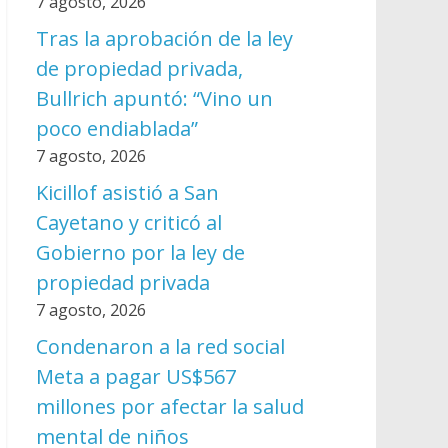
7 agosto, 2026
Tras la aprobación de la ley
de propiedad privada,
Bullrich apuntó: “Vino un
poco endiablada”
7 agosto, 2026
Kicillof asistió a San
Cayetano y criticó al
Gobierno por la ley de
propiedad privada
7 agosto, 2026
Condenaron a la red social
Meta a pagar US$567
millones por afectar la salud
mental de niños