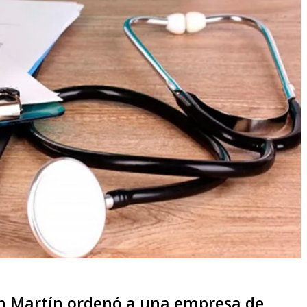
San Martín ordenó a una empresa de