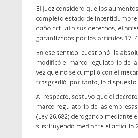
El juez consideró que los aumentos
completo estado de incertidumbre
daño actual a sus derechos, el acces
garantizados por los artículos 17, 4
En ese sentido, cuestionó “la abso
modificó el marco regulatorio de la
vez que no se cumplió con el mecan
trasgredió, por tanto, lo dispuesto 
Al respecto, sostuvo que el decret
marco regulatorio de las empresas 
(Ley 26.682) derogando mediante el a
sustituyendo mediante el artículo 26