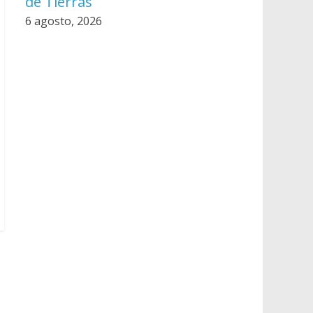
de Tierras
6 agosto, 2026