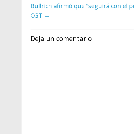
Bullrich afirmó que “seguirá con el 
CGT
→
Deja un comentario