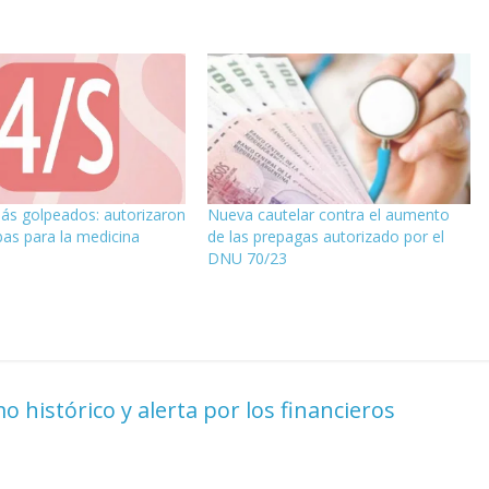
más golpeados: autorizaron
Nueva cautelar contra el aumento
as para la medicina
de las prepagas autorizado por el
DNU 70/23
 histórico y alerta por los financieros