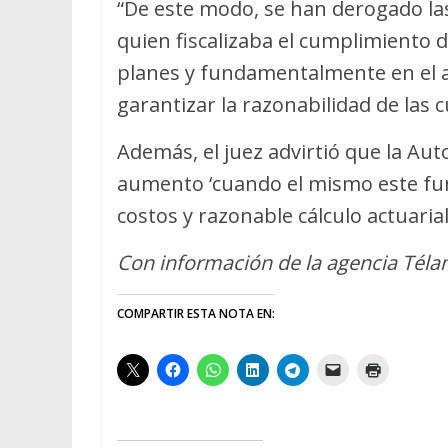
“De este modo, se han derogado las
quien fiscalizaba el cumplimiento d
planes y fundamentalmente en el art
garantizar la razonabilidad de las 
Además, el juez advirtió que la Aut
aumento ‘cuando el mismo este fun
costos y razonable cálculo actuarial
Con información de la agencia Tél
COMPARTIR ESTA NOTA EN: