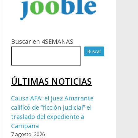
Buscar en 4SEMANAS
Buscar
ÚLTIMAS NOTICIAS
Causa AFA: el juez Amarante
calificó de “ficción judicial” el
traslado del expediente a
Campana
7 agosto, 2026