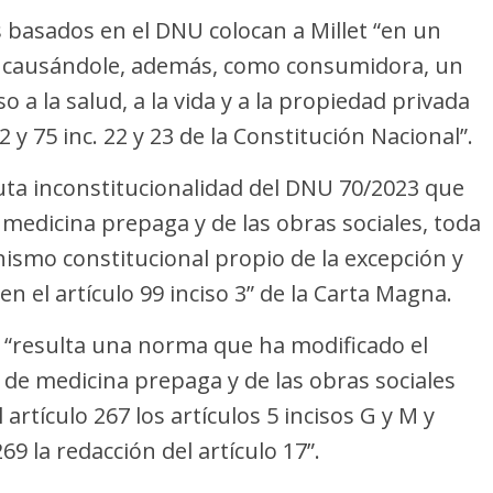
 basados en el DNU colocan a Millet “en un
 causándole, además, como consumidora, un
o a la salud, a la vida y a la propiedad privada
2 y 75 inc. 22 y 23 de la Constitución Nacional”.
luta inconstitucionalidad del DNU 70/2023 que
 medicina prepaga y de las obras sociales, toda
ismo constitucional propio de la excepción y
en el artículo 99 inciso 3” de la Carta Magna.
o “resulta una norma que ha modificado el
de medicina prepaga y de las obras sociales
rtículo 267 los artículos 5 incisos G y M y
9 la redacción del artículo 17”.