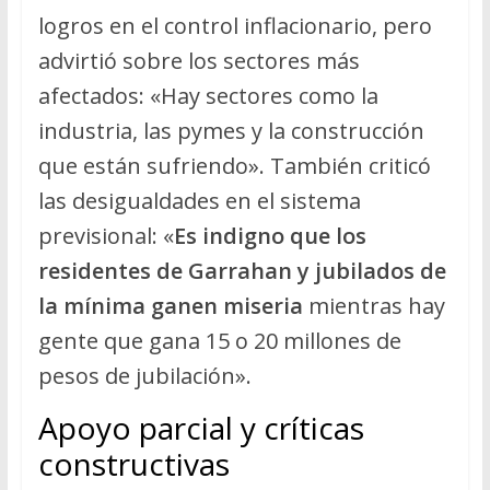
logros en el control inflacionario, pero
advirtió sobre los sectores más
afectados: «Hay sectores como la
industria, las pymes y la construcción
que están sufriendo». También criticó
las desigualdades en el sistema
previsional: «
Es indigno que los
residentes de Garrahan y jubilados de
la mínima ganen miseria
mientras hay
gente que gana 15 o 20 millones de
pesos de jubilación».
Apoyo parcial y críticas
constructivas