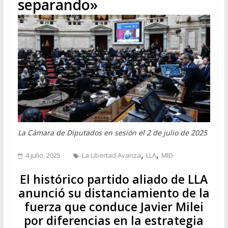
separando»
La Cámara de Diputados en sesión el 2 de julio de 2025
,
,
4 julio, 2025
La Libertad Avanza
LLA
MID
El histórico partido aliado de LLA
anunció su distanciamiento de la
fuerza que conduce Javier Milei
por diferencias en la estrategia