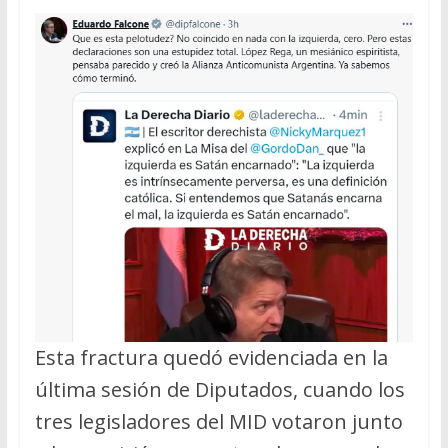
Esta fractura quedó evidenciada en la
última sesión de Diputados, cuando los
tres legisladores del MID votaron junto