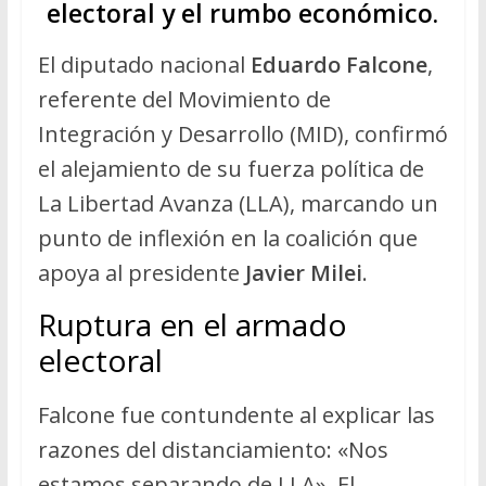
electoral y el rumbo económico.
El diputado nacional
Eduardo Falcone
,
referente del Movimiento de
Integración y Desarrollo (MID), confirmó
el alejamiento de su fuerza política de
La Libertad Avanza (LLA), marcando un
punto de inflexión en la coalición que
apoya al presidente
Javier Milei
.
Ruptura en el armado
electoral
Falcone fue contundente al explicar las
razones del distanciamiento: «Nos
estamos separando de LLA». El