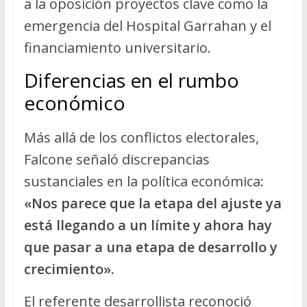
a la oposición proyectos clave como la
emergencia del Hospital Garrahan y el
financiamiento universitario.
Diferencias en el rumbo
económico
Más allá de los conflictos electorales,
Falcone señaló discrepancias
sustanciales en la política económica:
«Nos parece que la etapa del ajuste ya
está llegando a un límite y ahora hay
que pasar a una etapa de desarrollo y
crecimiento».
El referente desarrollista reconoció