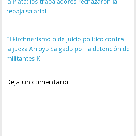
la Plata: los trabajadores rechazaron la
rebaja salarial
El kirchnerismo pide juicio politico contra
la jueza Arroyo Salgado por la detención de
militantes K
→
Deja un comentario