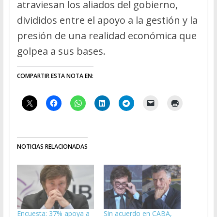
atraviesan los aliados del gobierno,
divididos entre el apoyo a la gestión y la
presión de una realidad económica que
golpea a sus bases.
COMPARTIR ESTA NOTA EN:
NOTICIAS RELACIONADAS
Encuesta: 37% apoya a
Sin acuerdo en CABA,