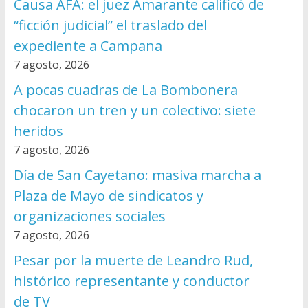
Causa AFA: el juez Amarante calificó de
“ficción judicial” el traslado del
expediente a Campana
7 agosto, 2026
A pocas cuadras de La Bombonera
chocaron un tren y un colectivo: siete
heridos
7 agosto, 2026
Día de San Cayetano: masiva marcha a
Plaza de Mayo de sindicatos y
organizaciones sociales
7 agosto, 2026
Pesar por la muerte de Leandro Rud,
histórico representante y conductor
de TV