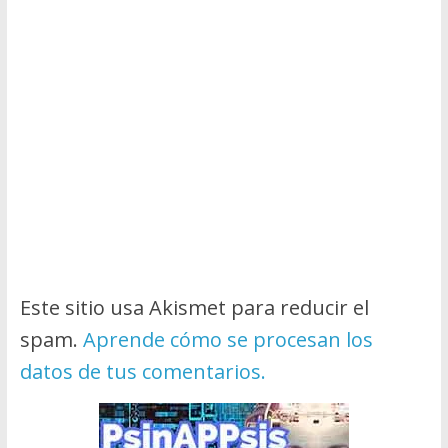
Este sitio usa Akismet para reducir el
spam.
Aprende cómo se procesan los
datos de tus comentarios.