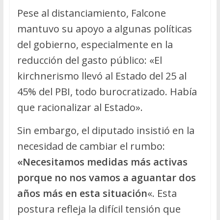
Pese al distanciamiento, Falcone
mantuvo su apoyo a algunas políticas
del gobierno, especialmente en la
reducción del gasto público: «El
kirchnerismo llevó al Estado del 25 al
45% del PBI, todo burocratizado. Había
que racionalizar al Estado».
Sin embargo, el diputado insistió en la
necesidad de cambiar el rumbo:
«Necesitamos medidas más activas
porque no nos vamos a aguantar dos
años más en esta situación
«. Esta
postura refleja la difícil tensión que