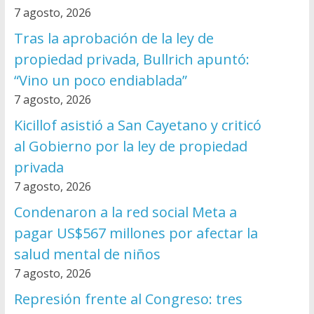
7 agosto, 2026
Tras la aprobación de la ley de
propiedad privada, Bullrich apuntó:
“Vino un poco endiablada”
7 agosto, 2026
Kicillof asistió a San Cayetano y criticó
al Gobierno por la ley de propiedad
privada
7 agosto, 2026
Condenaron a la red social Meta a
pagar US$567 millones por afectar la
salud mental de niños
7 agosto, 2026
Represión frente al Congreso: tres