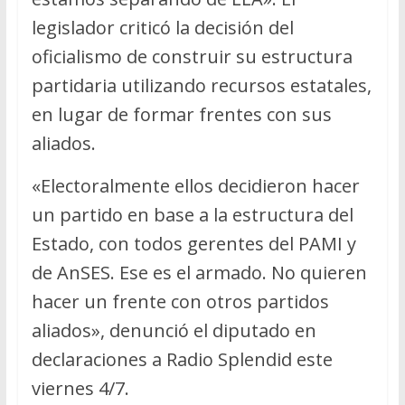
legislador criticó la decisión del
oficialismo de construir su estructura
partidaria utilizando recursos estatales,
en lugar de formar frentes con sus
aliados.
«Electoralmente ellos decidieron hacer
un partido en base a la estructura del
Estado, con todos gerentes del PAMI y
de AnSES. Ese es el armado. No quieren
hacer un frente con otros partidos
aliados», denunció el diputado en
declaraciones a Radio Splendid este
viernes 4/7.