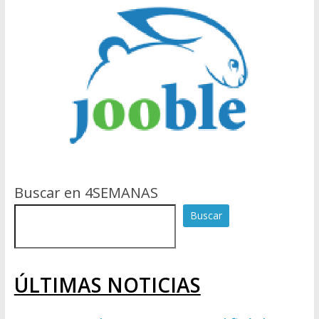
Buscar en 4SEMANAS
Buscar
ÚLTIMAS NOTICIAS