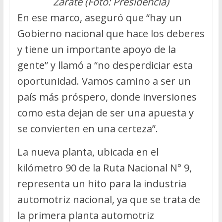
Zárate (Foto: Presidencia)
En ese marco, aseguró que “hay un
Gobierno nacional que hace los deberes
y tiene un importante apoyo de la
gente” y llamó a “no desperdiciar esta
oportunidad. Vamos camino a ser un
país más próspero, donde inversiones
como esta dejan de ser una apuesta y
se convierten en una certeza”.
La nueva planta, ubicada en el
kilómetro 90 de la Ruta Nacional N° 9,
representa un hito para la industria
automotriz nacional, ya que se trata de
la primera planta automotriz