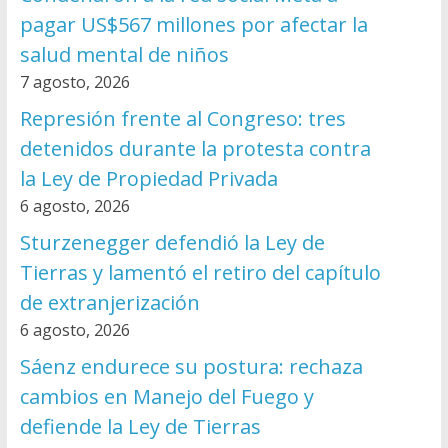
pagar US$567 millones por afectar la
salud mental de niños
7 agosto, 2026
Represión frente al Congreso: tres
detenidos durante la protesta contra
la Ley de Propiedad Privada
6 agosto, 2026
Sturzenegger defendió la Ley de
Tierras y lamentó el retiro del capítulo
de extranjerización
6 agosto, 2026
Sáenz endurece su postura: rechaza
cambios en Manejo del Fuego y
defiende la Ley de Tierras