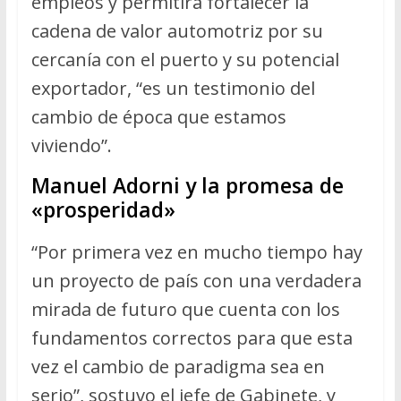
empleos y permitirá fortalecer la
cadena de valor automotriz por su
cercanía con el puerto y su potencial
exportador, “es un testimonio del
cambio de época que estamos
viviendo”.
Manuel Adorni y la promesa de
«prosperidad»
“Por primera vez en mucho tiempo hay
un proyecto de país con una verdadera
mirada de futuro que cuenta con los
fundamentos correctos para que esta
vez el cambio de paradigma sea en
serio”, sostuvo el jefe de Gabinete, y