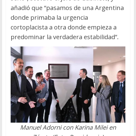
añadió que “pasamos de una Argentina
donde primaba la urgencia
cortoplacista a otra donde empieza a
predominar la verdadera estabilidad”.
Manuel Adorni con Karina Milei en