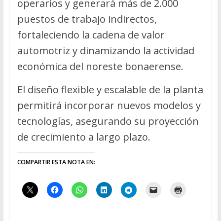
operarios y generará más de 2.000
puestos de trabajo indirectos,
fortaleciendo la cadena de valor
automotriz y dinamizando la actividad
económica del noreste bonaerense.
El diseño flexible y escalable de la planta
permitirá incorporar nuevos modelos y
tecnologías, asegurando su proyección
de crecimiento a largo plazo.
COMPARTIR ESTA NOTA EN: