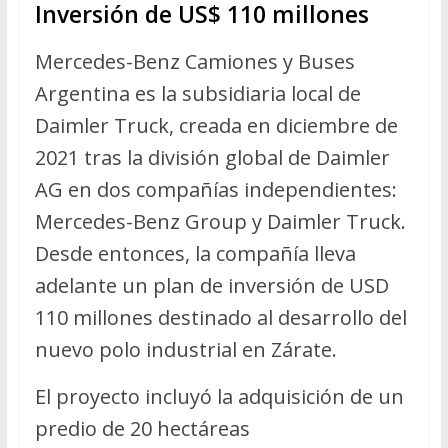
Inversión de US$ 110 millones
Mercedes-Benz Camiones y Buses
Argentina es la subsidiaria local de
Daimler Truck, creada en diciembre de
2021 tras la división global de Daimler
AG en dos compañías independientes:
Mercedes-Benz Group y Daimler Truck.
Desde entonces, la compañía lleva
adelante un plan de inversión de USD
110 millones destinado al desarrollo del
nuevo polo industrial en Zárate.
El proyecto incluyó la adquisición de un
predio de 20 hectáreas