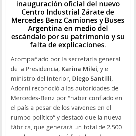
inauguración oficial del nuevo
Centro Industrial Zárate de
Mercedes Benz Camiones y Buses
Argentina en medio del
escándalo por su patrimonio y su
falta de explicaciones.
Acompañado por la secretaria general
de la Presidencia,
Karina Milei
, y el
ministro del Interior,
Diego Santilli
,
Adorni reconoció a las autoridades de
Mercedes-Benz por “haber confiado en
el país a pesar de los vaivenes en el
rumbo político” y destacó que la nueva
fábrica, que generará un total de 2.500