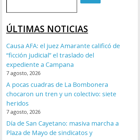
ÚLTIMAS NOTICIAS
Causa AFA: el juez Amarante calificó de
“ficción judicial” el traslado del
expediente a Campana
7 agosto, 2026
A pocas cuadras de La Bombonera
chocaron un tren y un colectivo: siete
heridos
7 agosto, 2026
Día de San Cayetano: masiva marcha a
Plaza de Mayo de sindicatos y