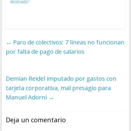
destruido”
←
Paro de colectivos: 7 líneas no funcionan
por falta de pago de salarios
Demian Reidel imputado por gastos con
tarjeta corporativa, mal presagio para
Manuel Adorni
→
Deja un comentario