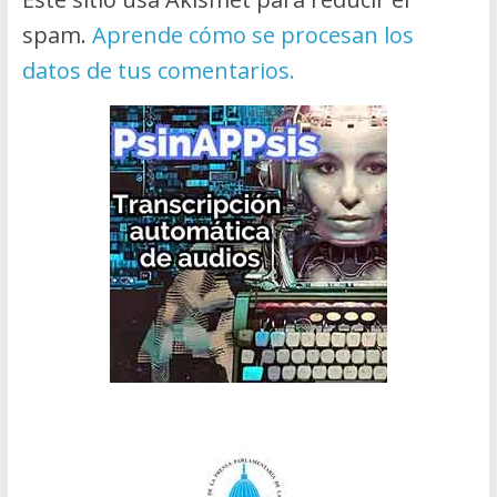
spam.
Aprende cómo se procesan los
datos de tus comentarios.