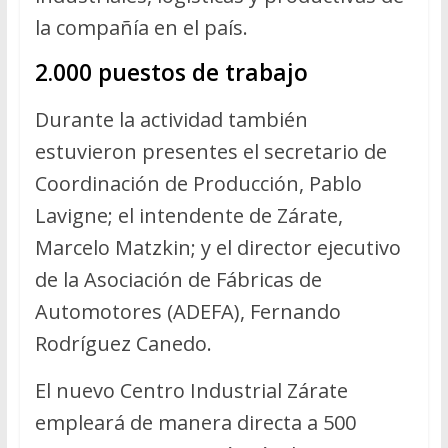
la compañía en el país.
2.000 puestos de trabajo
Durante la actividad también
estuvieron presentes el secretario de
Coordinación de Producción, Pablo
Lavigne; el intendente de Zárate,
Marcelo Matzkin; y el director ejecutivo
de la Asociación de Fábricas de
Automotores (ADEFA), Fernando
Rodríguez Canedo.
El nuevo Centro Industrial Zárate
empleará de manera directa a 500