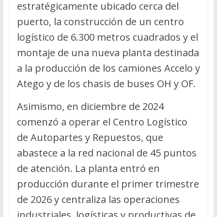
estratégicamente ubicado cerca del
puerto, la construcción de un centro
logístico de 6.300 metros cuadrados y el
montaje de una nueva planta destinada
a la producción de los camiones Accelo y
Atego y de los chasis de buses OH y OF.
Asimismo, en diciembre de 2024
comenzó a operar el Centro Logístico
de Autopartes y Repuestos, que
abastece a la red nacional de 45 puntos
de atención. La planta entró en
producción durante el primer trimestre
de 2026 y centraliza las operaciones
industriales, logísticas y productivas de