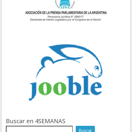
Buscar en 4SEMANAS
Buscar