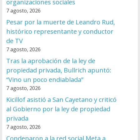
organizaciones sociales
7 agosto, 2026
Pesar por la muerte de Leandro Rud,
histórico representante y conductor
de TV
7 agosto, 2026
Tras la aprobación de la ley de
propiedad privada, Bullrich apuntó:
“Vino un poco endiablada”
7 agosto, 2026
Kicillof asistió a San Cayetano y criticó
al Gobierno por la ley de propiedad
privada
7 agosto, 2026
Condenaron a la red social Meta a