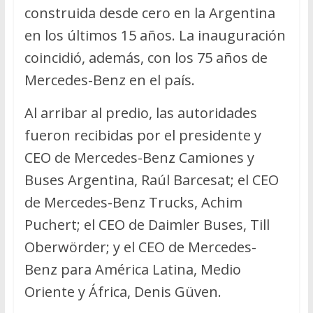
construida desde cero en la Argentina
en los últimos 15 años. La inauguración
coincidió, además, con los 75 años de
Mercedes-Benz en el país.
Al arribar al predio, las autoridades
fueron recibidas por el presidente y
CEO de Mercedes-Benz Camiones y
Buses Argentina, Raúl Barcesat; el CEO
de Mercedes-Benz Trucks, Achim
Puchert; el CEO de Daimler Buses, Till
Oberwörder; y el CEO de Mercedes-
Benz para América Latina, Medio
Oriente y África, Denis Güven.