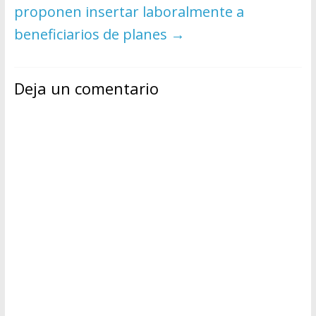
proponen insertar laboralmente a
beneficiarios de planes
→
Deja un comentario