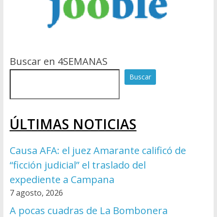
Buscar en 4SEMANAS
Buscar
ÚLTIMAS NOTICIAS
Causa AFA: el juez Amarante calificó de
“ficción judicial” el traslado del
expediente a Campana
7 agosto, 2026
A pocas cuadras de La Bombonera