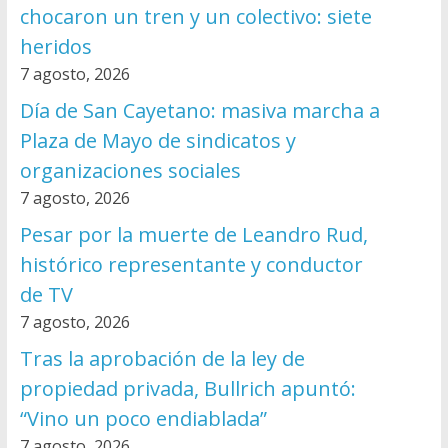
chocaron un tren y un colectivo: siete
heridos
7 agosto, 2026
Día de San Cayetano: masiva marcha a
Plaza de Mayo de sindicatos y
organizaciones sociales
7 agosto, 2026
Pesar por la muerte de Leandro Rud,
histórico representante y conductor
de TV
7 agosto, 2026
Tras la aprobación de la ley de
propiedad privada, Bullrich apuntó:
“Vino un poco endiablada”
7 agosto, 2026