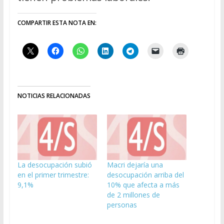
COMPARTIR ESTA NOTA EN:
NOTICIAS RELACIONADAS
La desocupación subió
Macri dejaría una
en el primer trimestre:
desocupación arriba del
9,1%
10% que afecta a más
de 2 millones de
personas