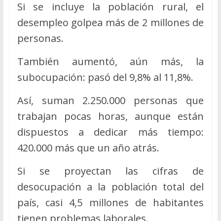
Si se incluye la población rural, el
desempleo golpea más de 2 millones de
personas.
También aumentó, aún más, la
subocupación: pasó del 9,8% al 11,8%.
Así, suman 2.250.000 personas que
trabajan pocas horas, aunque están
dispuestos a dedicar más tiempo:
420.000 más que un año atrás.
Si se proyectan las cifras de
desocupación a la población total del
país, casi 4,5 millones de habitantes
tienen problemas laborales.