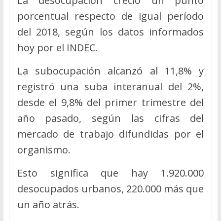
La desocupación creció un punto
porcentual respecto de igual período
del 2018, según los datos informados
hoy por el INDEC.
La subocupación alcanzó al 11,8% y
registró una suba interanual del 2%,
desde el 9,8% del primer trimestre del
año pasado, según las cifras del
mercado de trabajo difundidas por el
organismo.
Esto significa que hay 1.920.000
desocupados urbanos, 220.000 más que
un año atrás.