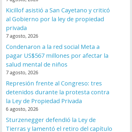
Kicillof asistió a San Cayetano y criticó
al Gobierno por la ley de propiedad
privada
7 agosto, 2026
Condenaron a la red social Meta a
pagar US$567 millones por afectar la
salud mental de niños
7 agosto, 2026
Represión frente al Congreso: tres
detenidos durante la protesta contra
la Ley de Propiedad Privada
6 agosto, 2026
Sturzenegger defendió la Ley de
Tierras y lamentó el retiro del capítulo