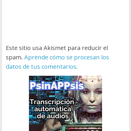
Este sitio usa Akismet para reducir el
spam.
Aprende cómo se procesan los
datos de tus comentarios.