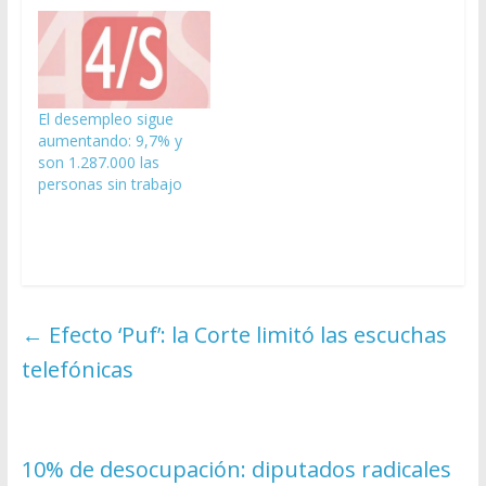
El desempleo sigue
aumentando: 9,7% y
son 1.287.000 las
personas sin trabajo
←
Efecto ‘Puf’: la Corte limitó las escuchas
telefónicas
10% de desocupación: diputados radicales