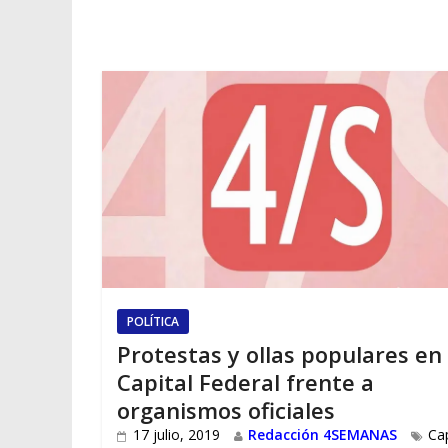
POLÍTICA
Protestas y ollas populares en
Capital Federal frente a
organismos oficiales
17 julio, 2019
Redacción 4SEMANAS
Cap