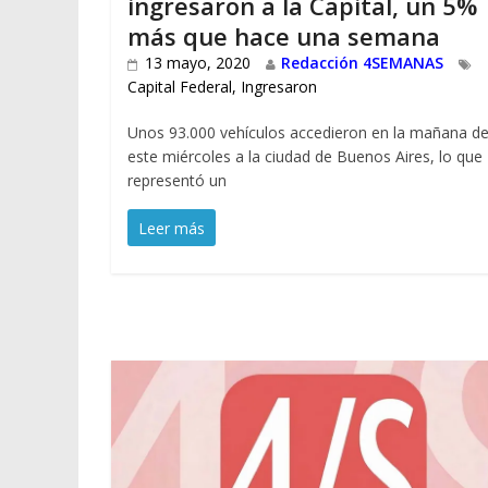
ingresaron a la Capital, un 5%
más que hace una semana
13 mayo, 2020
Redacción 4SEMANAS
Capital Federal
,
Ingresaron
Unos 93.000 vehículos accedieron en la mañana d
este miércoles a la ciudad de Buenos Aires, lo que
representó un
Leer más