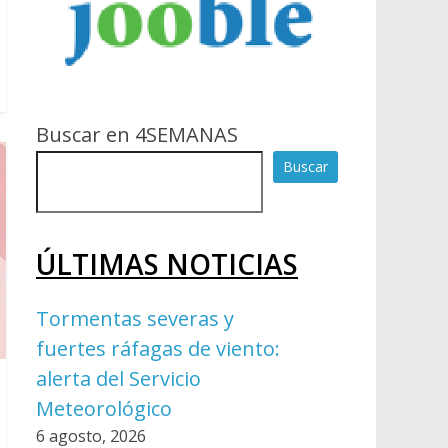
Buscar en 4SEMANAS
Buscar
ÚLTIMAS NOTICIAS
Tormentas severas y
fuertes ráfagas de viento:
alerta del Servicio
Meteorológico
6 agosto, 2026