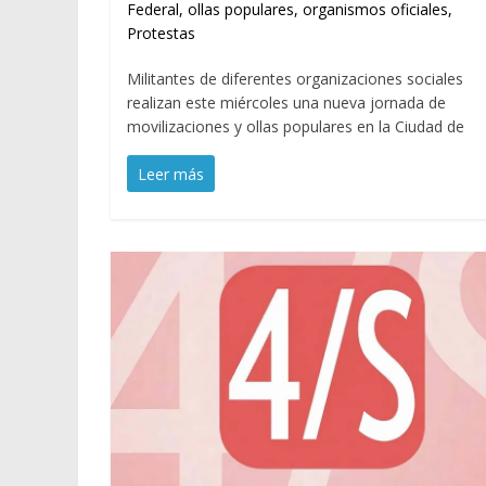
Federal
,
ollas populares
,
organismos oficiales
,
Protestas
Militantes de diferentes organizaciones sociales
realizan este miércoles una nueva jornada de
movilizaciones y ollas populares en la Ciudad de
Leer más