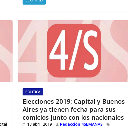
POLÍTICA
Elecciones 2019: Capital y Buenos
Aires ya tienen fecha para sus
comicios junto con los nacionales
ital
13 abril, 2019
Redacción 4SEMANAS