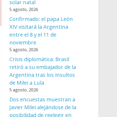
solar natal
5 agosto, 2026
Confirmado: el papa León
XIV visitará la Argentina
entre el 8 y el 11 de
noviembre
5 agosto, 2026
Crisis diplomática: Brasil
retiró a su embajador de la
Argentina tras los insultos
de Milei a Lula
5 agosto, 2026
Dos encuestas muestran a
Javier Milei alejándose de la
posibilidad de reelegir en