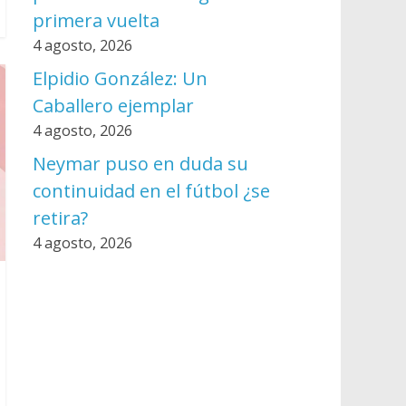
primera vuelta
4 agosto, 2026
Elpidio González: Un
Caballero ejemplar
4 agosto, 2026
Neymar puso en duda su
continuidad en el fútbol ¿se
retira?
4 agosto, 2026