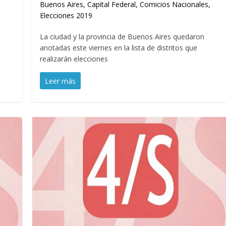
Buenos Aires
,
Capital Federal
,
Comicios Nacionales
,
Elecciones 2019
La ciudad y la provincia de Buenos Aires quedaron
anotadas este viernes en la lista de distritos que
realizarán elecciones
Leer más