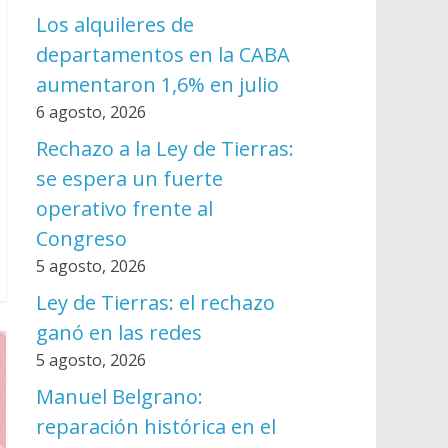
Los alquileres de
departamentos en la CABA
aumentaron 1,6% en julio
6 agosto, 2026
Rechazo a la Ley de Tierras:
se espera un fuerte
operativo frente al
Congreso
5 agosto, 2026
Ley de Tierras: el rechazo
ganó en las redes
5 agosto, 2026
Manuel Belgrano:
reparación histórica en el