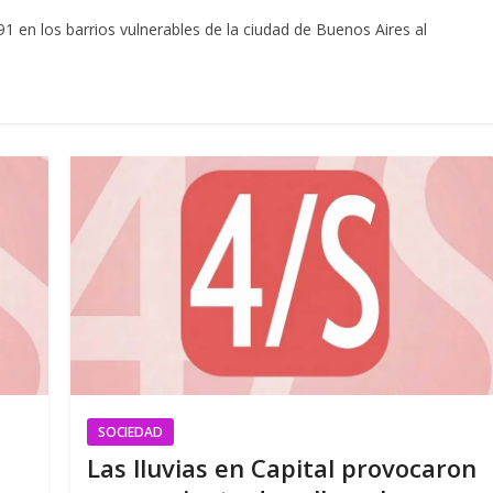
1 en los barrios vulnerables de la ciudad de Buenos Aires al
SOCIEDAD
Las lluvias en Capital provocaron