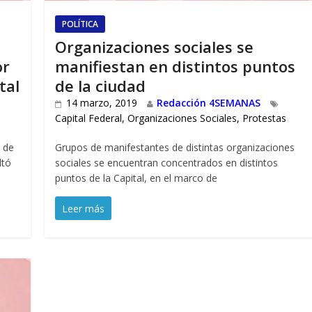
POLÍTICA
Organizaciones sociales se
or
manifiestan en distintos puntos
tal
de la ciudad
14 marzo, 2019
Redacción 4SEMANAS
Capital Federal
,
Organizaciones Sociales
,
Protestas
o de
Grupos de manifestantes de distintas organizaciones
ltó
sociales se encuentran concentrados en distintos
puntos de la Capital, en el marco de
Leer más