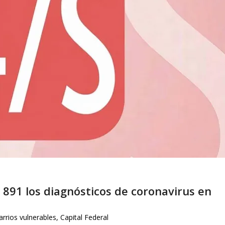
 891 los diagnósticos de coronavirus en
arrios vulnerables
,
Capital Federal