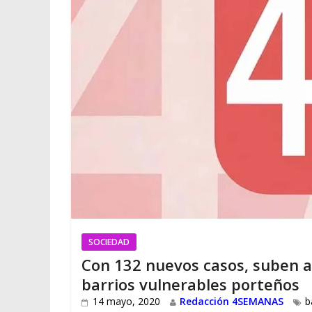
SOCIEDAD
Con 132 nuevos casos, suben a
barrios vulnerables porteños
14 mayo, 2020
Redacción 4SEMANAS
b