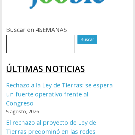
Buscar en 4SEMANAS
Buscar
ÚLTIMAS NOTICIAS
Rechazo a la Ley de Tierras: se espera
un fuerte operativo frente al
Congreso
5 agosto, 2026
El rechazo al proyecto de Ley de
Tierras predominó en las redes