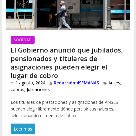
SOCIEDAD
El Gobierno anunció que jubilados,
pensionados y titulares de
asignaciones pueden elegir el
lugar de cobro
1 agosto, 2024
Redacción 4SEMANAS
Anses
,
cobros
,
Jubilaciones
Los titulares de prestaciones y asignaciones de ANSES
pueden elegir libremente dónde percibir sus haberes,
seleccionando el medio de cobro
Leer más