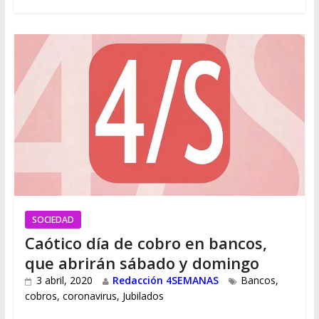
SOCIEDAD
Caótico día de cobro en bancos,
que abrirán sábado y domingo
3 abril, 2020
Redacción 4SEMANAS
Bancos
,
cobros
,
coronavirus
,
Jubilados