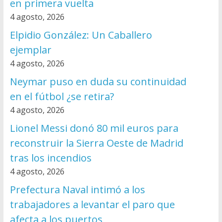
en primera vuelta
4 agosto, 2026
Elpidio González: Un Caballero
ejemplar
4 agosto, 2026
Neymar puso en duda su continuidad
en el fútbol ¿se retira?
4 agosto, 2026
Lionel Messi donó 80 mil euros para
reconstruir la Sierra Oeste de Madrid
tras los incendios
4 agosto, 2026
Prefectura Naval intimó a los
trabajadores a levantar el paro que
afecta a los puertos