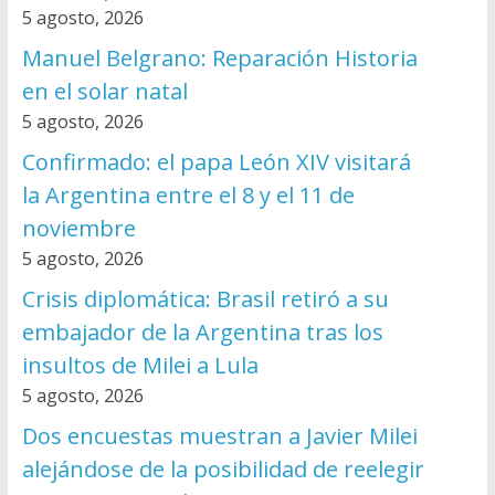
5 agosto, 2026
Manuel Belgrano: Reparación Historia
en el solar natal
5 agosto, 2026
Confirmado: el papa León XIV visitará
la Argentina entre el 8 y el 11 de
noviembre
5 agosto, 2026
Crisis diplomática: Brasil retiró a su
embajador de la Argentina tras los
insultos de Milei a Lula
5 agosto, 2026
Dos encuestas muestran a Javier Milei
alejándose de la posibilidad de reelegir