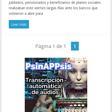
Jubilados, pensionados y beneficiarios de planes sociales
realizaban este viernes largas filas ante los bancos que
volvieron a abrir para
Leer más
Página 1 de 1
1