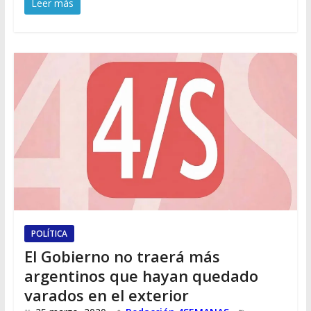
Leer más
POLÍTICA
El Gobierno no traerá más
argentinos que hayan quedado
varados en el exterior