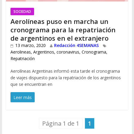
SOCIEDAD
Aerolíneas puso en marcha un
cronograma para la repatriación
de argentinos en el extranjero
13 marzo, 2020
Redacción 4SEMANAS
Aerolineas
,
Argentinos
,
coronavirus
,
Cronograma
,
Repatriación
Aerolíneas Argentinas informó esta tarde el cronograma
de viajes dispuesto para la repatriación de los argentinos
que se encuentran en
Leer más
Página 1 de 1
1