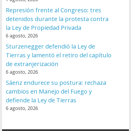
Represión frente al Congreso: tres
detenidos durante la protesta contra
la Ley de Propiedad Privada
6 agosto, 2026
Sturzenegger defendió la Ley de
Tierras y lamentó el retiro del capítulo
de extranjerización
6 agosto, 2026
Sáenz endurece su postura: rechaza
cambios en Manejo del Fuego y
defiende la Ley de Tierras
6 agosto, 2026