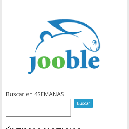
Buscar en 4SEMANAS
Buscar