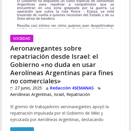
SOCIEDAD
Aeronavegantes sobre
repatriación desde Israel: el
Gobierno «no duda en usar
Aerolíneas Argentinas para fines
no comerciales»
27 junio, 2025
Redacción 4SEMANAS
Aerolíneas Argentinas
,
Israel
,
Repatriación
El gremio de trabajadores aeronavegantes apoyó la
repatriación impulsada por el Gobierno de Milei y
ejecutada por Aerolíneas Argentinas, destacando