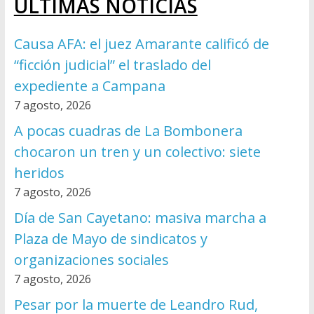
ÚLTIMAS NOTICIAS
Causa AFA: el juez Amarante calificó de
“ficción judicial” el traslado del
expediente a Campana
7 agosto, 2026
A pocas cuadras de La Bombonera
chocaron un tren y un colectivo: siete
heridos
7 agosto, 2026
Día de San Cayetano: masiva marcha a
Plaza de Mayo de sindicatos y
organizaciones sociales
7 agosto, 2026
Pesar por la muerte de Leandro Rud,