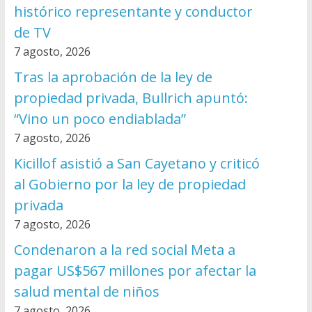
histórico representante y conductor
de TV
7 agosto, 2026
Tras la aprobación de la ley de
propiedad privada, Bullrich apuntó:
“Vino un poco endiablada”
7 agosto, 2026
Kicillof asistió a San Cayetano y criticó
al Gobierno por la ley de propiedad
privada
7 agosto, 2026
Condenaron a la red social Meta a
pagar US$567 millones por afectar la
salud mental de niños
7 agosto, 2026