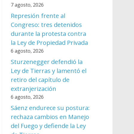
7 agosto, 2026
Represión frente al
Congreso: tres detenidos
durante la protesta contra
la Ley de Propiedad Privada
6 agosto, 2026
Sturzenegger defendió la
Ley de Tierras y lamentó el
retiro del capítulo de
extranjerización
6 agosto, 2026
Sáenz endurece su postura:
rechaza cambios en Manejo
del Fuego y defiende la Ley