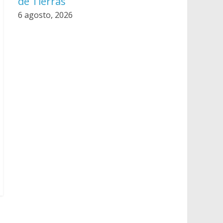
de Tierras
6 agosto, 2026