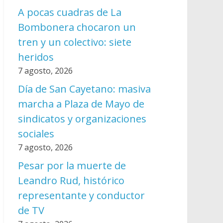
A pocas cuadras de La
Bombonera chocaron un
tren y un colectivo: siete
heridos
7 agosto, 2026
Día de San Cayetano: masiva
marcha a Plaza de Mayo de
sindicatos y organizaciones
sociales
7 agosto, 2026
Pesar por la muerte de
Leandro Rud, histórico
representante y conductor
de TV