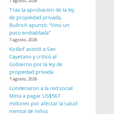
7 agosto, 2026
Tras la aprobación de la ley
de propiedad privada,
Bullrich apuntó: “Vino un
poco endiablada”
7 agosto, 2026
Kicillof asistió a San
Cayetano y criticó al
Gobierno por la ley de
propiedad privada
7 agosto, 2026
Condenaron a la red social
Meta a pagar US$567
millones por afectar la salud
mental de niños