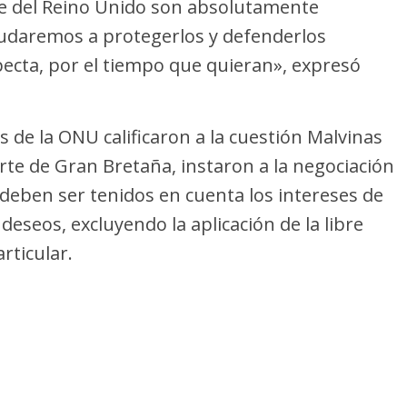
rte del Reino Unido son absolutamente
udaremos a protegerlos y defenderlos
ecta, por el tiempo que quieran», expresó
s de la ONU calificaron a la cuestión Malvinas
rte de Gran Bretaña, instaron a la negociación
 deben ser tenidos en cuenta los intereses de
 deseos, excluyendo la aplicación de la libre
rticular.