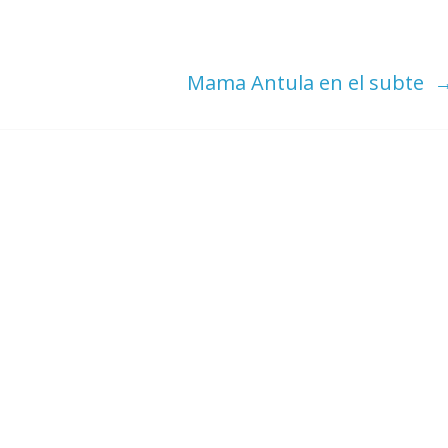
Mama Antula en el subte