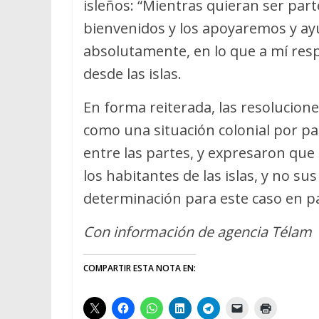
isleños: “Mientras quieran ser pa
bienvenidos y los apoyaremos y ay
absolutamente, en lo que a mí resp
desde las islas.
En forma reiterada, las resolucione
como una situación colonial por pa
entre las partes, y expresaron que
los habitantes de las islas, y no sus
determinación para este caso en pa
Con información de agencia Télam
COMPARTIR ESTA NOTA EN: