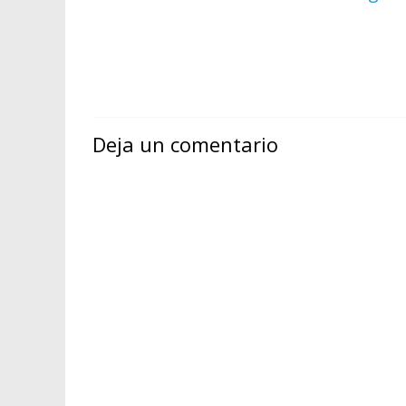
Deja un comentario