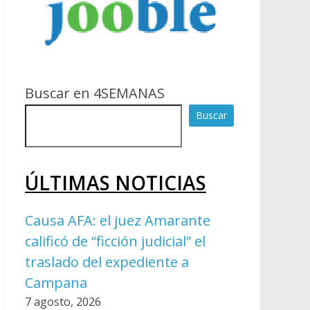
Buscar en 4SEMANAS
Buscar
ÚLTIMAS NOTICIAS
Causa AFA: el juez Amarante
calificó de “ficción judicial” el
traslado del expediente a
Campana
7 agosto, 2026