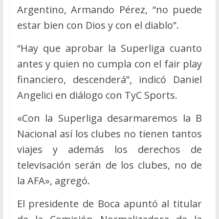
Argentino, Armando Pérez, “no puede
estar bien con Dios y con el diablo”.
“Hay que aprobar la Superliga cuanto
antes y quien no cumpla con el fair play
financiero, descenderá”, indicó Daniel
Angelici en diálogo con TyC Sports.
«Con la Superliga desarmaremos la B
Nacional así los clubes no tienen tantos
viajes y además los derechos de
televisación serán de los clubes, no de
la AFA», agregó.
El presidente de Boca apuntó al titular