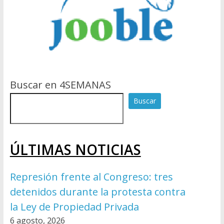
Buscar en 4SEMANAS
Buscar
ÚLTIMAS NOTICIAS
Represión frente al Congreso: tres
detenidos durante la protesta contra
la Ley de Propiedad Privada
6 agosto, 2026