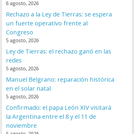
6 agosto, 2026
Rechazo a la Ley de Tierras: se espera
un fuerte operativo frente al
Congreso
5 agosto, 2026
Ley de Tierras: el rechazo ganó en las
redes
5 agosto, 2026
Manuel Belgrano: reparación histórica
en el solar natal
5 agosto, 2026
Confirmado: el papa León XIV visitará
la Argentina entre el 8 y el 11 de
noviembre
5 agosto, 2026