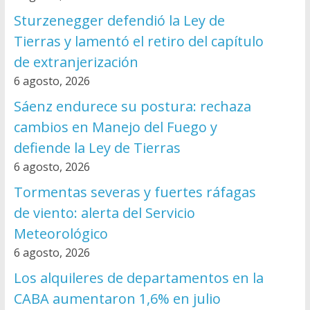
Sturzenegger defendió la Ley de
Tierras y lamentó el retiro del capítulo
de extranjerización
6 agosto, 2026
Sáenz endurece su postura: rechaza
cambios en Manejo del Fuego y
defiende la Ley de Tierras
6 agosto, 2026
Tormentas severas y fuertes ráfagas
de viento: alerta del Servicio
Meteorológico
6 agosto, 2026
Los alquileres de departamentos en la
CABA aumentaron 1,6% en julio