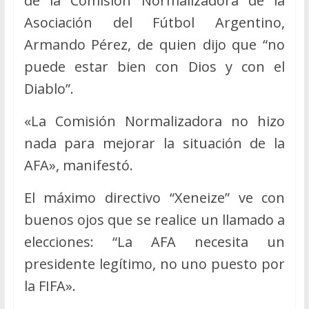
de la Comisión Normalizadora de la
Asociación del Fútbol Argentino,
Armando Pérez, de quien dijo que “no
puede estar bien con Dios y con el
Diablo”.
«La Comisión Normalizadora no hizo
nada para mejorar la situación de la
AFA», manifestó.
El máximo directivo “Xeneize” ve con
buenos ojos que se realice un llamado a
elecciones: “La AFA necesita un
presidente legítimo, no uno puesto por
la FIFA».