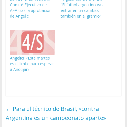
Comité Ejecutivo de
“El fútbol argentino va a
AFA tras la aprobación
entrar en un cambio,
de Angelici
también en el gremio”
Angelici: «Este martes
es el límite para esperar
a Andújar»
←
Para el técnico de Brasil, «contra
Argentina es un campeonato aparte»