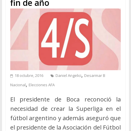
fin de año
,
18 octubre, 2016
Daniel Angelici
Desarmar B
,
Nacional
Elecciones AFA
El presidente de Boca reconoció la
necesidad de crear la Superliga en el
fútbol argentino y además aseguró que
el presidente de la Asociación del Fútbol