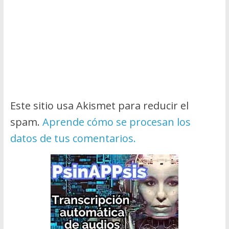
Este sitio usa Akismet para reducir el
spam.
Aprende cómo se procesan los
datos de tus comentarios.