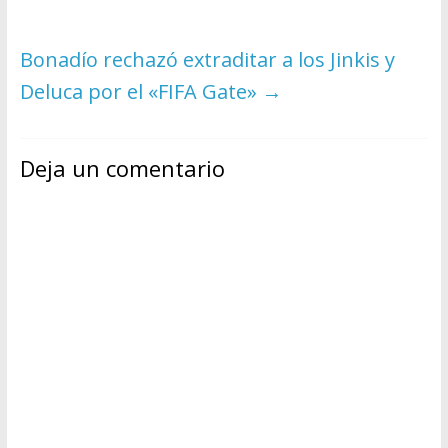
Bonadío rechazó extraditar a los Jinkis y
Deluca por el «FIFA Gate»
→
Deja un comentario