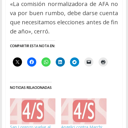
«La comisión normalizadora de AFA no
va por buen rumbo, debe darse cuenta
que necesitamos elecciones antes de fin
de año», cerró.
COMPARTIR ESTA NOTA EN:
NOTICIAS RELACIONADAS
San Lorenzo vuelve al
Angelici contra Marchi: