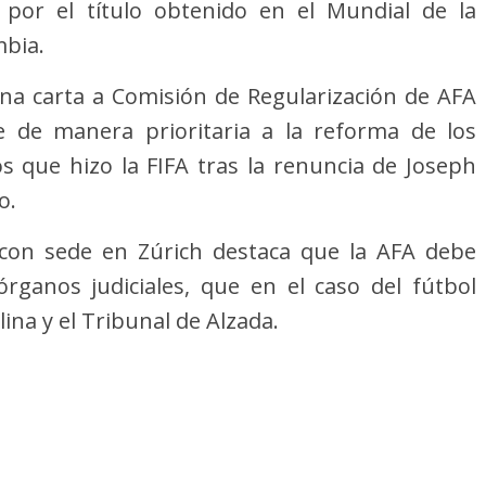
 por el título obtenido en el Mundial de la
mbia.
una carta a Comisión de Regularización de AFA
e de manera prioritaria a la reforma de los
os que hizo la FIFA tras la renuncia de Joseph
o.
l con sede en Zúrich destaca que la AFA debe
rganos judiciales, que en el caso del fútbol
ina y el Tribunal de Alzada.