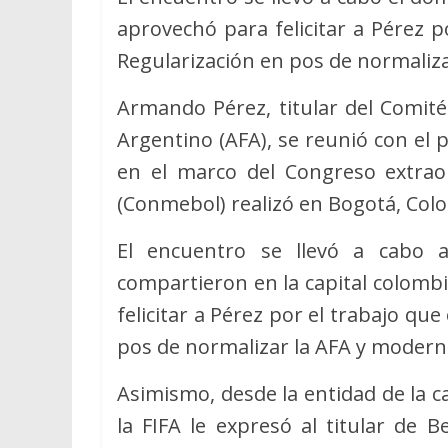
aprovechó para felicitar a Pérez p
Regularización en pos de normaliza
Armando Pérez, titular del Comité
Argentino (AFA), se reunió con el p
en el marco del Congreso extrao
(Conmebol) realizó en Bogotá, Col
El encuentro se llevó a cabo a
compartieron en la capital colomb
felicitar a Pérez por el trabajo qu
pos de normalizar la AFA y moderni
Asimismo, desde la entidad de la 
la FIFA le expresó al titular de 