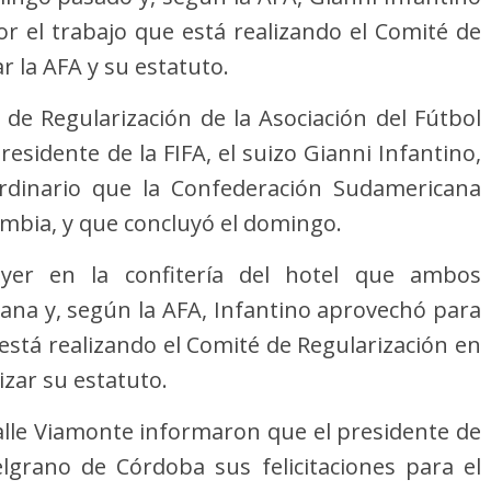
or el trabajo que está realizando el Comité de
r la AFA y su estatuto.
 de Regularización de la Asociación del Fútbol
residente de la FIFA, el suizo Gianni Infantino,
rdinario que la Confederación Sudamericana
ombia, y que concluyó el domingo.
yer en la confitería del hotel que ambos
iana y, según la AFA, Infantino aprovechó para
e está realizando el Comité de Regularización en
zar su estatuto.
calle Viamonte informaron que el presidente de
Belgrano de Córdoba sus felicitaciones para el