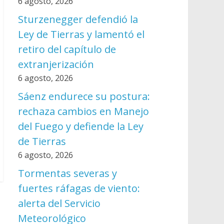
6 agosto, 2026
Sturzenegger defendió la
Ley de Tierras y lamentó el
retiro del capítulo de
extranjerización
6 agosto, 2026
Sáenz endurece su postura:
rechaza cambios en Manejo
del Fuego y defiende la Ley
de Tierras
6 agosto, 2026
Tormentas severas y
fuertes ráfagas de viento:
alerta del Servicio
Meteorológico