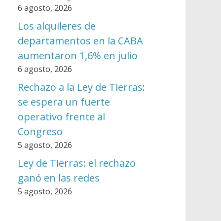
6 agosto, 2026
Los alquileres de
departamentos en la CABA
aumentaron 1,6% en julio
6 agosto, 2026
Rechazo a la Ley de Tierras:
se espera un fuerte
operativo frente al
Congreso
5 agosto, 2026
Ley de Tierras: el rechazo
ganó en las redes
5 agosto, 2026