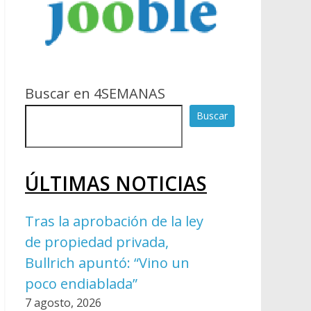
Buscar en 4SEMANAS
Buscar
ÚLTIMAS NOTICIAS
Tras la aprobación de la ley
de propiedad privada,
Bullrich apuntó: “Vino un
poco endiablada”
7 agosto, 2026