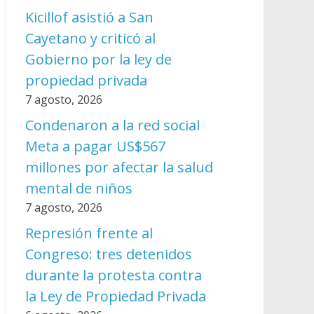
Kicillof asistió a San
Cayetano y criticó al
Gobierno por la ley de
propiedad privada
7 agosto, 2026
Condenaron a la red social
Meta a pagar US$567
millones por afectar la salud
mental de niños
7 agosto, 2026
Represión frente al
Congreso: tres detenidos
durante la protesta contra
la Ley de Propiedad Privada