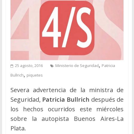
,
25 agosto, 2016
Ministerio de Seguridad
Patricia
,
Bullrich
piquetes
Severa advertencia de la ministra de
Seguridad,
Patricia Bullrich
después de
los hechos ocurridos este miércoles
sobre la autopista Buenos Aires-La
Plata.