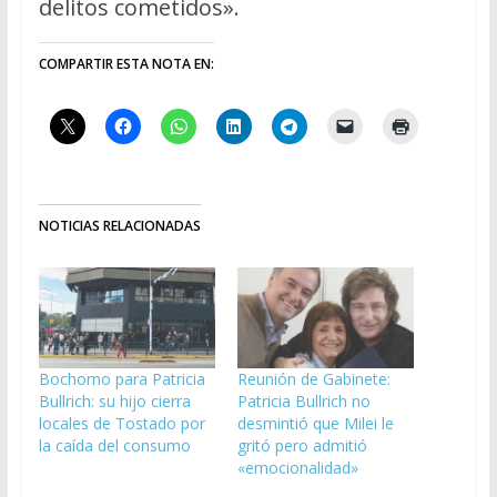
delitos cometidos».
COMPARTIR ESTA NOTA EN:
NOTICIAS RELACIONADAS
Bochorno para Patricia
Reunión de Gabinete:
Bullrich: su hijo cierra
Patricia Bullrich no
locales de Tostado por
desmintió que Milei le
la caída del consumo
gritó pero admitió
«emocionalidad»