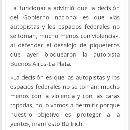
La funcionaria advirtió que la decisión
del Gobierno nacional es que «las
autopistas y los espacios federales no
se toman, mucho menos con violencia»,
al defender el desalojo de piqueteros
que ayer bloquearon la autopista
Buenos Aires-La Plata.
«La decisión es que las autopistas y los
espacios federales no se toman, mucho
menos con la violencia y con las caras
tapadas, no lo vamos a permitir porque
nuestro objetivo es proteger a la
gente», manifestó Bullrich.