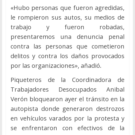
«Hubo personas que fueron agredidas,
le rompieron sus autos, su medios de
trabajo y fueron robadas,
presentaremos una denuncia penal
contra las personas que cometieron
delitos y contra los daños provocados
por las organizaciones», añadió.
Piqueteros de la Coordinadora de
Trabajadores Desocupados Anibal
Verón bloquearon ayer el tránsito en la
autopista donde generaron destrozos
en vehículos varados por la protesta y
se enfrentaron con efectivos de la