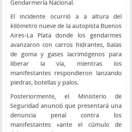
Gendarmería Nacional.
El incidente ocurrió a a altura del
kilómetro nueve de la autopista Buenos
Aires-La Plata donde los gendarmes
avanzaron con carros hidrantes, balas
de goma y gases lacrimógenos para
liberar la vía, mientras los
manifestantes respondieron lanzando
piedras, botellas y palos.
Posteriormente, el Ministerio de
Seguridad anunció que presentará una
denuncia penal contra los
manifestantes «ante el cúmulo de