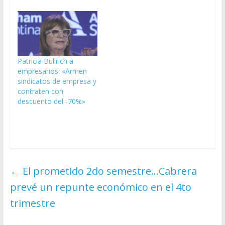
Patricia Bullrich a
empresarios: «Armen
sindicatos de empresa y
contraten con
descuento del -70%»
←
El prometido 2do semestre…Cabrera
prevé un repunte económico en el 4to
trimestre