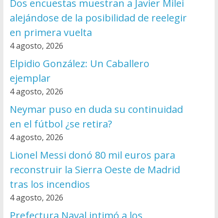
Dos encuestas muestran a Javier Milei
alejándose de la posibilidad de reelegir
en primera vuelta
4 agosto, 2026
Elpidio González: Un Caballero
ejemplar
4 agosto, 2026
Neymar puso en duda su continuidad
en el fútbol ¿se retira?
4 agosto, 2026
Lionel Messi donó 80 mil euros para
reconstruir la Sierra Oeste de Madrid
tras los incendios
4 agosto, 2026
Prefectura Naval intimó a los