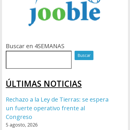
Buscar en 4SEMANAS
Buscar
ÚLTIMAS NOTICIAS
Rechazo a la Ley de Tierras: se espera
un fuerte operativo frente al
Congreso
5 agosto, 2026