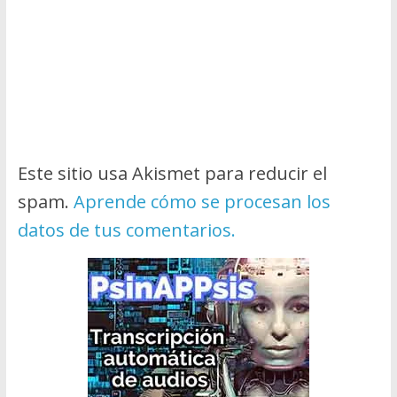
Este sitio usa Akismet para reducir el
spam.
Aprende cómo se procesan los
datos de tus comentarios.