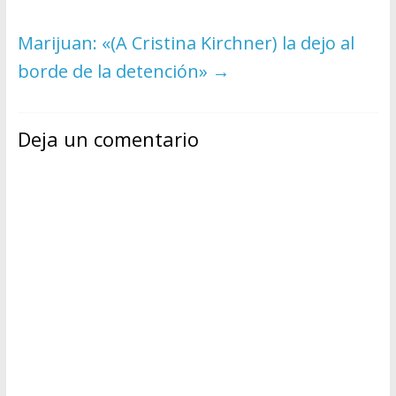
Marijuan: «(A Cristina Kirchner) la dejo al
borde de la detención»
→
Deja un comentario