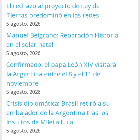
El rechazo al proyecto de Ley de
Tierras predominó en las redes
5 agosto, 2026
Manuel Belgrano: Reparación Historia
en el solar natal
5 agosto, 2026
Confirmado: el papa León XIV visitará
la Argentina entre el 8 y el 11 de
noviembre
5 agosto, 2026
Crisis diplomática: Brasil retiró a su
embajador de la Argentina tras los
insultos de Milei a Lula
5 agosto, 2026