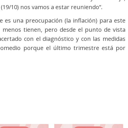
 (19/10) nos vamos a estar reuniendo”.
re es una preocupación (la inflación) para este
 menos tienen, pero desde el punto de vista
certado con el diagnóstico y con las medidas
omedio porque el último trimestre está por