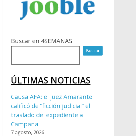
Buscar en 4SEMANAS
Buscar
ÚLTIMAS NOTICIAS
Causa AFA: el juez Amarante
calificó de “ficción judicial” el
traslado del expediente a
Campana
7 agosto, 2026