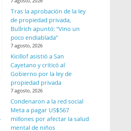
7 agosto, 2026
Tras la aprobación de la ley
de propiedad privada,
Bullrich apuntó: “Vino un
poco endiablada”
7 agosto, 2026
Kicillof asistió a San
Cayetano y criticó al
Gobierno por la ley de
propiedad privada
7 agosto, 2026
Condenaron a la red social
Meta a pagar US$567
→
millones por afectar la salud
mental de niños