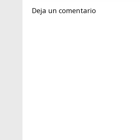
Deja un comentario