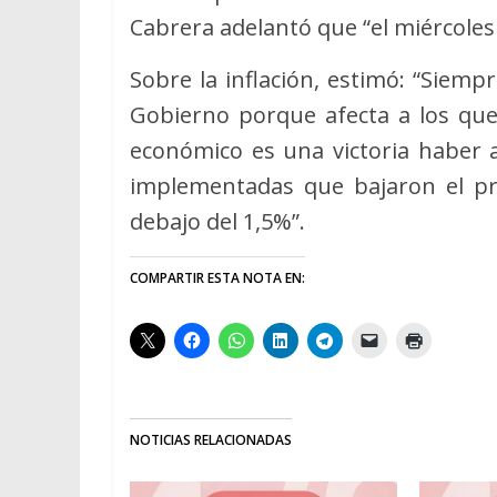
Cabrera adelantó que “el miércoles
Sobre la inflación, estimó: “Siemp
Gobierno porque afecta a los que
económico es una victoria haber a
implementadas que bajaron el pr
debajo del 1,5%”.
COMPARTIR ESTA NOTA EN:
NOTICIAS RELACIONADAS