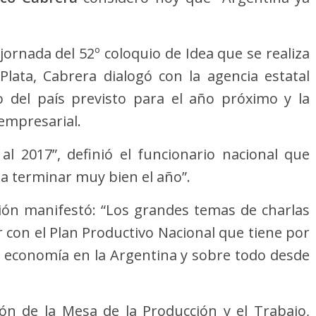
 jornada del 52º coloquio de Idea que se realiza
lata, Cabrera dialogó con la agencia estatal
del país previsto para el año próximo y la
 empresarial.
l 2017”, definió el funcionario nacional que
 a terminar muy bien el año”.
ción manifestó: “Los grandes temas de charlas
 con el Plan Productivo Nacional que tiene por
a economía en la Argentina y sobre todo desde
ón de la Mesa de la Producción y el Trabajo,