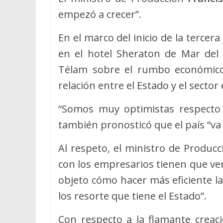
empezó a crecer”.
En el marco del inicio de la tercera
en el hotel Sheraton de Mar del P
Télam sobre el rumbo económico 
relación entre el Estado y el sector
“Somos muy optimistas respecto a
también pronosticó que el país “va
Al respeto, el ministro de Produc
con los empresarios tienen que ver
objeto cómo hacer más eficiente l
los resorte que tiene el Estado”.
Con respecto a la flamante creaci