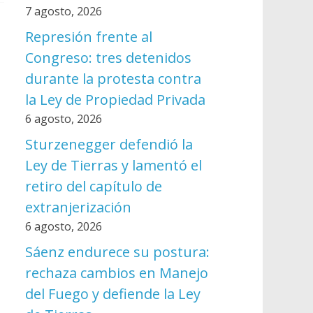
7 agosto, 2026
Represión frente al
Congreso: tres detenidos
durante la protesta contra
la Ley de Propiedad Privada
6 agosto, 2026
Sturzenegger defendió la
Ley de Tierras y lamentó el
retiro del capítulo de
extranjerización
6 agosto, 2026
Sáenz endurece su postura:
rechaza cambios en Manejo
del Fuego y defiende la Ley