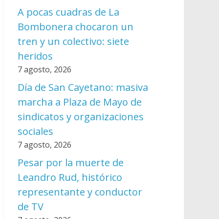
A pocas cuadras de La
Bombonera chocaron un
tren y un colectivo: siete
heridos
7 agosto, 2026
Día de San Cayetano: masiva
marcha a Plaza de Mayo de
sindicatos y organizaciones
sociales
7 agosto, 2026
Pesar por la muerte de
Leandro Rud, histórico
representante y conductor
de TV