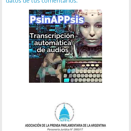
datos de tus comentarios.