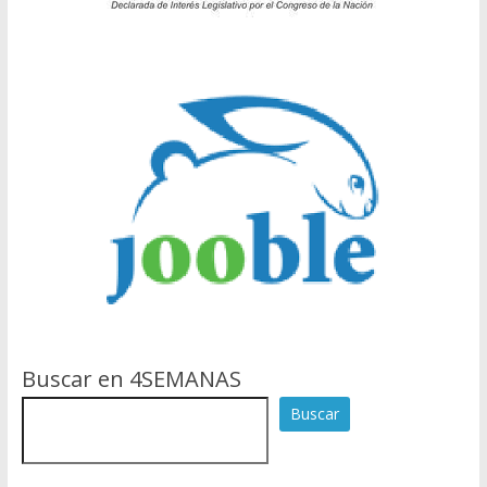
Buscar en 4SEMANAS
Buscar