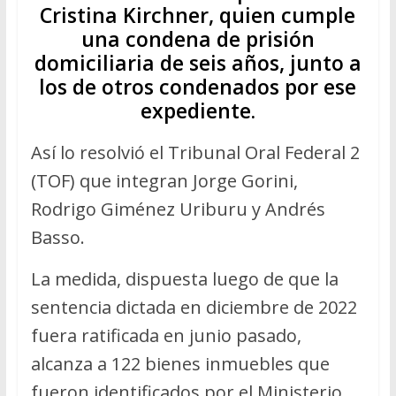
Cristina Kirchner, quien cumple
una condena de prisión
domiciliaria de seis años, junto a
los de otros condenados por ese
expediente.
Así lo resolvió el Tribunal Oral Federal 2
(TOF) que integran Jorge Gorini,
Rodrigo Giménez Uriburu y Andrés
Basso.
La medida, dispuesta luego de que la
sentencia dictada en diciembre de 2022
fuera ratificada en junio pasado,
alcanza a 122 bienes inmuebles que
fueron identificados por el Ministerio