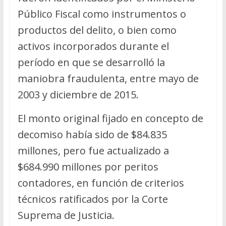
Público Fiscal como instrumentos o
productos del delito, o bien como
activos incorporados durante el
período en que se desarrolló la
maniobra fraudulenta, entre mayo de
2003 y diciembre de 2015.
El monto original fijado en concepto de
decomiso había sido de $84.835
millones, pero fue actualizado a
$684.990 millones por peritos
contadores, en función de criterios
técnicos ratificados por la Corte
Suprema de Justicia.