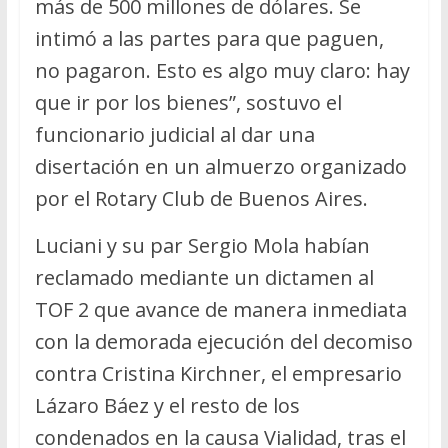
más de 500 millones de dólares. Se
intimó a las partes para que paguen,
no pagaron. Esto es algo muy claro: hay
que ir por los bienes”, sostuvo el
funcionario judicial al dar una
disertación en un almuerzo organizado
por el Rotary Club de Buenos Aires.
Luciani y su par Sergio Mola habían
reclamado mediante un dictamen al
TOF 2 que avance de manera inmediata
con la demorada ejecución del decomiso
contra Cristina Kirchner, el empresario
Lázaro Báez y el resto de los
condenados en la causa Vialidad, tras el