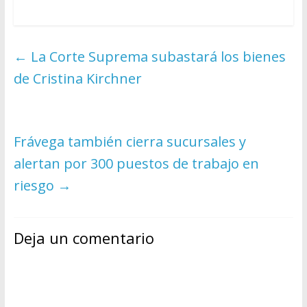
←
La Corte Suprema subastará los bienes
de Cristina Kirchner
Frávega también cierra sucursales y
alertan por 300 puestos de trabajo en
riesgo
→
Deja un comentario