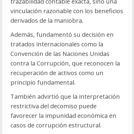
trazabilidad contable exacta, sino una
vinculación razonable con los beneficios
derivados de la maniobra.
Además, fundamentó su decisión en
tratados internacionales como la
Convención de las Naciones Unidas
contra la Corrupción, que reconocen la
recuperación de activos como un
principio fundamental.
También advirtió que la interpretación
restrictiva del decomiso puede
favorecer la impunidad económica en
casos de corrupción estructural.