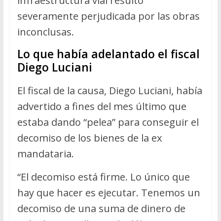
infraestructura vial resultó
severamente perjudicada por las obras
inconclusas.
Lo que había adelantado el fiscal
Diego Luciani
El fiscal de la causa, Diego Luciani, había
advertido a fines del mes último que
estaba dando “pelea” para conseguir el
decomiso de los bienes de la ex
mandataria.
“El decomiso está firme. Lo único que
hay que hacer es ejecutar. Tenemos un
decomiso de una suma de dinero de