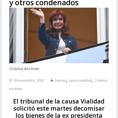
y otros condenados
Cristina Kirchner
,
,
18 noviembre, 2025
bienes
causa vialidad
Cristina
Kirchner
El tribunal de la causa Vialidad
solicitó este martes decomisar
los bienes de la ex presidenta