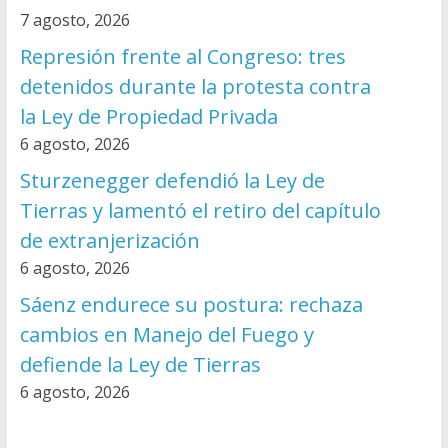
7 agosto, 2026
Represión frente al Congreso: tres
detenidos durante la protesta contra
la Ley de Propiedad Privada
6 agosto, 2026
Sturzenegger defendió la Ley de
Tierras y lamentó el retiro del capítulo
de extranjerización
6 agosto, 2026
Sáenz endurece su postura: rechaza
cambios en Manejo del Fuego y
defiende la Ley de Tierras
6 agosto, 2026