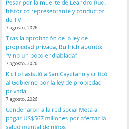
Pesar por la muerte de Leandro Rud,
histórico representante y conductor
de TV
7 agosto, 2026
Tras la aprobación de la ley de
propiedad privada, Bullrich apuntó:
“Vino un poco endiablada”
7 agosto, 2026
Kicillof asistió a San Cayetano y criticó
al Gobierno por la ley de propiedad
privada
7 agosto, 2026
Condenaron a la red social Meta a
pagar US$567 millones por afectar la
salud mental de niños