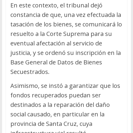
En este contexto, el tribunal dejó
constancia de que, una vez efectuada la
tasación de los bienes, se comunicará lo
resuelto a la Corte Suprema para su
eventual afectación al servicio de
justicia, y se ordenó su inscripción en la
Base General de Datos de Bienes
Secuestrados.
Asimismo, se instó a garantizar que los
fondos recuperados puedan ser
destinados a la reparación del daño
social causado, en particular en la
provincia de Santa Cruz, cuya