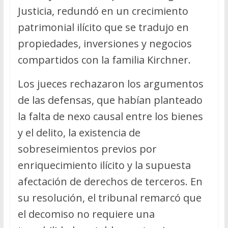
Justicia, redundó en un crecimiento
patrimonial ilícito que se tradujo en
propiedades, inversiones y negocios
compartidos con la familia Kirchner.
Los jueces rechazaron los argumentos
de las defensas, que habían planteado
la falta de nexo causal entre los bienes
y el delito, la existencia de
sobreseimientos previos por
enriquecimiento ilícito y la supuesta
afectación de derechos de terceros. En
su resolución, el tribunal remarcó que
el decomiso no requiere una