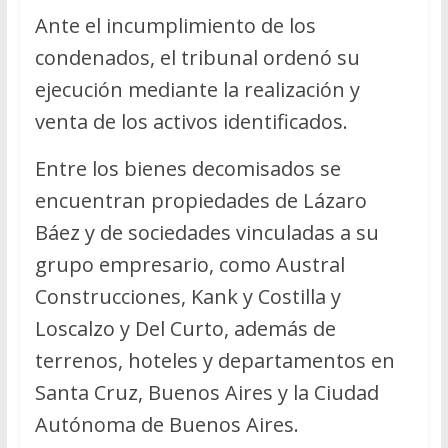
Ante el incumplimiento de los
condenados, el tribunal ordenó su
ejecución mediante la realización y
venta de los activos identificados.
Entre los bienes decomisados se
encuentran propiedades de Lázaro
Báez y de sociedades vinculadas a su
grupo empresario, como Austral
Construcciones, Kank y Costilla y
Loscalzo y Del Curto, además de
terrenos, hoteles y departamentos en
Santa Cruz, Buenos Aires y la Ciudad
Autónoma de Buenos Aires.