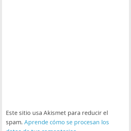
Este sitio usa Akismet para reducir el
spam.
Aprende cómo se procesan los