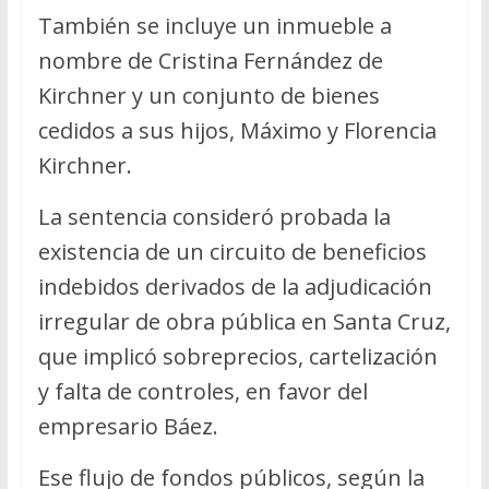
También se incluye un inmueble a
nombre de Cristina Fernández de
Kirchner y un conjunto de bienes
cedidos a sus hijos, Máximo y Florencia
Kirchner.
La sentencia consideró probada la
existencia de un circuito de beneficios
indebidos derivados de la adjudicación
irregular de obra pública en Santa Cruz,
que implicó sobreprecios, cartelización
y falta de controles, en favor del
empresario Báez.
Ese flujo de fondos públicos, según la