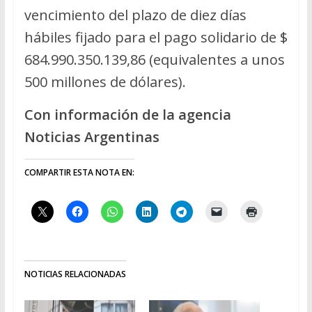
vencimiento del plazo de diez días
hábiles fijado para el pago solidario de $
684.990.350.139,86 (equivalentes a unos
500 millones de dólares).
Con información de la agencia
Noticias Argentinas
COMPARTIR ESTA NOTA EN:
NOTICIAS RELACIONADAS