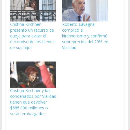
Cristina Kirchner
Roberto Lavagna
presentó un recurso de
complicó al
queja para evitar el
kirchnerismo y confirmó
decomiso de los bienes
sobreprecios del 20% en
de sus hijos
Vialidad
Cristina Kirchner y los
condenados por Vialidad
tienen que devolver
$685.000 millones o
serán embargados