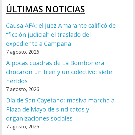
ÚLTIMAS NOTICIAS
Causa AFA: el juez Amarante calificó de
“ficción judicial” el traslado del
expediente a Campana
7 agosto, 2026
A pocas cuadras de La Bombonera
chocaron un tren y un colectivo: siete
heridos
7 agosto, 2026
Día de San Cayetano: masiva marcha a
Plaza de Mayo de sindicatos y
organizaciones sociales
7 agosto, 2026