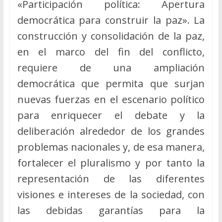
«Participación política: Apertura
democrática para construir la paz». La
construcción y consolidación de la paz,
en el marco del fin del conflicto,
requiere de una ampliación
democrática que permita que surjan
nuevas fuerzas en el escenario político
para enriquecer el debate y la
deliberación alrededor de los grandes
problemas nacionales y, de esa manera,
fortalecer el pluralismo y por tanto la
representación de las diferentes
visiones e intereses de la sociedad, con
las debidas garantías para la