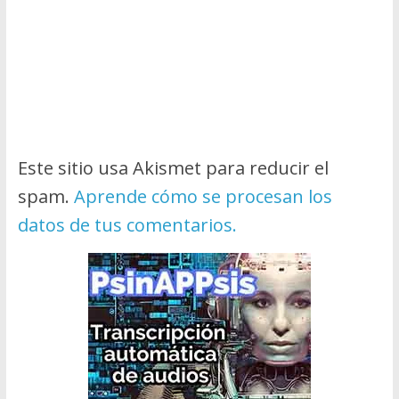
Este sitio usa Akismet para reducir el
spam.
Aprende cómo se procesan los
datos de tus comentarios.