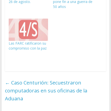
26 de agosto.
pone fin a una guerra de
50 años
Las FARC ratificaron su
compromiso con la paz
←
Caso Centurión: Secuestraron
computadoras en sus oficinas de la
Aduana