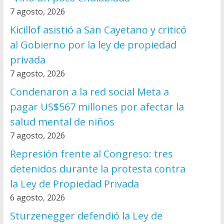
7 agosto, 2026
Kicillof asistió a San Cayetano y criticó
al Gobierno por la ley de propiedad
privada
7 agosto, 2026
Condenaron a la red social Meta a
pagar US$567 millones por afectar la
salud mental de niños
7 agosto, 2026
Represión frente al Congreso: tres
detenidos durante la protesta contra
la Ley de Propiedad Privada
6 agosto, 2026
Sturzenegger defendió la Ley de