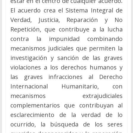
estar en el centro de cualquier acuerdo.
El acuerdo crea el Sistema Integral de
Verdad, Justicia, Reparación y No
Repetición, que contribuye a la lucha
contra la impunidad combinando
mecanismos judiciales que permiten la
investigación y sanción de las graves
violaciones a los derechos humanos y
las graves infracciones al Derecho
Internacional Humanitario, con
mecanismos extrajudiciales
complementarios que contribuyan al
esclarecimiento de la verdad de lo
ocurrido, la búsqueda de los seres