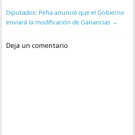
Diputados: Peña anunció que el Gobierno
enviará la modificación de Ganancias
→
Deja un comentario