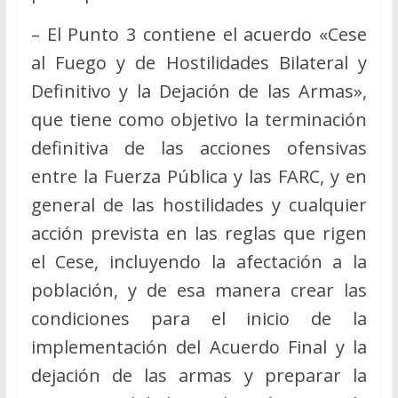
– El Punto 3 contiene el acuerdo «Cese
al Fuego y de Hostilidades Bilateral y
Definitivo y la Dejación de las Armas»,
que tiene como objetivo la terminación
definitiva de las acciones ofensivas
entre la Fuerza Pública y las FARC, y en
general de las hostilidades y cualquier
acción prevista en las reglas que rigen
el Cese, incluyendo la afectación a la
población, y de esa manera crear las
condiciones para el inicio de la
implementación del Acuerdo Final y la
dejación de las armas y preparar la