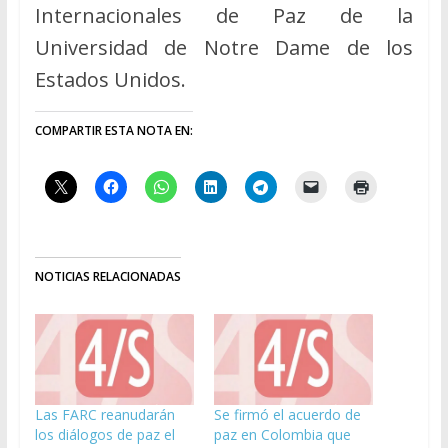
Internacionales de Paz de la
Universidad de Notre Dame de los
Estados Unidos.
COMPARTIR ESTA NOTA EN:
NOTICIAS RELACIONADAS
Las FARC reanudarán
Se firmó el acuerdo de
los diálogos de paz el
paz en Colombia que