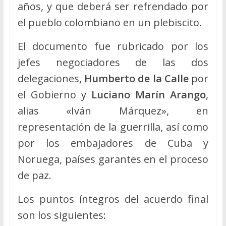
años, y que deberá ser refrendado por
el pueblo colombiano en un plebiscito.
El documento fue rubricado por los
jefes negociadores de las dos
delegaciones,
Humberto de la Calle
por
el Gobierno y
Luciano Marín Arango
,
alias «Iván Márquez», en
representación de la guerrilla, así como
por los embajadores de Cuba y
Noruega, países garantes en el proceso
de paz.
Los puntos íntegros del acuerdo final
son los siguientes: