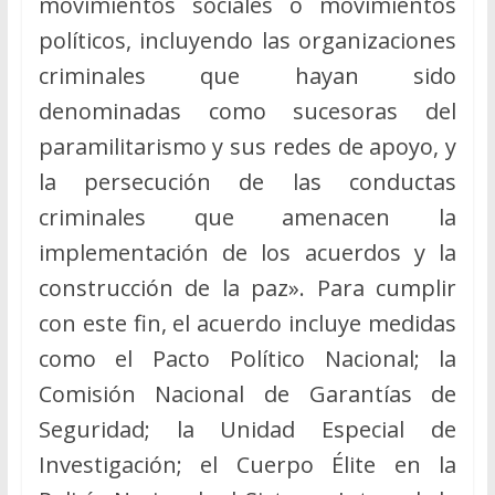
movimientos sociales o movimientos
políticos, incluyendo las organizaciones
criminales que hayan sido
denominadas como sucesoras del
paramilitarismo y sus redes de apoyo, y
la persecución de las conductas
criminales que amenacen la
implementación de los acuerdos y la
construcción de la paz». Para cumplir
con este fin, el acuerdo incluye medidas
como el Pacto Político Nacional; la
Comisión Nacional de Garantías de
Seguridad; la Unidad Especial de
Investigación; el Cuerpo Élite en la