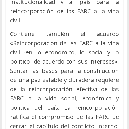
institucionalidad y al país para la
reincorporación de las FARC a la vida
civil.
Contiene también el acuerdo
«Reincorporación de las FARC a la vida
civil -en lo económico, lo social y lo
político- de acuerdo con sus intereses».
Sentar las bases para la construcción
de una paz estable y duradera requiere
de la reincorporación efectiva de las
FARC a la vida social, económica y
política del país. La reincorporación
ratifica el compromiso de las FARC de
cerrar el capítulo del conflicto interno,