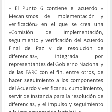
– El Punto 6 contiene el acuerdo »
Mecanismos de implementación y
verificación» en el que se crea una
«Comisión de implementación,
seguimiento y verificación del Acuerdo
Final de Paz y de resolución de
diferencias», integrada por
representantes del Gobierno Nacional y
de las FARC con el fin, entre otros, de
hacer seguimiento a los componentes
del Acuerdo y verificar su cumplimiento,
servir de instancia para la resolución de
diferencias, y el impulso y seguimiento