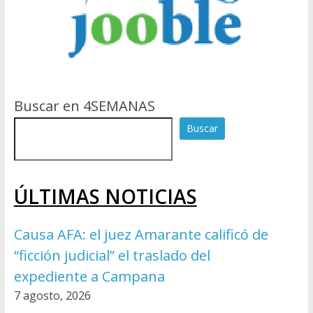
Buscar en 4SEMANAS
Buscar
ÚLTIMAS NOTICIAS
Causa AFA: el juez Amarante calificó de
“ficción judicial” el traslado del
expediente a Campana
7 agosto, 2026