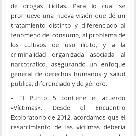
de drogas ilícitas. Para lo cual se
promueve una nueva visión que dé un
tratamiento distinto y diferenciado al
fenómeno del consumo, al problema de
los cultivos de uso ilícito, y a la
criminalidad organizada asociada al
narcotráfico, asegurando un enfoque
general de derechos humanos y salud
pública, diferenciado y de género.
– El Punto 5 contiene el acuerdo
«Víctimas». Desde el Encuentro
Exploratorio de 2012, acordamos que el
resarcimiento de las víctimas debería