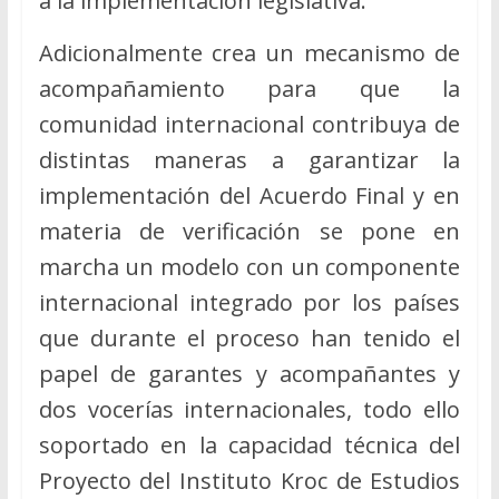
a la implementación legislativa.
Adicionalmente crea un mecanismo de
acompañamiento para que la
comunidad internacional contribuya de
distintas maneras a garantizar la
implementación del Acuerdo Final y en
materia de verificación se pone en
marcha un modelo con un componente
internacional integrado por los países
que durante el proceso han tenido el
papel de garantes y acompañantes y
dos vocerías internacionales, todo ello
soportado en la capacidad técnica del
Proyecto del Instituto Kroc de Estudios