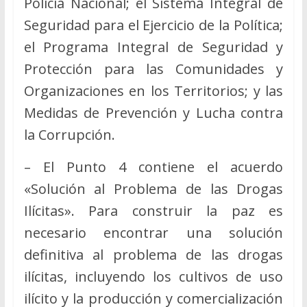
Policía Nacional; el Sistema Integral de
Seguridad para el Ejercicio de la Política;
el Programa Integral de Seguridad y
Protección para las Comunidades y
Organizaciones en los Territorios; y las
Medidas de Prevención y Lucha contra
la Corrupción.
– El Punto 4 contiene el acuerdo
«Solución al Problema de las Drogas
Ilícitas». Para construir la paz es
necesario encontrar una solución
definitiva al problema de las drogas
ilícitas, incluyendo los cultivos de uso
ilícito y la producción y comercialización