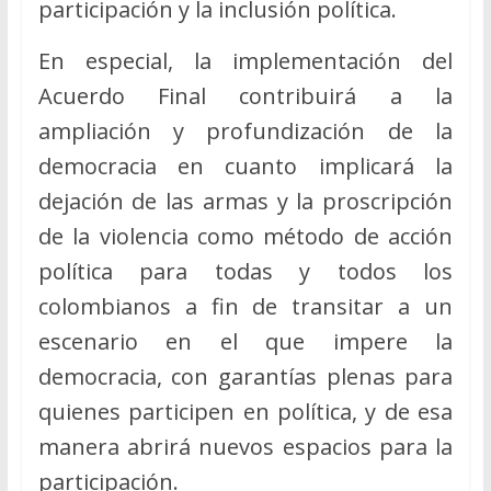
participación y la inclusión política.
En especial, la implementación del
Acuerdo Final contribuirá a la
ampliación y profundización de la
democracia en cuanto implicará la
dejación de las armas y la proscripción
de la violencia como método de acción
política para todas y todos los
colombianos a fin de transitar a un
escenario en el que impere la
democracia, con garantías plenas para
quienes participen en política, y de esa
manera abrirá nuevos espacios para la
participación.