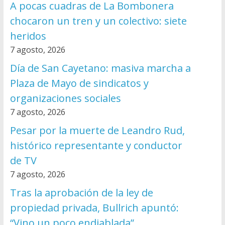
A pocas cuadras de La Bombonera
chocaron un tren y un colectivo: siete
heridos
7 agosto, 2026
Día de San Cayetano: masiva marcha a
Plaza de Mayo de sindicatos y
organizaciones sociales
7 agosto, 2026
Pesar por la muerte de Leandro Rud,
histórico representante y conductor
de TV
7 agosto, 2026
Tras la aprobación de la ley de
propiedad privada, Bullrich apuntó:
“Vino un poco endiablada”