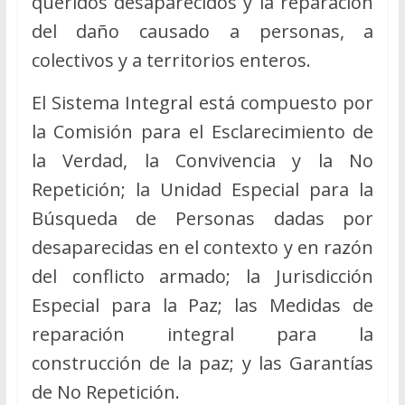
queridos desaparecidos y la reparación
del daño causado a personas, a
colectivos y a territorios enteros.
El Sistema Integral está compuesto por
la Comisión para el Esclarecimiento de
la Verdad, la Convivencia y la No
Repetición; la Unidad Especial para la
Búsqueda de Personas dadas por
desaparecidas en el contexto y en razón
del conflicto armado; la Jurisdicción
Especial para la Paz; las Medidas de
reparación integral para la
construcción de la paz; y las Garantías
de No Repetición.