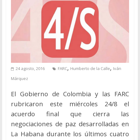
,
,
24 agosto, 2016
FARC
Humberto de la Calle
Iván
Márquez
El Gobierno de Colombia y las FARC
rubricaron este miércoles 24/8 el
acuerdo final que cierra las
negociaciones de paz desarrolladas en
La Habana durante los últimos cuatro