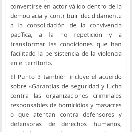
convertirse en actor válido dentro de la
democracia y contribuir decididamente
a la consolidación de la convivencia
pacífica, a la no repetición y a
transformar las condiciones que han
facilitado la persistencia de la violencia
en el territorio.
El Punto 3 también incluye el acuerdo
sobre «Garantías de seguridad y lucha
contra las organizaciones criminales
responsables de homicidios y masacres
o que atentan contra defensores y
defensoras de derechos humanos,