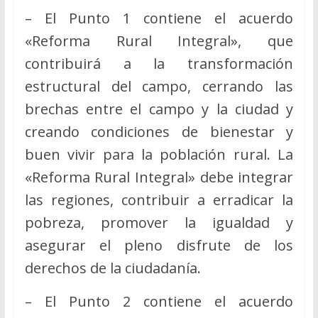
– El Punto 1 contiene el acuerdo
«Reforma Rural Integral», que
contribuirá a la transformación
estructural del campo, cerrando las
brechas entre el campo y la ciudad y
creando condiciones de bienestar y
buen vivir para la población rural. La
«Reforma Rural Integral» debe integrar
las regiones, contribuir a erradicar la
pobreza, promover la igualdad y
asegurar el pleno disfrute de los
derechos de la ciudadanía.
– El Punto 2 contiene el acuerdo