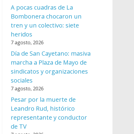
A pocas cuadras de La
Bombonera chocaron un
tren y un colectivo: siete
heridos
7 agosto, 2026
Día de San Cayetano: masiva
marcha a Plaza de Mayo de
sindicatos y organizaciones
sociales
7 agosto, 2026
Pesar por la muerte de
Leandro Rud, histórico
representante y conductor
de TV