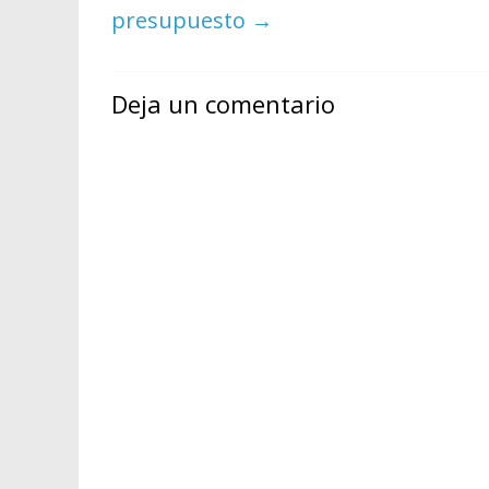
presupuesto
→
Deja un comentario