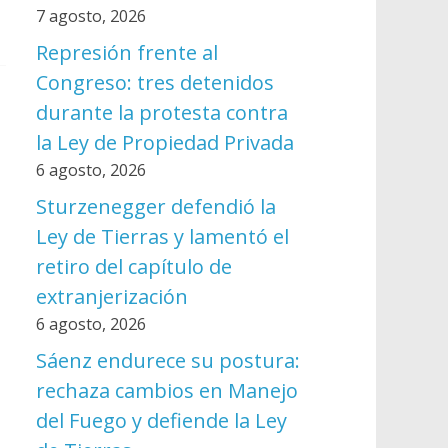
7 agosto, 2026
Represión frente al
Congreso: tres detenidos
durante la protesta contra
la Ley de Propiedad Privada
6 agosto, 2026
Sturzenegger defendió la
Ley de Tierras y lamentó el
retiro del capítulo de
extranjerización
6 agosto, 2026
Sáenz endurece su postura:
rechaza cambios en Manejo
del Fuego y defiende la Ley