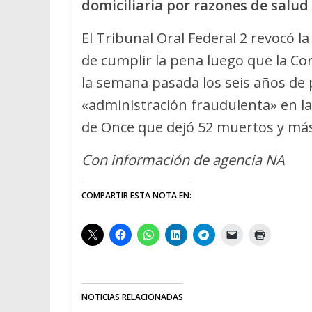
domiciliaria por razones de salu
El Tribunal Oral Federal 2 revocó l
de cumplir la pena luego que la Cor
la semana pasada los seis años de 
«administración fraudulenta» en la
de Once que dejó 52 muertos y más
Con información de agencia NA
COMPARTIR ESTA NOTA EN:
NOTICIAS RELACIONADAS