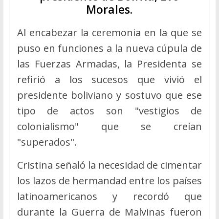
Morales.
Al encabezar la ceremonia en la que se
puso en funciones a la nueva cúpula de
las Fuerzas Armadas, la Presidenta se
refirió a los sucesos que vivió el
presidente boliviano y sostuvo que ese
tipo de actos son "vestigios de
colonialismo" que se creían
"superados".
Cristina señaló la necesidad de cimentar
los lazos de hermandad entre los países
latinoamericanos y recordó que
durante la Guerra de Malvinas fueron