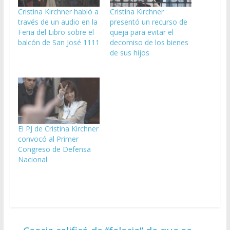
Cristina Kirchner habló a
Cristina Kirchner
través de un audio en la
presentó un recurso de
Feria del Libro sobre el
queja para evitar el
balcón de San José 1111
decomiso de los bienes
de sus hijos
El PJ de Cristina Kirchner
convocó al Primer
Congreso de Defensa
Nacional