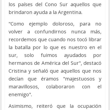
los países del Cono Sur aquellos que
brindaron ayuda a la Argentina.
"Como ejemplo doloroso, para no
volver a confundirnos nunca más,
recordemos que cuando nos tocó librar
la batalla por lo que es nuestro en el
sur, solo fuimos ayudados por
hermanos de América del Sur", destacó
Cristina y señaló que aquellos que nos
decían que éramos "majestuosos y
maravillosos, colaboraron con el
enemigo".
Asimismo, reiteró que la ocupación