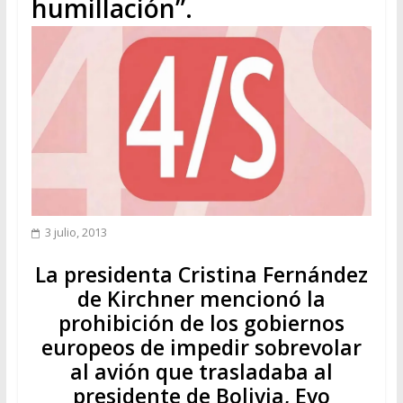
humillación”.
3 julio, 2013
La presidenta Cristina Fernández
de Kirchner mencionó la
prohibición de los gobiernos
europeos de impedir sobrevolar
al avión que trasladaba al
presidente de Bolivia, Evo