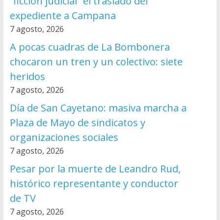
“ficción judicial” el traslado del
expediente a Campana
7 agosto, 2026
A pocas cuadras de La Bombonera
chocaron un tren y un colectivo: siete
heridos
7 agosto, 2026
Día de San Cayetano: masiva marcha a
Plaza de Mayo de sindicatos y
organizaciones sociales
7 agosto, 2026
Pesar por la muerte de Leandro Rud,
histórico representante y conductor
de TV
7 agosto, 2026