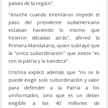
países de la región".
"Anoche cuando intentaron impedir el
paso del presidente sudamericano
estaban haciendo lo mismo que
hicieron décadas atrás", afirmó la
Primera Mandataria, quien subrayó que
la "única subordinación" que existe "es
con la patria y la bandera".
Cristina explicó además que "no se le
puede exigir solo subordinación y valor
para defender a la Patria a los
uniformados, sino que es un deber
exigible a los 40 millones de