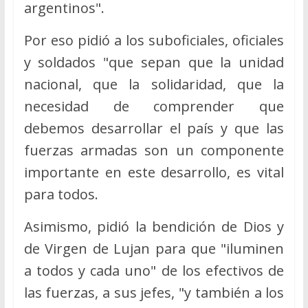
argentinos".
Por eso pidió a los suboficiales, oficiales
y soldados "que sepan que la unidad
nacional, que la solidaridad, que la
necesidad de comprender que
debemos desarrollar el país y que las
fuerzas armadas son un componente
importante en este desarrollo, es vital
para todos.
Asimismo, pidió la bendición de Dios y
de Virgen de Lujan para que "iluminen
a todos y cada uno" de los efectivos de
las fuerzas, a sus jefes, "y también a los