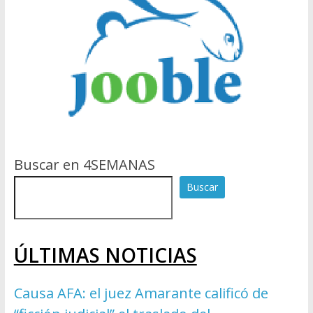
Buscar en 4SEMANAS
Buscar
ÚLTIMAS NOTICIAS
Causa AFA: el juez Amarante calificó de