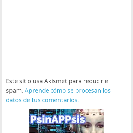
Este sitio usa Akismet para reducir el
spam.
Aprende cómo se procesan los
datos de tus comentarios.