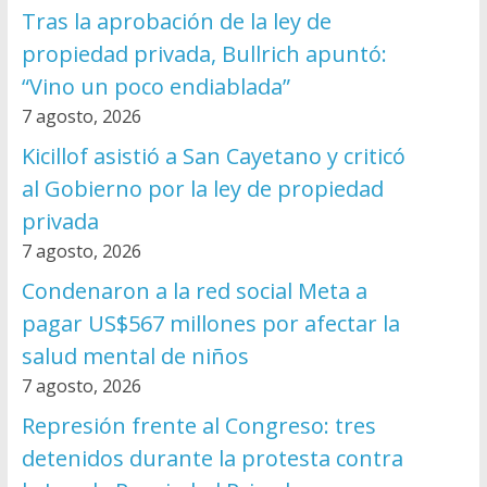
Tras la aprobación de la ley de
propiedad privada, Bullrich apuntó:
“Vino un poco endiablada”
7 agosto, 2026
Kicillof asistió a San Cayetano y criticó
al Gobierno por la ley de propiedad
privada
7 agosto, 2026
Condenaron a la red social Meta a
pagar US$567 millones por afectar la
salud mental de niños
7 agosto, 2026
Represión frente al Congreso: tres
detenidos durante la protesta contra