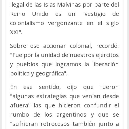
ilegal de las Islas Malvinas por parte del
Reino Unido es un "vestigio de
colonialismo vergonzante en el siglo
XXI".
Sobre ese accionar colonial, recordó:
"Fue por la unidad de nuestros ejércitos
y pueblos que logramos la liberación
política y geográfica".
En ese sentido, dijo que fueron
"algunas estrategias que venían desde
afuera" las que hicieron confundir el
rumbo de los argentinos y que se
"sufrieran retrocesos también junto a