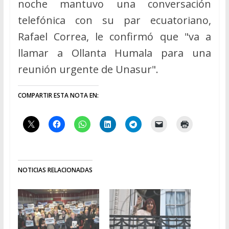
noche mantuvo una conversación
telefónica con su par ecuatoriano,
Rafael Correa, le confirmó que "va a
llamar a Ollanta Humala para una
reunión urgente de Unasur".
COMPARTIR ESTA NOTA EN:
NOTICIAS RELACIONADAS