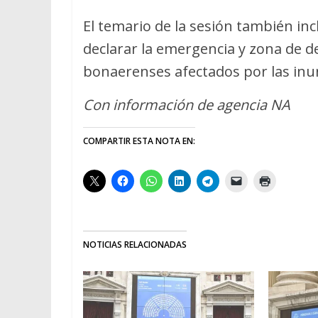
El temario de la sesión también in
declarar la emergencia y zona de d
bonaerenses afectados por las inu
Con información de agencia NA
COMPARTIR ESTA NOTA EN:
NOTICIAS RELACIONADAS