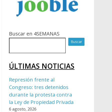
Buscar en 4SEMANAS
Buscar
ÚLTIMAS NOTICIAS
Represión frente al
Congreso: tres detenidos
durante la protesta contra
la Ley de Propiedad Privada
6 agosto, 2026