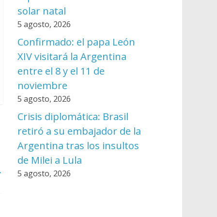
solar natal
5 agosto, 2026
Confirmado: el papa León
XIV visitará la Argentina
entre el 8 y el 11 de
noviembre
5 agosto, 2026
Crisis diplomática: Brasil
retiró a su embajador de la
Argentina tras los insultos
de Milei a Lula
→
5 agosto, 2026