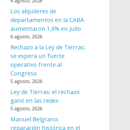
6 agosto, 2026
Los alquileres de
departamentos en la CABA
aumentaron 1,6% en julio
6 agosto, 2026
Rechazo a la Ley de Tierras:
se espera un fuerte
operativo frente al
Congreso
5 agosto, 2026
Ley de Tierras: el rechazo
ganó en las redes
5 agosto, 2026
Manuel Belgrano:
reparación histórica en el