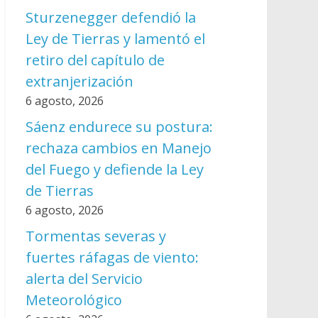
Sturzenegger defendió la
Ley de Tierras y lamentó el
retiro del capítulo de
extranjerización
6 agosto, 2026
Sáenz endurece su postura:
rechaza cambios en Manejo
del Fuego y defiende la Ley
de Tierras
6 agosto, 2026
Tormentas severas y
fuertes ráfagas de viento:
alerta del Servicio
Meteorológico