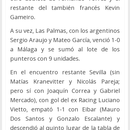
restante del también francés Kevin
Gameiro.
A su vez, Las Palmas, con los argentinos
Sergio Araujo y Mateo García, venció 1-0
a Málaga y se sumó al lote de los
punteros con 9 unidades.
En el encuentro restante Sevilla (sin
Matías Kranevitter y Nicolás Pareja;
pero sí con Joaquín Correa y Gabriel
Mercado), con gol del ex Racing Luciano
Vietto, empató 1-1 con Eibar (Mauro
Dos Santos y Gonzalo Escalante) y
descendió al quinto lugar de la tabla de