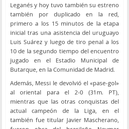
Leganés y hoy tuvo también su estreno
también por duplicado en la red,
primero a los 15 minutos de la etapa
inicial tras una asistencia del uruguayo
Luis Suárez y luego de tiro penal a los
10 de la segundo tiempo del encuentro
jugado en el Estadio Municipal de
Butarque, en la Comunidad de Madrid.
Además, Messi le devolvió el «pase-gol»
al oriental para el 2-0 (31m. PT),
mientras que las otras conquistas del
actual campeón de la Liga, en el
también fue titular Javier Mascherano,