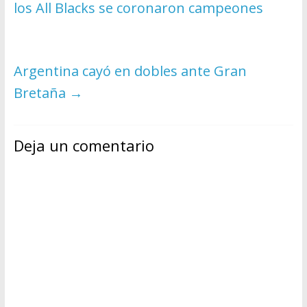
los All Blacks se coronaron campeones
Argentina cayó en dobles ante Gran
Bretaña
→
Deja un comentario