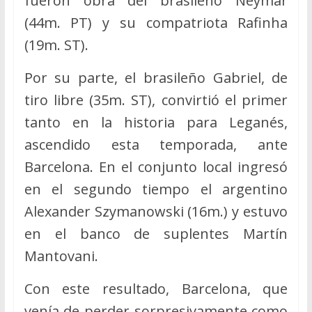
fueron obra del brasileño Neymar
(44m. PT) y su compatriota Rafinha
(19m. ST).
Por su parte, el brasileño Gabriel, de
tiro libre (35m. ST), convirtió el primer
tanto en la historia para Leganés,
ascendido esta temporada, ante
Barcelona. En el conjunto local ingresó
en el segundo tiempo el argentino
Alexander Szymanowski (16m.) y estuvo
en el banco de suplentes Martín
Mantovani.
Con este resultado, Barcelona, que
venía de perder sorpresivamente como