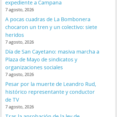
expediente a Campana
7 agosto, 2026
A pocas cuadras de La Bombonera
chocaron un tren y un colectivo: siete
heridos
7 agosto, 2026
Día de San Cayetano: masiva marcha a
Plaza de Mayo de sindicatos y
organizaciones sociales
7 agosto, 2026
Pesar por la muerte de Leandro Rud,
histórico representante y conductor
de TV
7 agosto, 2026
Tras la aprobación de la ley de