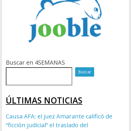
Buscar en 4SEMANAS
Buscar
ÚLTIMAS NOTICIAS
Causa AFA: el juez Amarante calificó de
“ficción judicial” el traslado del