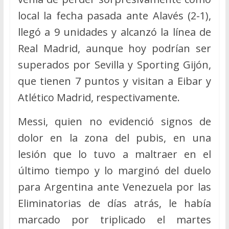
local la fecha pasada ante Alavés (2-1),
llegó a 9 unidades y alcanzó la línea de
Real Madrid, aunque hoy podrían ser
superados por Sevilla y Sporting Gijón,
que tienen 7 puntos y visitan a Eibar y
Atlético Madrid, respectivamente.
Messi, quien no evidenció signos de
dolor en la zona del pubis, en una
lesión que lo tuvo a maltraer en el
último tiempo y lo marginó del duelo
para Argentina ante Venezuela por las
Eliminatorias de días atrás, le había
marcado por triplicado el martes