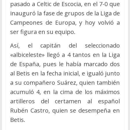
pasado a Celtic de Escocia, en el 7-0 que
inauguró la fase de grupos de la Liga de
Campeones de Europa, y hoy volvió a
ser figura en su equipo.
Así, el capitán del seleccionado
«albiceleste» llegó a 4 tantos en la Liga
de España, pues le había marcado dos
al Betis en la fecha inicial, e igualó junto
a su compañero Suárez, quien también
acumuló 4, en la cima de los máximos
artilleros del certamen al español
Rubén Castro, quien se desempeña en
Betis.