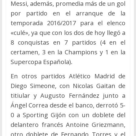
Messi, además, promedia más de un gol
por partido en el arranque de la
temporada 2016/2017 para el elenco
«culé», ya que con los dos de hoy llegó a
8 conquistas en 7 partidos (4 en el
certamen, 3 en la Champions y 1 en la
Supercopa Española).
En otros partidos Atlético Madrid de
Diego Simeone, con Nicolas Gaitan de
titiular y Augusto Fernández junto a
Ángel Correa desde el banco, derrotó 5-
0 a Sporting Gijón con un doblete del
delantero francés Antoine Griezmann,
otro doblete de Fernando Torres y el