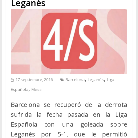
Leganés
,
,
17 septiembre, 2016
Barcelona
Leganés
Liga
,
Española
Messi
Barcelona se recuperó de la derrota
sufrida la fecha pasada en la Liga
Española con una goleada sobre
Leganés por 5-1, que le permitió