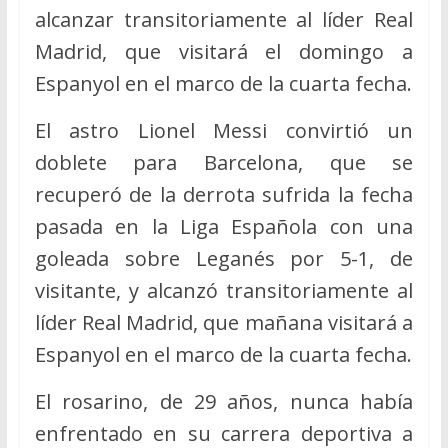
alcanzar transitoriamente al líder Real
Madrid, que visitará el domingo a
Espanyol en el marco de la cuarta fecha.
El astro Lionel Messi convirtió un
doblete para Barcelona, que se
recuperó de la derrota sufrida la fecha
pasada en la Liga Española con una
goleada sobre Leganés por 5-1, de
visitante, y alcanzó transitoriamente al
líder Real Madrid, que mañana visitará a
Espanyol en el marco de la cuarta fecha.
El rosarino, de 29 años, nunca había
enfrentado en su carrera deportiva a