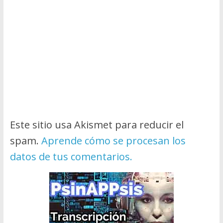
Este sitio usa Akismet para reducir el
spam.
Aprende cómo se procesan los
datos de tus comentarios.