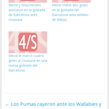
Messi y Mascherano
Messi metió dos goles
anotaron en la goleada
en la goleada del
de Barcelona ante
Barcelona ante Athletic
Osasuna
de Bilbao.
Messi le marcó cuatro
goles al Osasuna en una
nueva goleada del
Barcelona.
←
Los Pumas cayeron ante los Wallabies y