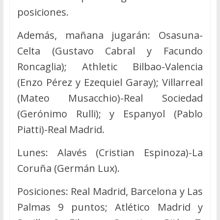
posiciones.
Además, mañana jugarán: Osasuna-
Celta (Gustavo Cabral y Facundo
Roncaglia); Athletic Bilbao-Valencia
(Enzo Pérez y Ezequiel Garay); Villarreal
(Mateo Musacchio)-Real Sociedad
(Gerónimo Rulli); y Espanyol (Pablo
Piatti)-Real Madrid.
Lunes: Alavés (Cristian Espinoza)-La
Coruña (Germán Lux).
Posiciones: Real Madrid, Barcelona y Las
Palmas 9 puntos; Atlético Madrid y