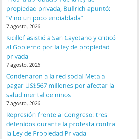
propiedad privada, Bullrich apuntó:
“Vino un poco endiablada”
7 agosto, 2026
Kicillof asistió a San Cayetano y criticó
al Gobierno por la ley de propiedad
privada
7 agosto, 2026
Condenaron a la red social Meta a
pagar US$567 millones por afectar la
salud mental de niños
7 agosto, 2026
Represión frente al Congreso: tres
detenidos durante la protesta contra
la Ley de Propiedad Privada