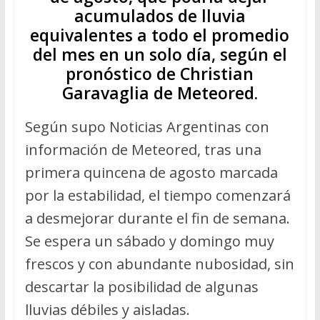
acumulados de lluvia
equivalentes a todo el promedio
del mes en un solo día, según el
pronóstico de Christian
Garavaglia de Meteored.
Según supo Noticias Argentinas con
información de Meteored, tras una
primera quincena de agosto marcada
por la estabilidad, el tiempo comenzará
a desmejorar durante el fin de semana.
Se espera un sábado y domingo muy
frescos y con abundante nubosidad, sin
descartar la posibilidad de algunas
lluvias débiles y aisladas.