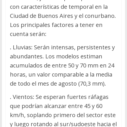
con características de temporal en la
Ciudad de Buenos Aires y el conurbano.
Los principales factores a tener en
cuenta serán:
.
Lluvias: Serán intensas, persistentes y
abundantes. Los modelos estiman
acumulados de entre 50 y 70 mm en 24
horas, un valor comparable a la media
de todo el mes de agosto (70,3 mm).
.
Vientos: Se esperan fuertes ráfagas
que podrían alcanzar entre 45 y 60
km/h, soplando primero del sector este
y luego rotando al sur/sudoeste hacia el