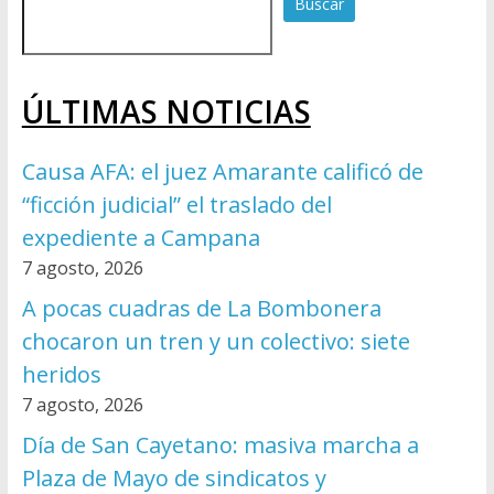
Buscar
ÚLTIMAS NOTICIAS
Causa AFA: el juez Amarante calificó de
“ficción judicial” el traslado del
expediente a Campana
7 agosto, 2026
A pocas cuadras de La Bombonera
chocaron un tren y un colectivo: siete
heridos
7 agosto, 2026
Día de San Cayetano: masiva marcha a
Plaza de Mayo de sindicatos y