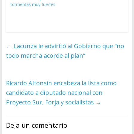
tormentas muy fuertes
←
Lacunza le advirtió al Gobierno que “no
todo marcha acorde al plan”
Ricardo Alfonsín encabeza la lista como
candidato a diputado nacional con
Proyecto Sur, Forja y socialistas
→
Deja un comentario