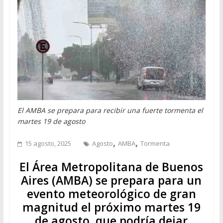
El AMBA se prepara para recibir una fuerte tormenta el
martes 19 de agosto
,
,
15 agosto, 2025
Agosto
AMBA
Tormenta
El Área Metropolitana de Buenos
Aires (AMBA) se prepara para un
evento meteorológico de gran
magnitud el próximo martes 19
de agosto, que podría dejar