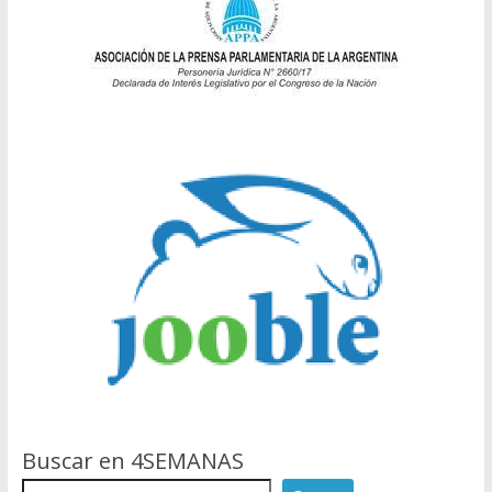
Buscar en 4SEMANAS