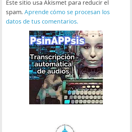
Este sitio usa Akismet para reducir el
spam.
Aprende cómo se procesan los
datos de tus comentarios.