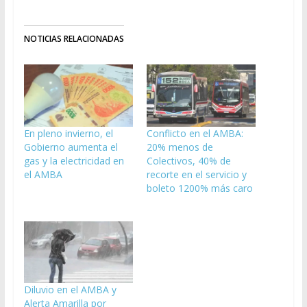
NOTICIAS RELACIONADAS
En pleno invierno, el
Conflicto en el AMBA:
Gobierno aumenta el
20% menos de
gas y la electricidad en
Colectivos, 40% de
el AMBA
recorte en el servicio y
boleto 1200% más caro
Diluvio en el AMBA y
Alerta Amarilla por