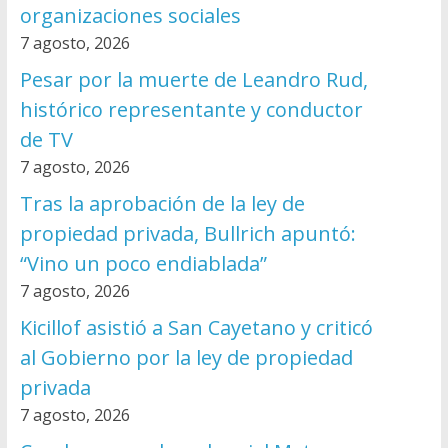
organizaciones sociales
7 agosto, 2026
Pesar por la muerte de Leandro Rud,
histórico representante y conductor
de TV
7 agosto, 2026
Tras la aprobación de la ley de
propiedad privada, Bullrich apuntó:
“Vino un poco endiablada”
7 agosto, 2026
Kicillof asistió a San Cayetano y criticó
al Gobierno por la ley de propiedad
privada
7 agosto, 2026