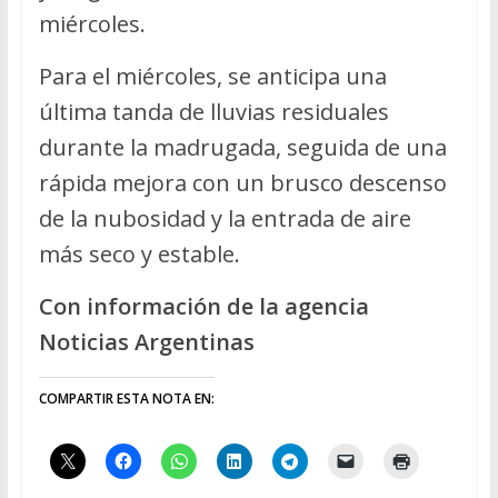
miércoles.
Para el miércoles, se anticipa una
última tanda de lluvias residuales
durante la madrugada, seguida de una
rápida mejora con un brusco descenso
de la nubosidad y la entrada de aire
más seco y estable.
Con información de la agencia
Noticias Argentinas
COMPARTIR ESTA NOTA EN: