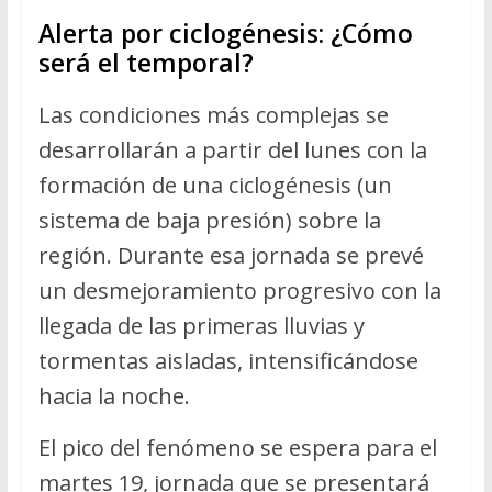
Alerta por ciclogénesis: ¿Cómo
será el temporal?
Las condiciones más complejas se
desarrollarán a partir del lunes con la
formación de una ciclogénesis (un
sistema de baja presión) sobre la
región. Durante esa jornada se prevé
un desmejoramiento progresivo con la
llegada de las primeras lluvias y
tormentas aisladas, intensificándose
hacia la noche.
El pico del fenómeno se espera para el
martes 19, jornada que se presentará