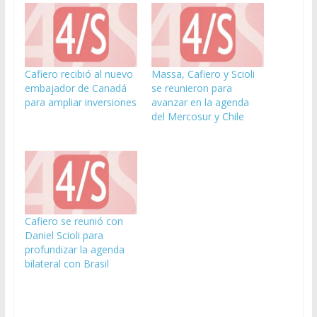
Cafiero recibió al nuevo
Massa, Cafiero y Scioli
embajador de Canadá
se reunieron para
para ampliar inversiones
avanzar en la agenda
del Mercosur y Chile
Cafiero se reunió con
Daniel Scioli para
profundizar la agenda
bilateral con Brasil