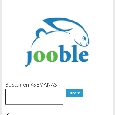
Buscar en 4SEMANAS
Buscar