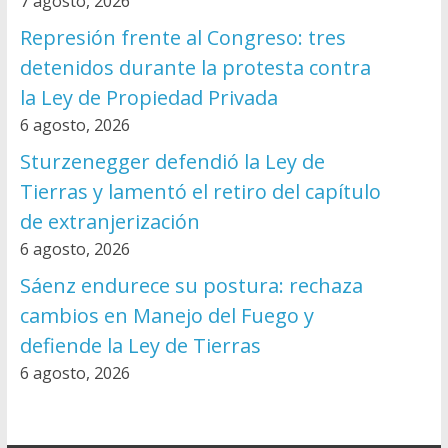
7 agosto, 2026
Represión frente al Congreso: tres
detenidos durante la protesta contra
la Ley de Propiedad Privada
6 agosto, 2026
Sturzenegger defendió la Ley de
Tierras y lamentó el retiro del capítulo
de extranjerización
6 agosto, 2026
Sáenz endurece su postura: rechaza
cambios en Manejo del Fuego y
defiende la Ley de Tierras
6 agosto, 2026