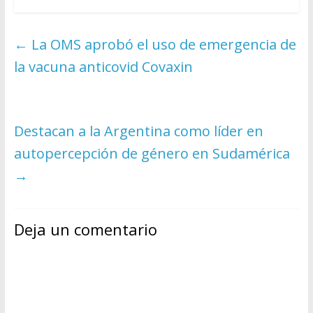
←
La OMS aprobó el uso de emergencia de
la vacuna anticovid Covaxin
Destacan a la Argentina como líder en
autopercepción de género en Sudamérica
→
Deja un comentario