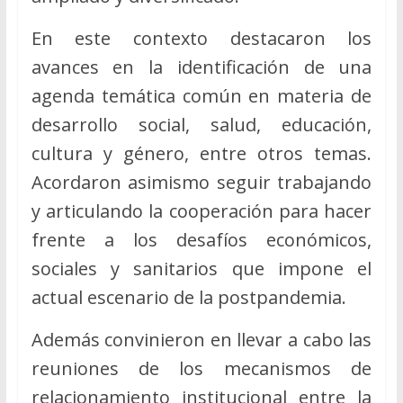
En este contexto destacaron los
avances en la identificación de una
agenda temática común en materia de
desarrollo social, salud, educación,
cultura y género, entre otros temas.
Acordaron asimismo seguir trabajando
y articulando la cooperación para hacer
frente a los desafíos económicos,
sociales y sanitarios que impone el
actual escenario de la postpandemia.
Además convinieron en llevar a cabo las
reuniones de los mecanismos de
relacionamiento institucional entre la