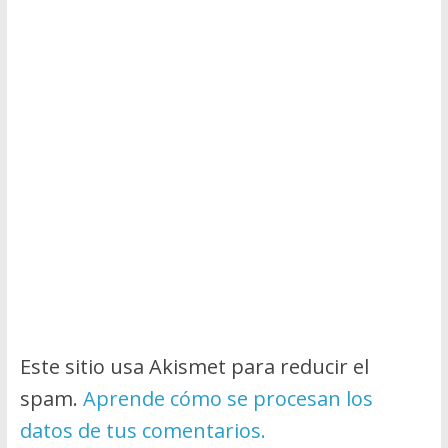
Este sitio usa Akismet para reducir el
spam.
Aprende cómo se procesan los
datos de tus comentarios.