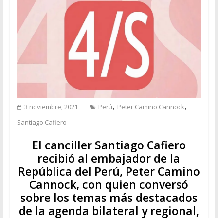
,
,
3 noviembre, 2021
Perú
Peter Camino Cannock
Santiago Cafiero
El canciller Santiago Cafiero
recibió al embajador de la
República del Perú, Peter Camino
Cannock, con quien conversó
sobre los temas más destacados
de la agenda bilateral y regional,