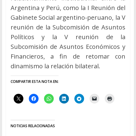
Argentina y Perú, como la I Reunión del
Gabinete Social argentino-peruano, la V
reunión de la Subcomisión de Asuntos
Políticos y la V reunión de la
Subcomisión de Asuntos Económicos y
Financieros, a fin de retomar con
dinamismo la relación bilateral.
COMPARTIR ESTA NOTA EN:
NOTICIAS RELACIONADAS