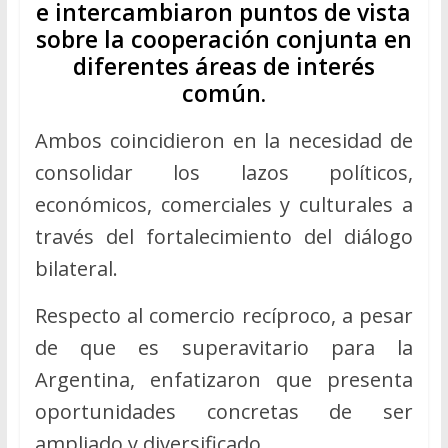
e intercambiaron puntos de vista
sobre la cooperación conjunta en
diferentes áreas de interés
común.
Ambos coincidieron en la necesidad de
consolidar los lazos políticos,
económicos, comerciales y culturales a
través del fortalecimiento del diálogo
bilateral.
Respecto al comercio recíproco, a pesar
de que es superavitario para la
Argentina, enfatizaron que presenta
oportunidades concretas de ser
ampliado y diversificado.