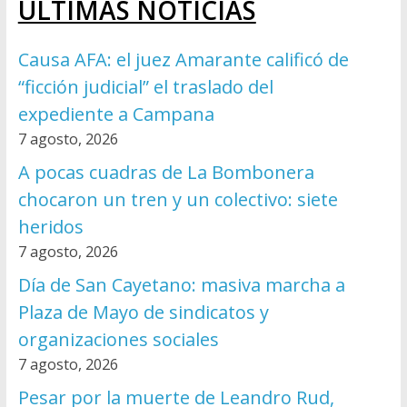
ÚLTIMAS NOTICIAS
Causa AFA: el juez Amarante calificó de
“ficción judicial” el traslado del
expediente a Campana
7 agosto, 2026
A pocas cuadras de La Bombonera
chocaron un tren y un colectivo: siete
heridos
7 agosto, 2026
Día de San Cayetano: masiva marcha a
Plaza de Mayo de sindicatos y
organizaciones sociales
7 agosto, 2026
Pesar por la muerte de Leandro Rud,