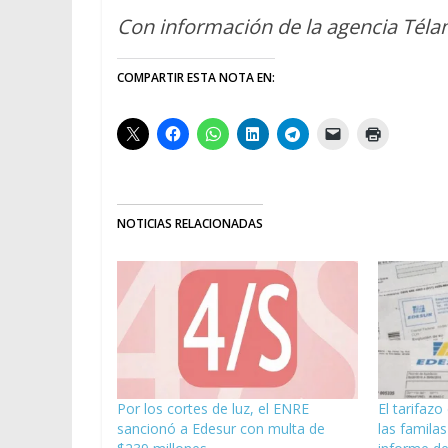
Con información de la agencia Tél
COMPARTIR ESTA NOTA EN:
NOTICIAS RELACIONADAS
Por los cortes de luz, el ENRE
El tarifazo
sancionó a Edesur con multa de
las famila