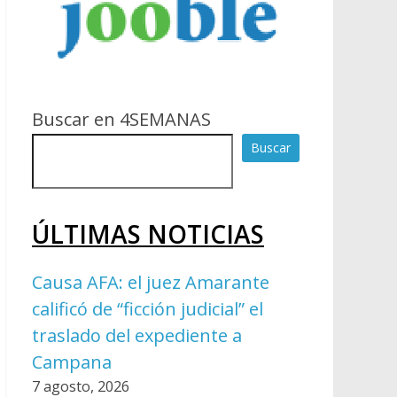
Buscar en 4SEMANAS
Buscar
ÚLTIMAS NOTICIAS
Causa AFA: el juez Amarante
calificó de “ficción judicial” el
traslado del expediente a
Campana
7 agosto, 2026