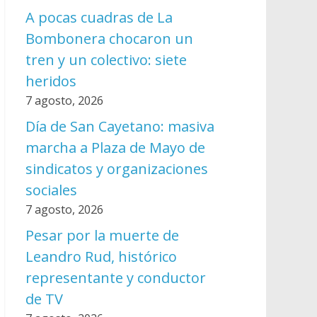
A pocas cuadras de La
Bombonera chocaron un
tren y un colectivo: siete
heridos
7 agosto, 2026
Día de San Cayetano: masiva
marcha a Plaza de Mayo de
sindicatos y organizaciones
sociales
7 agosto, 2026
Pesar por la muerte de
Leandro Rud, histórico
representante y conductor
de TV