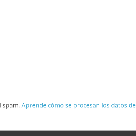
el spam.
Aprende cómo se procesan los datos de