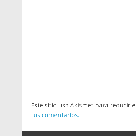
Este sitio usa Akismet para reducir 
tus comentarios.