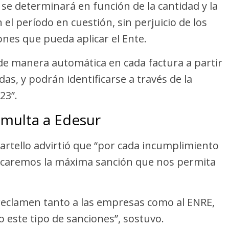
 se determinará en función de la cantidad y la
 el período en cuestión, sin perjuicio de los
ones que pueda aplicar el Ente.
de manera automática en cada factura a partir
as, y podrán identificarse a través de la
23”.
 multa a Edesur
artello advirtió que “por cada incumplimiento
licaremos la máxima sanción que nos permita
reclamen tanto a las empresas como al ENRE,
este tipo de sanciones”, sostuvo.