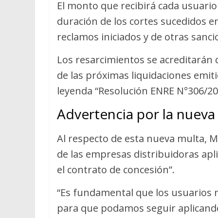
El monto que recibirá cada usuario
duración de los cortes sucedidos en
reclamos iniciados y de otras sanci
Los resarcimientos se acreditarán 
de las próximas liquidaciones emitid
leyenda “Resolución ENRE N°306/20
Advertencia por la nueva
Al respecto de esta nueva multa, M
de las empresas distribuidoras ap
el contrato de concesión”.
“Es fundamental que los usuarios 
para que podamos seguir aplicando 