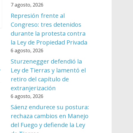
7 agosto, 2026
Represión frente al
Congreso: tres detenidos
durante la protesta contra
la Ley de Propiedad Privada
6 agosto, 2026
Sturzenegger defendió la
→
Ley de Tierras y lamentó el
retiro del capítulo de
extranjerización
6 agosto, 2026
Sáenz endurece su postura:
rechaza cambios en Manejo
del Fuego y defiende la Ley