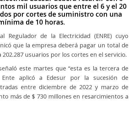
tos mil usuarios que entre el 6 y el 20
dos por cortes de suministro con una
mínima de 10 horas.
al Regulador de la Electricidad (ENRE) cuyo
unicó que la empresa deberá pagar un total de
202.287 usuarios por los cortes en el servicio.
eñaló este martes que “esta es la tercera de
 Ente aplicó a Edesur por la sucesión de
istradas entre diciembre de 2022 y marzo de
nto más de $ 730 millones en resarcimientos a