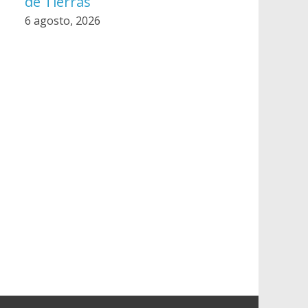
de Tierras
6 agosto, 2026