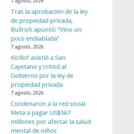
7 agosto, 2026
Tras la aprobación de la ley
de propiedad privada,
Bullrich apuntó: “Vino un
poco endiablada”
7 agosto, 2026
Kicillof asistió a San
Cayetano y criticó al
Gobierno por la ley de
propiedad privada
7 agosto, 2026
Condenaron a la red social
Meta a pagar US$567
millones por afectar la salud
mental de niños