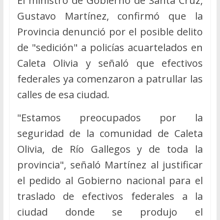
El ministro de Gobierno de Santa Cruz,
Gustavo Martínez, confirmó que la
Provincia denunció por el posible delito
de "sedición" a policías acuartelados en
Caleta Olivia y señaló que efectivos
federales ya comenzaron a patrullar las
calles de esa ciudad.
"Estamos preocupados por la
seguridad de la comunidad de Caleta
Olivia, de Río Gallegos y de toda la
provincia", señaló Martínez al justificar
el pedido al Gobierno nacional para el
traslado de efectivos federales a la
ciudad donde se produjo el