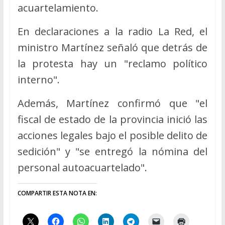
acuartelamiento.
En declaraciones a la radio La Red, el
ministro Martínez señaló que detrás de
la protesta hay un "reclamo político
interno".
Además, Martínez confirmó que "el
fiscal de estado de la provincia inició las
acciones legales bajo el posible delito de
sedición" y "se entregó la nómina del
personal autoacuartelado".
COMPARTIR ESTA NOTA EN: