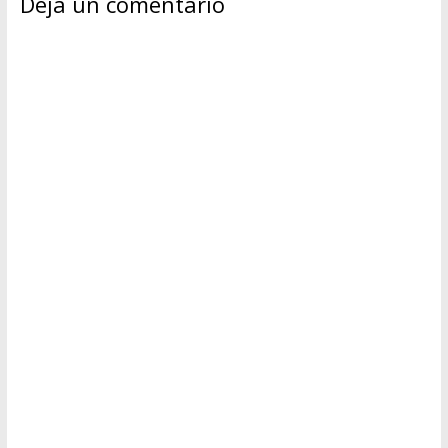
Deja un comentario