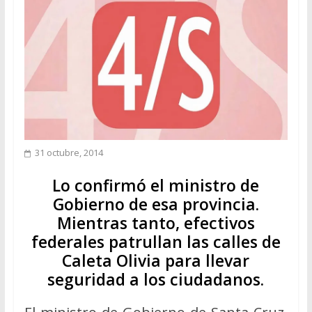
31 octubre, 2014
Lo confirmó el ministro de
Gobierno de esa provincia.
Mientras tanto, efectivos
federales patrullan las calles de
Caleta Olivia para llevar
seguridad a los ciudadanos.