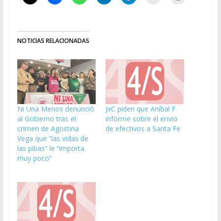
NOTICIAS RELACIONADAS
Ni Una Menos denunció
JxC piden que Aníbal F
al Gobierno tras el
informe sobre el envio
crimen de Agostina
de efectivos a Santa Fe
Vega que “las vidas de
las pibas” le “importa
muy poco”