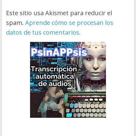
Este sitio usa Akismet para reducir el
spam.
Aprende cómo se procesan los
datos de tus comentarios.