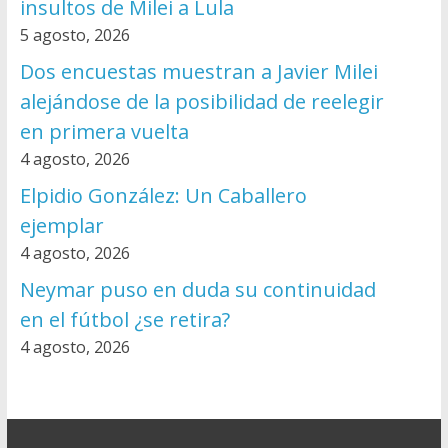
insultos de Milei a Lula
5 agosto, 2026
Dos encuestas muestran a Javier Milei
alejándose de la posibilidad de reelegir
en primera vuelta
4 agosto, 2026
Elpidio González: Un Caballero
ejemplar
4 agosto, 2026
Neymar puso en duda su continuidad
en el fútbol ¿se retira?
4 agosto, 2026