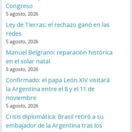
Congreso
5 agosto, 2026
Ley de Tierras: el rechazo ganó en las
redes
5 agosto, 2026
Manuel Belgrano: reparación histórica
en el solar natal
5 agosto, 2026
Confirmado: el papa León XIV visitará
la Argentina entre el 8 y el 11 de
noviembre
5 agosto, 2026
Crisis diplomática: Brasil retiró a su
embajador de la Argentina tras los