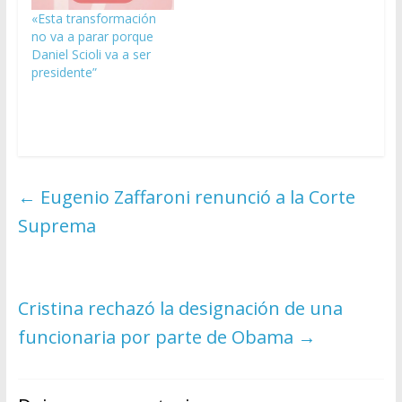
«Esta transformación
no va a parar porque
Daniel Scioli va a ser
presidente”
←
Eugenio Zaffaroni renunció a la Corte
Suprema
Cristina rechazó la designación de una
funcionaria por parte de Obama
→