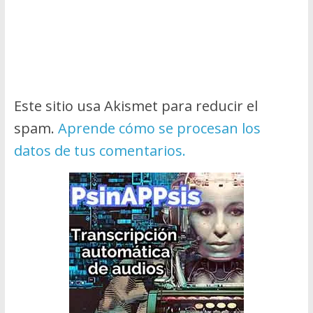
Este sitio usa Akismet para reducir el
spam.
Aprende cómo se procesan los
datos de tus comentarios.