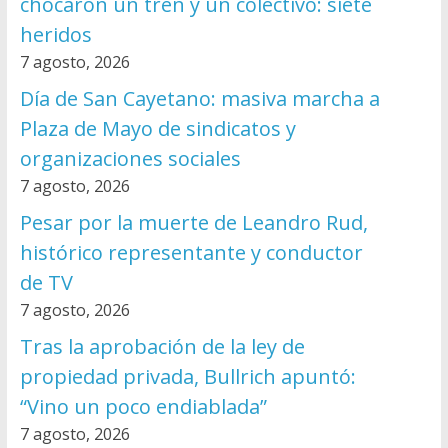
chocaron un tren y un colectivo: siete
heridos
7 agosto, 2026
Día de San Cayetano: masiva marcha a
Plaza de Mayo de sindicatos y
organizaciones sociales
7 agosto, 2026
Pesar por la muerte de Leandro Rud,
histórico representante y conductor
de TV
7 agosto, 2026
Tras la aprobación de la ley de
propiedad privada, Bullrich apuntó:
“Vino un poco endiablada”
7 agosto, 2026