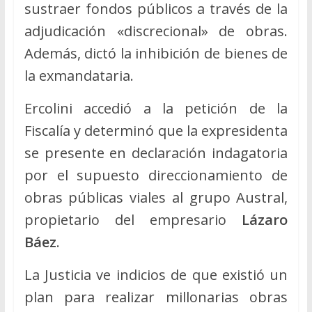
sustraer fondos públicos a través de la
adjudicación «discrecional» de obras.
Además, dictó la inhibición de bienes de
la exmandataria.
Ercolini accedió a la petición de la
Fiscalía y determinó que la expresidenta
se presente en declaración indagatoria
por el supuesto direccionamiento de
obras públicas viales al grupo Austral,
propietario del empresario
Lázaro
Báez
.
La Justicia ve indicios de que existió un
plan para realizar millonarias obras