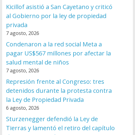
Kicillof asistió a San Cayetano y criticó
al Gobierno por la ley de propiedad
privada
7 agosto, 2026
Condenaron a la red social Meta a
pagar US$567 millones por afectar la
salud mental de niños
7 agosto, 2026
Represión frente al Congreso: tres
detenidos durante la protesta contra
la Ley de Propiedad Privada
6 agosto, 2026
Sturzenegger defendió la Ley de
Tierras y lamentó el retiro del capítulo