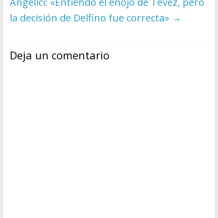
Angelici: «Entiendo el enojo de Tevez, pero
la decisión de Delfino fue correcta»
→
Deja un comentario