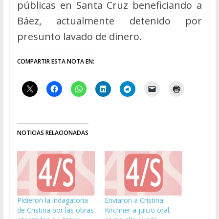
públicas en Santa Cruz beneficiando a
Báez, actualmente detenido por
presunto lavado de dinero.
COMPARTIR ESTA NOTA EN:
NOTICIAS RELACIONADAS
Pidieron la indagatoria
Enviaron a Cristina
de Cristina por las obras
Kirchner a juicio oral,