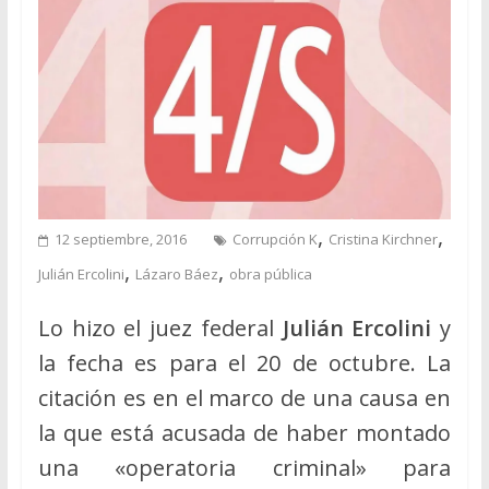
,
,
12 septiembre, 2016
Corrupción K
Cristina Kirchner
,
,
Julián Ercolini
Lázaro Báez
obra pública
Lo hizo el juez federal
Julián Ercolini
y
la fecha es para el 20 de octubre. La
citación es en el marco de una causa en
la que está acusada de haber montado
una «operatoria criminal» para