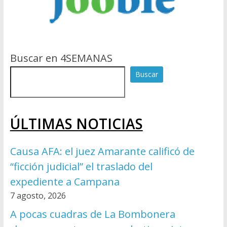
Buscar en 4SEMANAS
Buscar
ÚLTIMAS NOTICIAS
Causa AFA: el juez Amarante calificó de
“ficción judicial” el traslado del
expediente a Campana
7 agosto, 2026
A pocas cuadras de La Bombonera