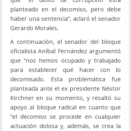
planteado en el decomiso, pero debe
haber una sentencia”, aclaró el senador
Gerardo Morales.
A continuación, el senador del bloque
oficialista Aníbal Fernández argumentó
que “nos hemos ocupado y trabajado
para establecer qué hacer con lo
decomisado. Esta problemática fue
planteada ante el ex presidente Néstor
Kirchner en su momento, y resaltó su
apoyo al bloque radical en cuanto que
“el decomiso se procede en cualquier
actuación dolosa y, además, se crea la