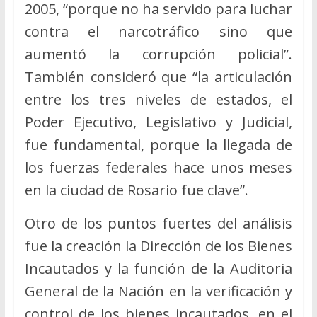
2005, “porque no ha servido para luchar
contra el narcotráfico sino que
aumentó la corrupción policial”.
También consideró que “la articulación
entre los tres niveles de estados, el
Poder Ejecutivo, Legislativo y Judicial,
fue fundamental, porque la llegada de
los fuerzas federales hace unos meses
en la ciudad de Rosario fue clave”.
Otro de los puntos fuertes del análisis
fue la creación la Dirección de los Bienes
Incautados y la función de la Auditoria
General de la Nación en la verificación y
control de los bienes incautados, en el