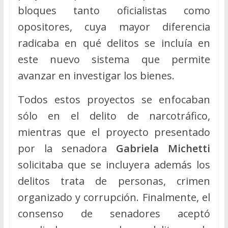
bloques tanto oficialistas como
opositores, cuya mayor diferencia
radicaba en qué delitos se incluía en
este nuevo sistema que permite
avanzar en investigar los bienes.
Todos estos proyectos se enfocaban
sólo en el delito de narcotráfico,
mientras que el proyecto presentado
por la senadora
Gabriela Michetti
solicitaba que se incluyera además los
delitos trata de personas, crimen
organizado y corrupción. Finalmente, el
consenso de senadores aceptó