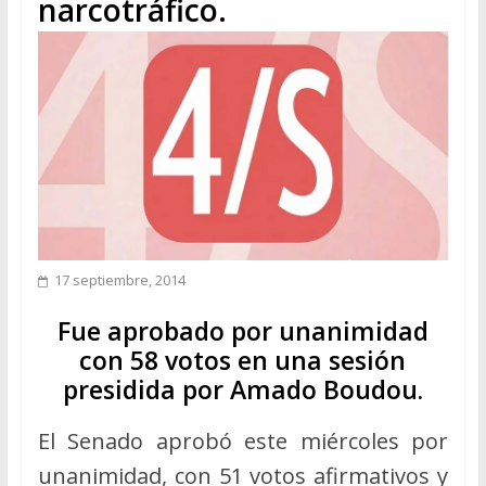
narcotráfico.
17 septiembre, 2014
Fue aprobado por unanimidad
con 58 votos en una sesión
presidida por Amado Boudou.
El Senado aprobó este miércoles por
unanimidad, con 51 votos afirmativos y