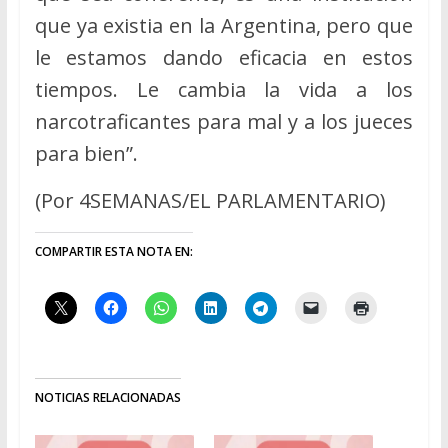
que ya existia en la Argentina, pero que
le estamos dando eficacia en estos
tiempos. Le cambia la vida a los
narcotraficantes para mal y a los jueces
para bien”.
(Por 4SEMANAS/EL PARLAMENTARIO)
COMPARTIR ESTA NOTA EN:
NOTICIAS RELACIONADAS