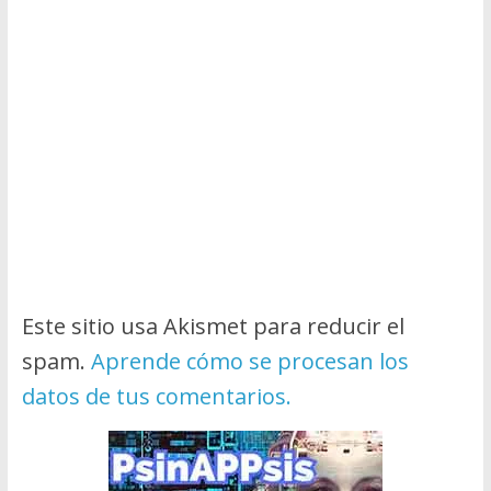
Este sitio usa Akismet para reducir el
spam.
Aprende cómo se procesan los
datos de tus comentarios.