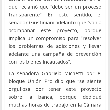
que reclamó que “debe ser un proceso
transparente”. En este sentido, el
senador Giustiniani adelantó que “van a
acompañar este proyecto, porque
implica un compromiso para “resolver
los problemas de adicciones y llevar
adelante una campaña de prevención
con los bienes incautados”.
La senadora Gabriela Michetti por el
bloque Unión Pro dijo que “se siente
orgullosa por tener este proyecto
sobre la banca, porque dediqué
muchas horas de trabajo en la Cámara