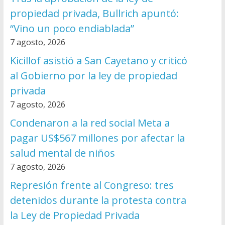
propiedad privada, Bullrich apuntó:
“Vino un poco endiablada”
7 agosto, 2026
Kicillof asistió a San Cayetano y criticó
al Gobierno por la ley de propiedad
privada
7 agosto, 2026
Condenaron a la red social Meta a
pagar US$567 millones por afectar la
salud mental de niños
7 agosto, 2026
Represión frente al Congreso: tres
detenidos durante la protesta contra
la Ley de Propiedad Privada