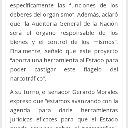
específicamente las funciones de los
deberes del organismo”. Además, aclaró
que “la Auditoria General de la Nación
será el órgano responsable de los
bienes y el control de los mismos”.
Finalmente, señaló que este proyecto
“aporta una herramienta al Estado para
poder castigar este flagelo del
narcotráfico”.
A su turno, el senador Gerardo Morales
expresó que “estamos avanzando con la
agenda para darle herramientas
jurídicas eficaces para que el Estado