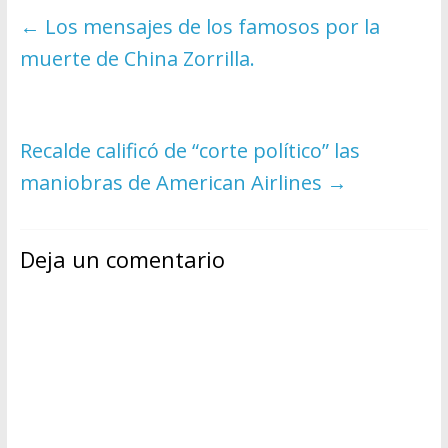
←
Los mensajes de los famosos por la
muerte de China Zorrilla.
Recalde calificó de “corte político” las
maniobras de American Airlines
→
Deja un comentario