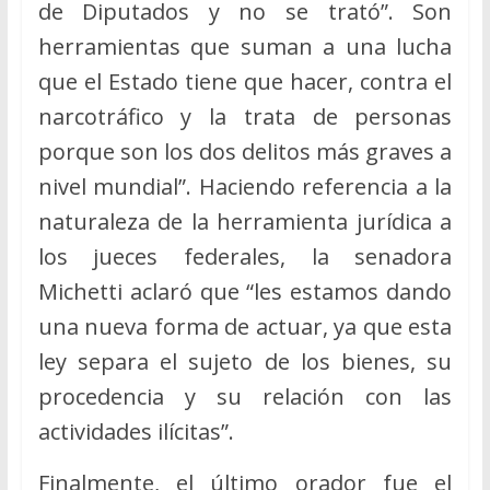
de Diputados y no se trató”. Son
herramientas que suman a una lucha
que el Estado tiene que hacer, contra el
narcotráfico y la trata de personas
porque son los dos delitos más graves a
nivel mundial”. Haciendo referencia a la
naturaleza de la herramienta jurídica a
los jueces federales, la senadora
Michetti aclaró que “les estamos dando
una nueva forma de actuar, ya que esta
ley separa el sujeto de los bienes, su
procedencia y su relación con las
actividades ilícitas”.
Finalmente, el último orador fue el