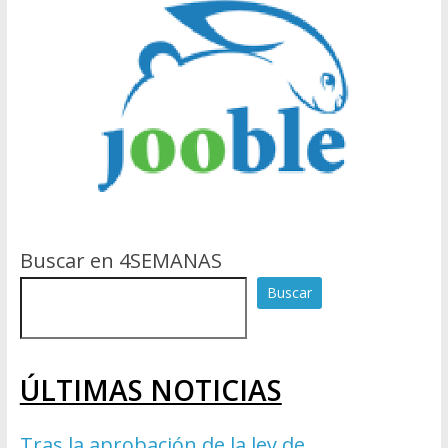
Buscar en 4SEMANAS
Buscar
ÚLTIMAS NOTICIAS
Tras la aprobación de la ley de