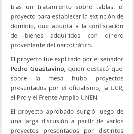
tras un tratamiento sobre tablas, el
proyecto para establecer la extinción de
dominio, que apunta a la confiscación
de bienes adquiridos con dinero
proveniente del narcotráfico.
El proyecto fue explicado por el senador
Pedro Guastavino
, quien destacó que
sobre la mesa hubo proyectos
presentados por el oficialismo, la UCR,
el Pro y el Frente Amplio UNEN.
El proyecto aprobado surgió luego de
una larga discusión a partir de varios
proyectos presentados por distintos