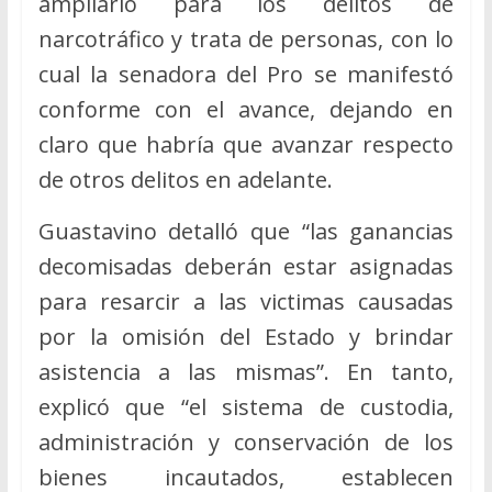
ampliarlo para los delitos de
narcotráfico y trata de personas, con lo
cual la senadora del Pro se manifestó
conforme con el avance, dejando en
claro que habría que avanzar respecto
de otros delitos en adelante.
Guastavino detalló que “las ganancias
decomisadas deberán estar asignadas
para resarcir a las victimas causadas
por la omisión del Estado y brindar
asistencia a las mismas”. En tanto,
explicó que “el sistema de custodia,
administración y conservación de los
bienes incautados, establecen