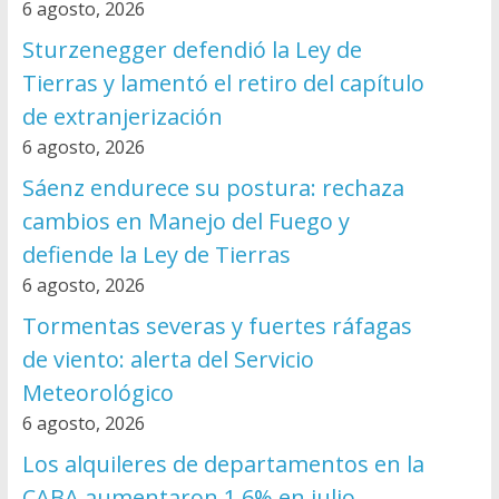
6 agosto, 2026
Sturzenegger defendió la Ley de
Tierras y lamentó el retiro del capítulo
de extranjerización
6 agosto, 2026
Sáenz endurece su postura: rechaza
cambios en Manejo del Fuego y
defiende la Ley de Tierras
6 agosto, 2026
Tormentas severas y fuertes ráfagas
de viento: alerta del Servicio
Meteorológico
6 agosto, 2026
Los alquileres de departamentos en la
CABA aumentaron 1,6% en julio