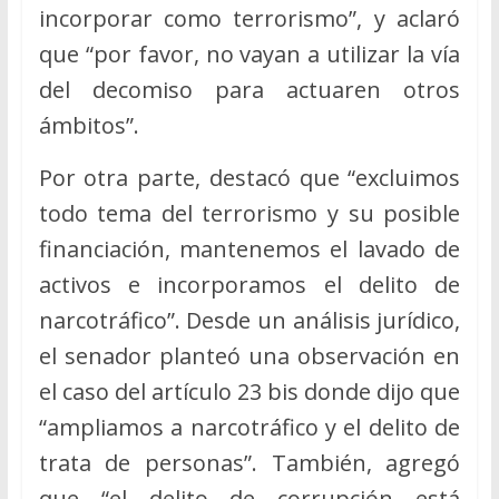
incorporar como terrorismo”, y aclaró
que “por favor, no vayan a utilizar la vía
del decomiso para actuaren otros
ámbitos”.
Por otra parte, destacó que “excluimos
todo tema del terrorismo y su posible
financiación, mantenemos el lavado de
activos e incorporamos el delito de
narcotráfico”. Desde un análisis jurídico,
el senador planteó una observación en
el caso del artículo 23 bis donde dijo que
“ampliamos a narcotráfico y el delito de
trata de personas”. También, agregó
que “el delito de corrupción está