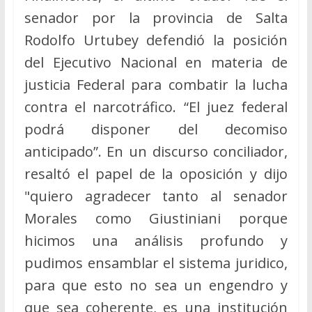
senador por la provincia de Salta
Rodolfo Urtubey defendió la posición
del Ejecutivo Nacional en materia de
justicia Federal para combatir la lucha
contra el narcotráfico. “El juez federal
podrá disponer del decomiso
anticipado”. En un discurso conciliador,
resaltó el papel de la oposición y dijo
"quiero agradecer tanto al senador
Morales como Giustiniani porque
hicimos una análisis profundo y
pudimos ensamblar el sistema juridico,
para que esto no sea un engendro y
que sea coherente, es una institución