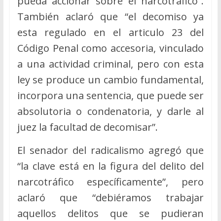
pueda accionar sobre el narcotráfico”.
También aclaró que “el decomiso ya
esta regulado en el articulo 23 del
Código Penal como accesoria, vinculado
a una actividad criminal, pero con esta
ley se produce un cambio fundamental,
incorpora una sentencia, que puede ser
absolutoria o condenatoria, y darle al
juez la facultad de decomisar”.
El senador del radicalismo agregó que
“la clave está en la figura del delito del
narcotráfico específicamente”, pero
aclaró que “debiéramos trabajar
aquellos delitos que se pudieran