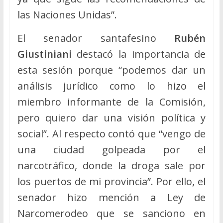
las Naciones Unidas”.
El senador santafesino
Rubén
Giustiniani
destacó la importancia de
esta sesión porque “podemos dar un
análisis jurídico como lo hizo el
miembro informante de la Comisión,
pero quiero dar una visión política y
social”. Al respecto contó que “vengo de
una ciudad golpeada por el
narcotráfico, donde la droga sale por
los puertos de mi provincia”. Por ello, el
senador hizo mención a Ley de
Narcomerodeo que se sanciono en