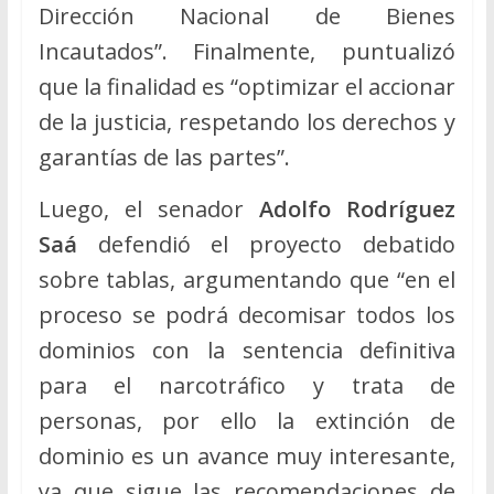
Dirección Nacional de Bienes
Incautados”. Finalmente, puntualizó
que la finalidad es “optimizar el accionar
de la justicia, respetando los derechos y
garantías de las partes”.
Luego, el senador
Adolfo Rodríguez
Saá
defendió el proyecto debatido
sobre tablas, argumentando que “en el
proceso se podrá decomisar todos los
dominios con la sentencia definitiva
para el narcotráfico y trata de
personas, por ello la extinción de
dominio es un avance muy interesante,
ya que sigue las recomendaciones de