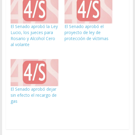
El Senado aprobó la Ley
El Senado aprobó el
Lucio, los jueces para
proyecto de ley de
Rosario y Alcohol Cero
protección de víctimas
al volante
El Senado aprobó dejar
sin efecto el recargo de
gas