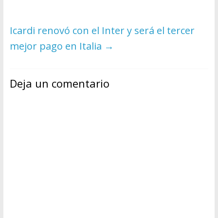
Icardi renovó con el Inter y será el tercer
mejor pago en Italia
→
Deja un comentario