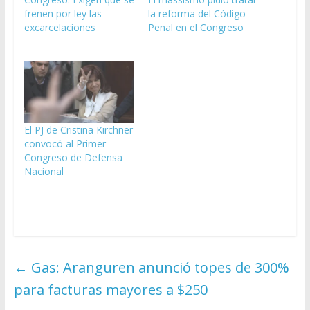
frenen por ley las
la reforma del Código
excarcelaciones
Penal en el Congreso
El PJ de Cristina Kirchner
convocó al Primer
Congreso de Defensa
Nacional
←
Gas: Aranguren anunció topes de 300%
para facturas mayores a $250