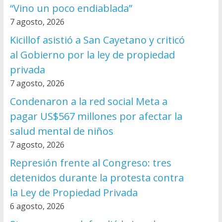
“Vino un poco endiablada”
7 agosto, 2026
Kicillof asistió a San Cayetano y criticó
al Gobierno por la ley de propiedad
privada
7 agosto, 2026
Condenaron a la red social Meta a
pagar US$567 millones por afectar la
salud mental de niños
7 agosto, 2026
Represión frente al Congreso: tres
detenidos durante la protesta contra
la Ley de Propiedad Privada
6 agosto, 2026