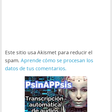
Este sitio usa Akismet para reducir el
spam.
Aprende cómo se procesan los
datos de tus comentarios.