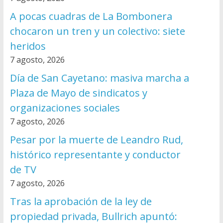
A pocas cuadras de La Bombonera
chocaron un tren y un colectivo: siete
heridos
7 agosto, 2026
Día de San Cayetano: masiva marcha a
Plaza de Mayo de sindicatos y
organizaciones sociales
7 agosto, 2026
Pesar por la muerte de Leandro Rud,
histórico representante y conductor
de TV
7 agosto, 2026
Tras la aprobación de la ley de
propiedad privada, Bullrich apuntó: