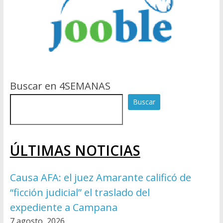
Buscar en 4SEMANAS
Buscar
ÚLTIMAS NOTICIAS
Causa AFA: el juez Amarante calificó de
“ficción judicial” el traslado del
expediente a Campana
7 agosto, 2026