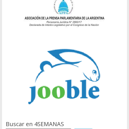
Buscar en 4SEMANAS