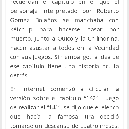
recuerdan el capítulo en el que el
personaje interpretado por Roberto
Gómez Bolaños se manchaba con
kétchup para hacerse pasar por
muerto. Junto a Quico y la Chilindrina,
hacen asustar a todos en la Vecindad
con sus juegos. Sin embargo, la idea de
ese capítulo tiene una historia oculta
detrás.
En Internet comenzó a circular la
versión sobre el capítulo “142”. Luego
de realizar el “141”, se dijo que el elenco
que hacía la famosa tira decidió
tomarse un descanso de cuatro meses.