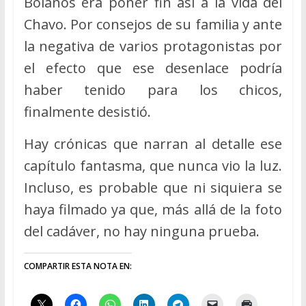
Bolaños era poner fin así a la vida del
Chavo. Por consejos de su familia y ante
la negativa de varios protagonistas por
el efecto que ese desenlace podría
haber tenido para los chicos,
finalmente desistió.
Hay crónicas que narran al detalle ese
capítulo fantasma, que nunca vio la luz.
Incluso, es probable que ni siquiera se
haya filmado ya que, más allá de la foto
del cadáver, no hay ninguna prueba.
COMPARTIR ESTA NOTA EN: