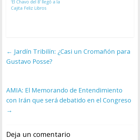
‘El Chavo del 8’ llegó a la
Cajita Feliz Libros
←
Jardín Tribilín: ¿Casi un Cromañón para
Gustavo Posse?
AMIA: El Memorando de Entendimiento
con Irán que será debatido en el Congreso
→
Deja un comentario