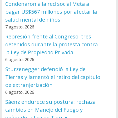
Condenaron a la red social Meta a
pagar US$567 millones por afectar la
salud mental de niños
7 agosto, 2026
Represión frente al Congreso: tres
detenidos durante la protesta contra
la Ley de Propiedad Privada
6 agosto, 2026
Sturzenegger defendió la Ley de
Tierras y lamentó el retiro del capítulo
de extranjerización
6 agosto, 2026
Sáenz endurece su postura: rechaza
cambios en Manejo del Fuego y
defiende la Ley de Tierras