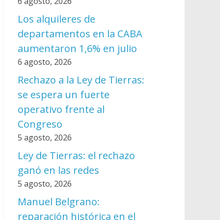
6 agosto, 2026
Los alquileres de
departamentos en la CABA
aumentaron 1,6% en julio
6 agosto, 2026
Rechazo a la Ley de Tierras:
se espera un fuerte
operativo frente al
Congreso
5 agosto, 2026
Ley de Tierras: el rechazo
ganó en las redes
5 agosto, 2026
Manuel Belgrano:
reparación histórica en el