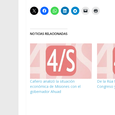
NOTICIAS RELACIONADAS
Cafiero analizó la situación
De la Rúa 
económica de Misiones con el
Congreso y
gobernador Ahuad