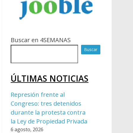
Buscar en 4SEMANAS
Buscar
ÚLTIMAS NOTICIAS
Represión frente al
Congreso: tres detenidos
durante la protesta contra
la Ley de Propiedad Privada
6 agosto, 2026