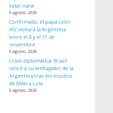
solar natal
5 agosto, 2026
Confirmado: el papa León
XIV visitará la Argentina
→
entre el 8 y el 11 de
noviembre
5 agosto, 2026
Crisis diplomática: Brasil
retiró a su embajador de la
Argentina tras los insultos
de Milei a Lula
5 agosto, 2026