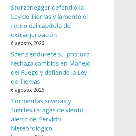
Sturzenegger defendió la
Ley de Tierras y lamentó el
retiro del capítulo de
extranjerización
6 agosto, 2026
Sáenz endurece su postura:
rechaza cambios en Manejo
del Fuego y defiende la Ley
de Tierras
6 agosto, 2026
Tormentas severas y
fuertes ráfagas de viento:
alerta del Servicio
Meteorológico