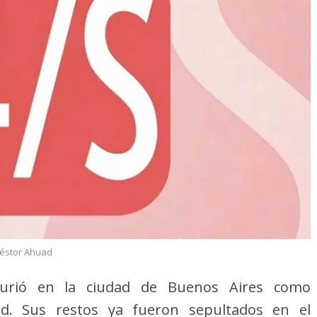
éstor Ahuad
urió en la ciudad de Buenos Aires como
d. Sus restos ya fueron sepultados en el