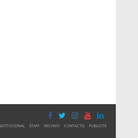
NSTITUCIONAL
STAFF
ARCHIVO
CONTACTO
PUBLICITE