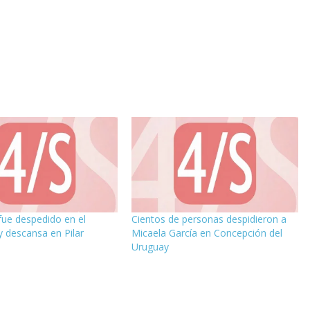
fue despedido en el
Cientos de personas despidieron a
 descansa en Pilar
Micaela García en Concepción del
Uruguay