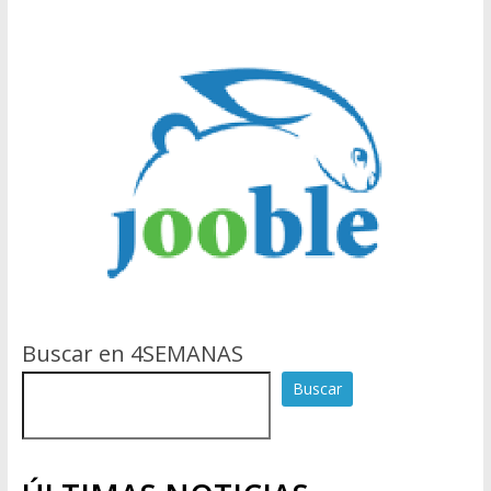
Buscar en 4SEMANAS
Buscar