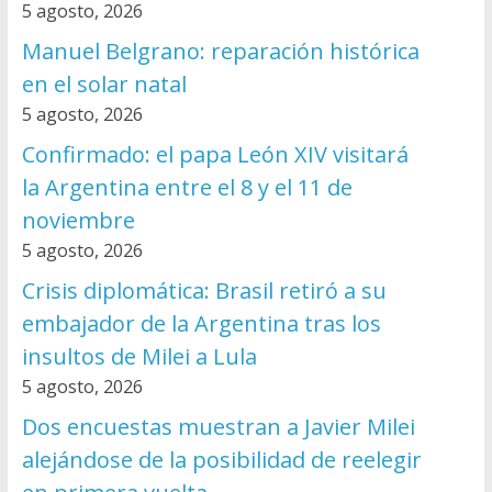
5 agosto, 2026
Manuel Belgrano: reparación histórica
en el solar natal
5 agosto, 2026
Confirmado: el papa León XIV visitará
la Argentina entre el 8 y el 11 de
noviembre
5 agosto, 2026
Crisis diplomática: Brasil retiró a su
embajador de la Argentina tras los
insultos de Milei a Lula
5 agosto, 2026
Dos encuestas muestran a Javier Milei
alejándose de la posibilidad de reelegir