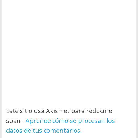
Este sitio usa Akismet para reducir el
spam.
Aprende cómo se procesan los
datos de tus comentarios.