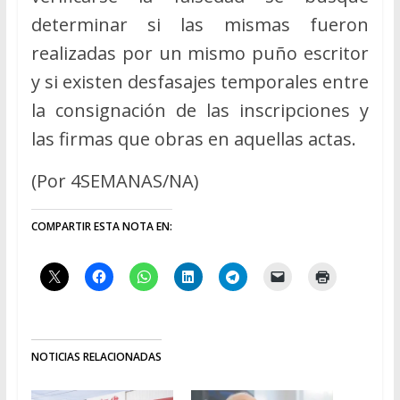
determinar si las mismas fueron
realizadas por un mismo puño escritor
y si existen desfasajes temporales entre
la consignación de las inscripciones y
las firmas que obras en aquellas actas.
(Por 4SEMANAS/NA)
COMPARTIR ESTA NOTA EN:
NOTICIAS RELACIONADAS