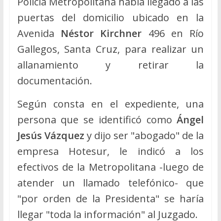
Policía Metropolitana había llegado a las
puertas del domicilio ubicado en la
Avenida
Néstor Kirchner
496 en Río
Gallegos, Santa Cruz, para realizar un
allanamiento y retirar la
documentación.
Según consta en el expediente, una
persona que se identificó como
Ángel
Jesús Vázquez
y dijo ser "abogado" de la
empresa Hotesur, le indicó a los
efectivos de la Metropolitana -luego de
atender un llamado telefónico- que
"por orden de la Presidenta" se haría
llegar "toda la información" al Juzgado.