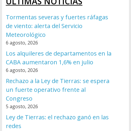
ÚLTIMAS NOTICIAS
Tormentas severas y fuertes ráfagas
de viento: alerta del Servicio
Meteorológico
6 agosto, 2026
Los alquileres de departamentos en la
CABA aumentaron 1,6% en julio
6 agosto, 2026
Rechazo a la Ley de Tierras: se espera
un fuerte operativo frente al
Congreso
5 agosto, 2026
Ley de Tierras: el rechazo ganó en las
redes