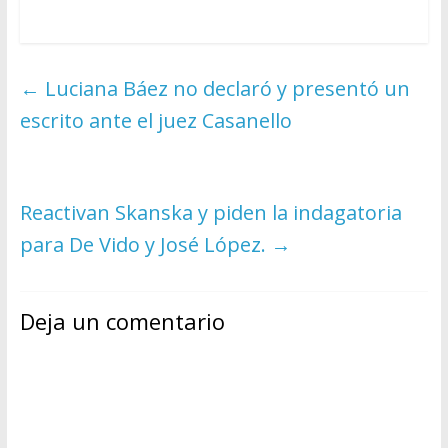
←
Luciana Báez no declaró y presentó un
escrito ante el juez Casanello
Reactivan Skanska y piden la indagatoria
para De Vido y José López.
→
Deja un comentario