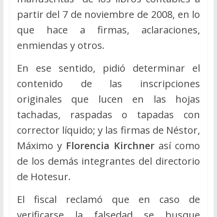
partir del 7 de noviembre de 2008, en lo
que hace a firmas, aclaraciones,
enmiendas y otros.
En ese sentido, pidió determinar el
contenido de las inscripciones
originales que lucen en las hojas
tachadas, raspadas o tapadas con
corrector líquido; y las firmas de Néstor,
Máximo y
Florencia Kirchner
así como
de los demás integrantes del directorio
de Hotesur.
El fiscal reclamó que en caso de
verificarse la falsedad se busque