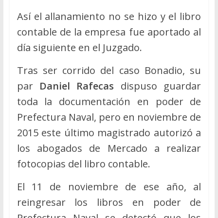
Así el allanamiento no se hizo y el libro
contable de la empresa fue aportado al
día siguiente en el Juzgado.
Tras ser corrido del caso Bonadio, su
par
Daniel Rafecas
dispuso guardar
toda la documentación en poder de
Prefectura Naval, pero en noviembre de
2015 este último magistrado autorizó a
los abogados de Mercado a realizar
fotocopias del libro contable.
El 11 de noviembre de ese año, al
reingresar los libros en poder de
Prefectura Naval se detectó que los