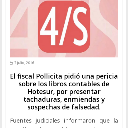
7 julio, 2016
El fiscal Pollicita pidió una pericia
sobre los libros contables de
Hotesur, por presentar
tachaduras, enmiendas y
sospechas de falsedad.
Fuentes judiciales informaron que la