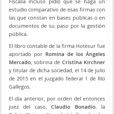
Fiscalía incluso pidió que se haga un
estudio comparativo de esas firmas con
las que constan en bases públicas o en
documentos de su paso por la gestión
pública.
El libro contable de la firma Hotesur fue
aportado por
Romina de los Ángeles
Mercado
, sobrina de
Cristina Kirchner
y titular de dicha sociedad, el 14 de julio
de 2015 en el juzgado federal 1 de Río
Gallegos.
El día anterior, por orden del entonces
juez del caso,
Claudio Bonadio
, la