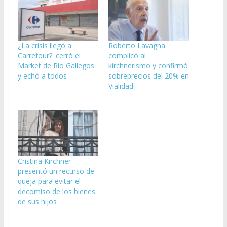
¿La crisis llegó a
Roberto Lavagna
Carrefour?: cerró el
complicó al
Market de Río Gallegos
kirchnerismo y confirmó
y echó a todos
sobreprecios del 20% en
Vialidad
Cristina Kirchner
presentó un recurso de
queja para evitar el
decomiso de los bienes
de sus hijos