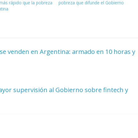
más rápido que la pobreza
pobreza que difunde el Gobierno
ntina
 se venden en Argentina: armado en 10 horas y
mayor supervisión al Gobierno sobre fintech y