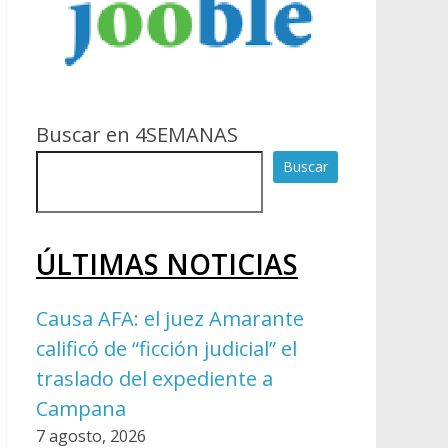
Buscar en 4SEMANAS
Buscar
ÚLTIMAS NOTICIAS
Causa AFA: el juez Amarante
calificó de “ficción judicial” el
traslado del expediente a
Campana
7 agosto, 2026