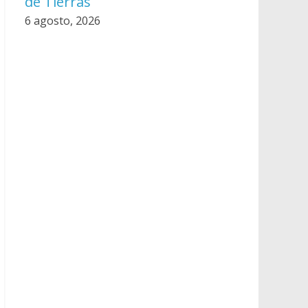
de Tierras
6 agosto, 2026