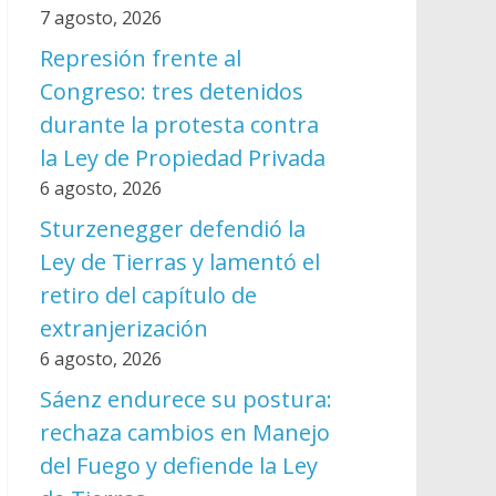
7 agosto, 2026
Represión frente al
Congreso: tres detenidos
durante la protesta contra
la Ley de Propiedad Privada
6 agosto, 2026
Sturzenegger defendió la
Ley de Tierras y lamentó el
retiro del capítulo de
extranjerización
6 agosto, 2026
Sáenz endurece su postura:
rechaza cambios en Manejo
del Fuego y defiende la Ley