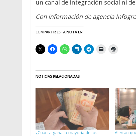
un canal de integración social ni d
Con información de agencia Infogr
COMPARTIR ESTA NOTA EN:
NOTICIAS RELACIONADAS
¿Cuánta gana la mayoría de los
Alertan que