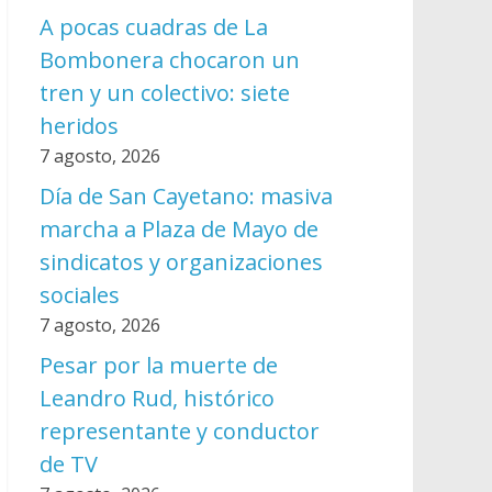
A pocas cuadras de La
Bombonera chocaron un
tren y un colectivo: siete
heridos
7 agosto, 2026
Día de San Cayetano: masiva
marcha a Plaza de Mayo de
sindicatos y organizaciones
sociales
7 agosto, 2026
Pesar por la muerte de
Leandro Rud, histórico
representante y conductor
de TV