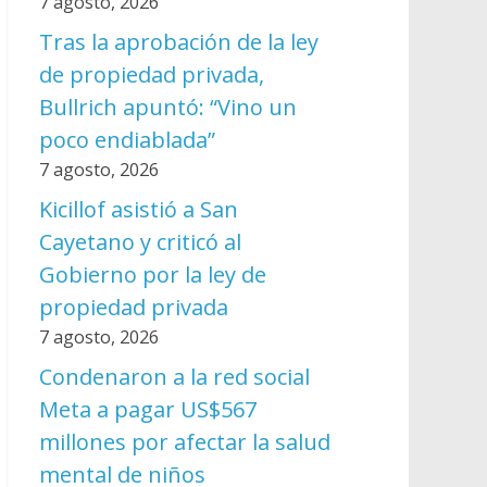
7 agosto, 2026
Tras la aprobación de la ley
de propiedad privada,
Bullrich apuntó: “Vino un
poco endiablada”
7 agosto, 2026
Kicillof asistió a San
Cayetano y criticó al
Gobierno por la ley de
propiedad privada
7 agosto, 2026
Condenaron a la red social
Meta a pagar US$567
millones por afectar la salud
mental de niños