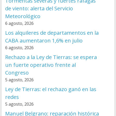
Tormentas severas y fuertes ráfagas
de viento: alerta del Servicio
Meteorológico
6 agosto, 2026
Los alquileres de departamentos en la
CABA aumentaron 1,6% en julio
6 agosto, 2026
Rechazo a la Ley de Tierras: se espera
un fuerte operativo frente al
Congreso
5 agosto, 2026
Ley de Tierras: el rechazo ganó en las
redes
5 agosto, 2026
Manuel Belgrano: reparación histórica