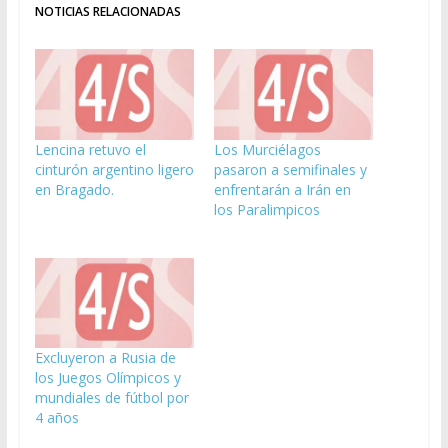
NOTICIAS RELACIONADAS
Lencina retuvo el
Los Murciélagos
cinturón argentino ligero
pasaron a semifinales y
en Bragado.
enfrentarán a Irán en
los Paralimpicos
Excluyeron a Rusia de
los Juegos Olímpicos y
mundiales de fútbol por
4 años