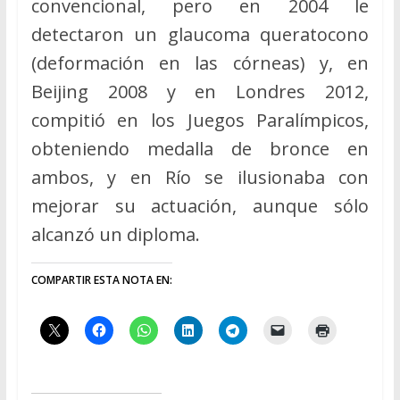
convencional, pero en 2004 le
detectaron un glaucoma queratocono
(deformación en las córneas) y, en
Beijing 2008 y en Londres 2012,
compitió en los Juegos Paralímpicos,
obteniendo medalla de bronce en
ambos, y en Río se ilusionaba con
mejorar su actuación, aunque sólo
alcanzó un diploma.
COMPARTIR ESTA NOTA EN: