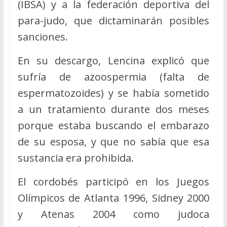
(IBSA) y a la federación deportiva del
para-judo, que dictaminarán posibles
sanciones.
En su descargo, Lencina explicó que
sufría de azoospermia (falta de
espermatozoides) y se había sometido
a un tratamiento durante dos meses
porque estaba buscando el embarazo
de su esposa, y que no sabía que esa
sustancia era prohibida.
El cordobés participó en los Juegos
Olímpicos de Atlanta 1996, Sidney 2000
y Atenas 2004 como judoca