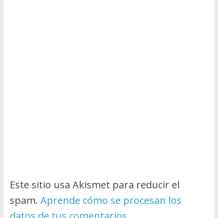
Este sitio usa Akismet para reducir el
spam.
Aprende cómo se procesan los
datos de tus comentarios.