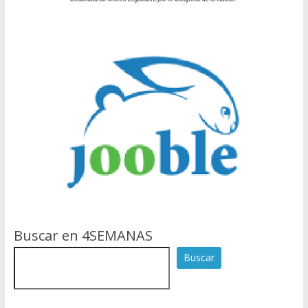
Buscar en 4SEMANAS
Buscar