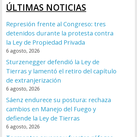
ÚLTIMAS NOTICIAS
Represión frente al Congreso: tres
detenidos durante la protesta contra
la Ley de Propiedad Privada
6 agosto, 2026
Sturzenegger defendió la Ley de
Tierras y lamentó el retiro del capítulo
de extranjerización
6 agosto, 2026
Sáenz endurece su postura: rechaza
cambios en Manejo del Fuego y
defiende la Ley de Tierras
6 agosto, 2026