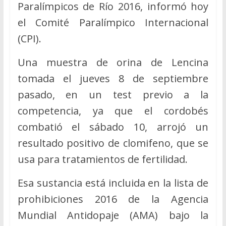
Paralímpicos de Río 2016, informó hoy
el Comité Paralímpico Internacional
(CPI).
Una muestra de orina de Lencina
tomada el jueves 8 de septiembre
pasado, en un test previo a la
competencia, ya que el cordobés
combatió el sábado 10, arrojó un
resultado positivo de clomifeno, que se
usa para tratamientos de fertilidad.
Esa sustancia está incluida en la lista de
prohibiciones 2016 de la Agencia
Mundial Antidopaje (AMA) bajo la