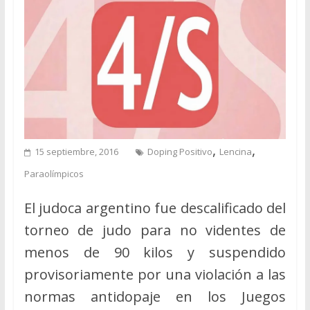
,
,
15 septiembre, 2016
Doping Positivo
Lencina
Paraolímpicos
El judoca argentino fue descalificado del
torneo de judo para no videntes de
menos de 90 kilos y suspendido
provisoriamente por una violación a las
normas antidopaje en los Juegos