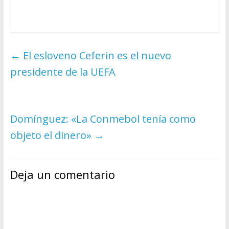
←
El esloveno Ceferin es el nuevo
presidente de la UEFA
Domínguez: «La Conmebol tenía como
objeto el dinero»
→
Deja un comentario