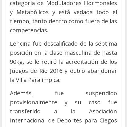
categoría de Moduladores Hormonales
y Metabólicos y está vedada todo el
tiempo, tanto dentro como fuera de las
competencias.
Lencina fue descalificado de la séptima
posición en la clase masculina de hasta
90kg, se le retiró la acreditación de los
Juegos de Río 2016 y debió abandonar
la Villa Paralímpica.
Además, fue suspendido
provisionalmente y su caso fue
transferido a la Asociación
Internacional de Deportes para Ciegos