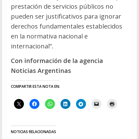
prestación de servicios públicos no
pueden ser justificativos para ignorar
derechos fundamentales establecidos
en la normativa nacional e
internacional”.
Con información de la agencia
Noticias Argentinas
COMPARTIR ESTA NOTA EN:
NOTICIAS RELACIONADAS