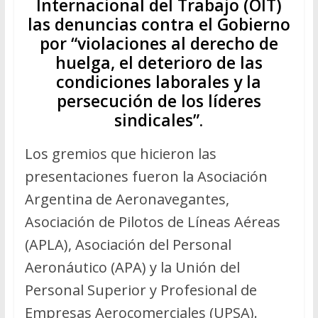
Internacional del Trabajo (OIT)
las denuncias contra el Gobierno
por “violaciones al derecho de
huelga, el deterioro de las
condiciones laborales y la
persecución de los líderes
sindicales”.
Los gremios que hicieron las
presentaciones fueron la Asociación
Argentina de Aeronavegantes,
Asociación de Pilotos de Líneas Aéreas
(APLA), Asociación del Personal
Aeronáutico (APA) y la Unión del
Personal Superior y Profesional de
Empresas Aerocomerciales (UPSA).