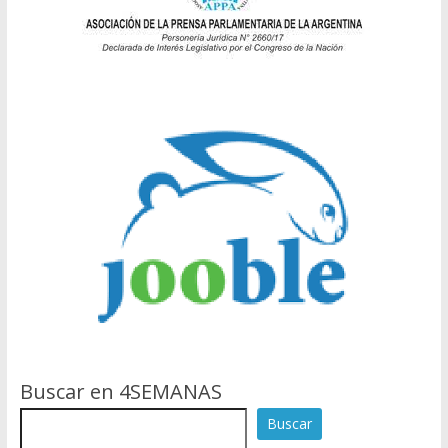
Buscar en 4SEMANAS
Buscar