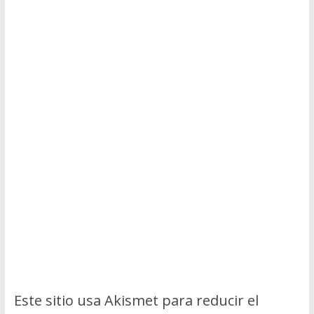
Este sitio usa Akismet para reducir el