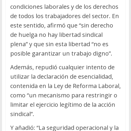
condiciones laborales y de los derechos
de todos los trabajadores del sector. En
este sentido, afirmó que “sin derecho
de huelga no hay libertad sindical
plena” y que sin esta libertad “no es
posible garantizar un trabajo digno”.
Además, repudió cualquier intento de
utilizar la declaración de esencialidad,
contenida en la Ley de Reforma Laboral,
como “un mecanismo para restringir o
limitar el ejercicio legítimo de la acción
sindical”.
Y añadió: “La seguridad operacional y la