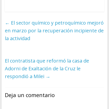
←
El sector químico y petroquímico mejoró
en marzo por la recuperación incipiente de
la actividad
El contratista que reformó la casa de
Adorni de Exaltación de la Cruz le
respondió a Milei
→
Deja un comentario