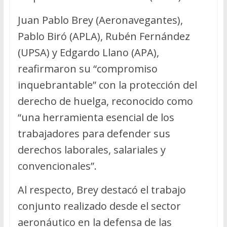
Juan Pablo Brey (Aeronavegantes),
Pablo Biró (APLA), Rubén Fernández
(UPSA) y Edgardo Llano (APA),
reafirmaron su “compromiso
inquebrantable” con la protección del
derecho de huelga, reconocido como
“una herramienta esencial de los
trabajadores para defender sus
derechos laborales, salariales y
convencionales”.
Al respecto, Brey destacó el trabajo
conjunto realizado desde el sector
aeronáutico en la defensa de las