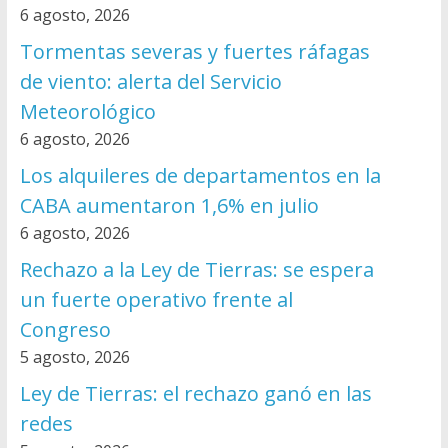
6 agosto, 2026
Tormentas severas y fuertes ráfagas
de viento: alerta del Servicio
Meteorológico
6 agosto, 2026
Los alquileres de departamentos en la
CABA aumentaron 1,6% en julio
6 agosto, 2026
Rechazo a la Ley de Tierras: se espera
un fuerte operativo frente al
Congreso
5 agosto, 2026
Ley de Tierras: el rechazo ganó en las
redes