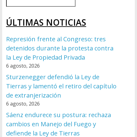
ÚLTIMAS NOTICIAS
Represión frente al Congreso: tres
detenidos durante la protesta contra
la Ley de Propiedad Privada
6 agosto, 2026
Sturzenegger defendió la Ley de
Tierras y lamentó el retiro del capítulo
de extranjerización
6 agosto, 2026
Sáenz endurece su postura: rechaza
cambios en Manejo del Fuego y
defiende la Ley de Tierras