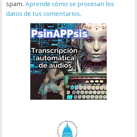
spam.
Aprende cómo se procesan los
datos de tus comentarios.