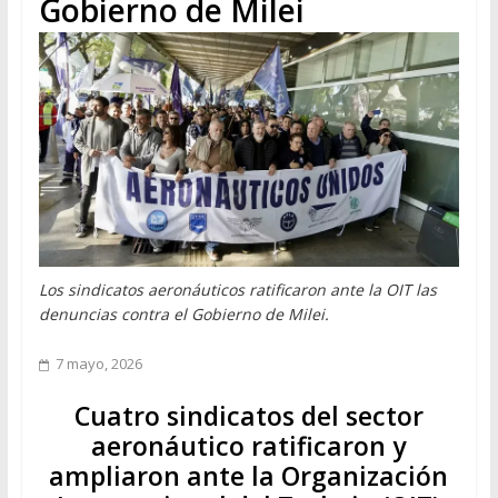
Gobierno de Milei
Los sindicatos aeronáuticos ratificaron ante la OIT las
denuncias contra el Gobierno de Milei.
7 mayo, 2026
Cuatro sindicatos del sector
aeronáutico ratificaron y
ampliaron ante la Organización