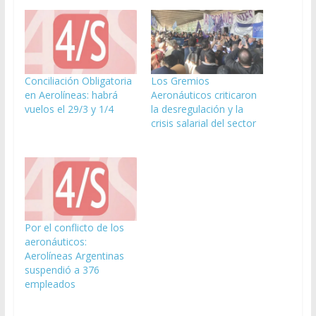
Conciliación Obligatoria
Los Gremios
en Aerolíneas: habrá
Aeronáuticos criticaron
vuelos el 29/3 y 1/4
la desregulación y la
crisis salarial del sector
Por el conflicto de los
aeronáuticos:
Aerolíneas Argentinas
suspendió a 376
empleados