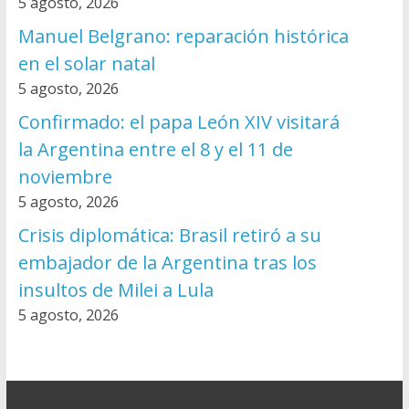
5 agosto, 2026
Manuel Belgrano: reparación histórica
en el solar natal
5 agosto, 2026
Confirmado: el papa León XIV visitará
la Argentina entre el 8 y el 11 de
noviembre
5 agosto, 2026
Crisis diplomática: Brasil retiró a su
embajador de la Argentina tras los
insultos de Milei a Lula
5 agosto, 2026