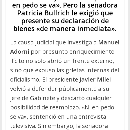
en pedo se va». Pero la senadora
Patricia Bullrich le exigió que
presente su declaración de
bienes «de manera inmediata».
La causa judicial que investiga a
Manuel
Adorni
por presunto enriquecimiento
ilícito no solo abrió un frente externo,
sino que expuso las grietas internas del
oficialismo. El presidente
Javier Milei
volvió a defender públicamente a su
jefe de Gabinete y descartó cualquier
posibilidad de reemplazo. «Ni en pedo
se va», sentenció en una entrevista
televisiva. Sin embargo, la senadora