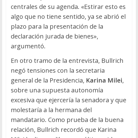
centrales de su agenda. «Estirar esto es
algo que no tiene sentido, ya se abrió el
plazo para la presentación de la
declaración jurada de bienes»,
argumentó.
En otro tramo de la entrevista, Bullrich
negó tensiones con la secretaria
general de la Presidencia,
Karina Milei
,
sobre una supuesta autonomía
excesiva que ejercería la senadora y que
molestaría a la hermana del
mandatario. Como prueba de la buena
relación, Bullrich recordó que Karina