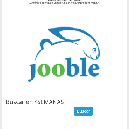
Buscar en 4SEMANAS
Buscar