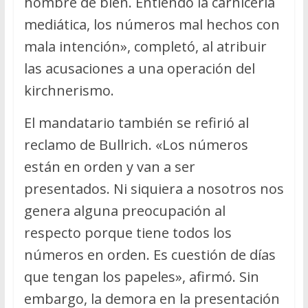
hombre de bien. Entiendo la carnicería
mediática, los números mal hechos con
mala intención», completó, al atribuir
las acusaciones a una operación del
kirchnerismo.
El mandatario también se refirió al
reclamo de Bullrich. «Los números
están en orden y van a ser
presentados. Ni siquiera a nosotros nos
genera alguna preocupación al
respecto porque tiene todos los
números en orden. Es cuestión de días
que tengan los papeles», afirmó. Sin
embargo, la demora en la presentación