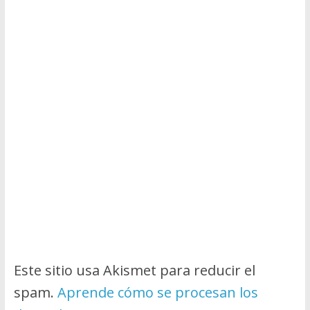
Este sitio usa Akismet para reducir el
spam.
Aprende cómo se procesan los