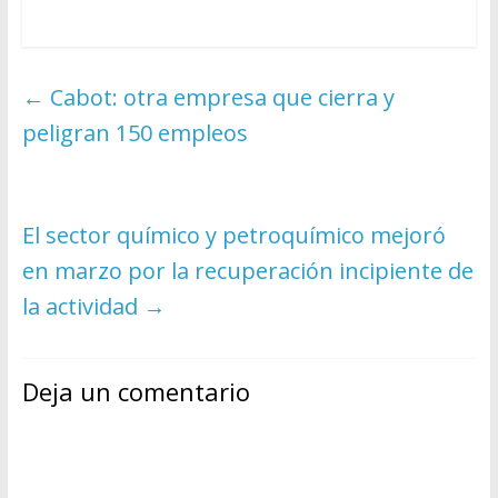
←
Cabot: otra empresa que cierra y
peligran 150 empleos
El sector químico y petroquímico mejoró
en marzo por la recuperación incipiente de
la actividad
→
Deja un comentario