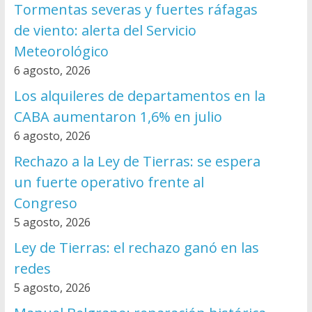
Tormentas severas y fuertes ráfagas
de viento: alerta del Servicio
Meteorológico
6 agosto, 2026
Los alquileres de departamentos en la
CABA aumentaron 1,6% en julio
6 agosto, 2026
Rechazo a la Ley de Tierras: se espera
un fuerte operativo frente al
Congreso
5 agosto, 2026
Ley de Tierras: el rechazo ganó en las
redes
5 agosto, 2026