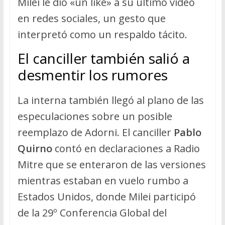
Milei le dio «un like» a su último video
en redes sociales, un gesto que
interpretó como un respaldo tácito.
El canciller también salió a
desmentir los rumores
La interna también llegó al plano de las
especulaciones sobre un posible
reemplazo de Adorni. El canciller
Pablo
Quirno
contó en declaraciones a Radio
Mitre que se enteraron de las versiones
mientras estaban en vuelo rumbo a
Estados Unidos, donde Milei participó
de la 29º Conferencia Global del