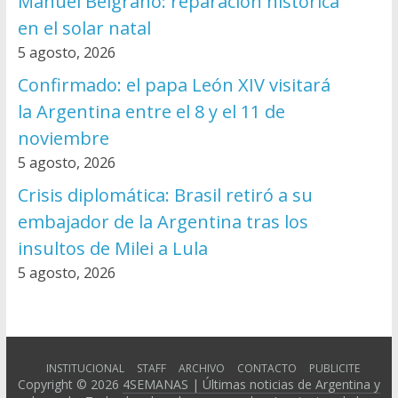
Manuel Belgrano: reparación histórica
en el solar natal
5 agosto, 2026
Confirmado: el papa León XIV visitará
la Argentina entre el 8 y el 11 de
noviembre
5 agosto, 2026
Crisis diplomática: Brasil retiró a su
embajador de la Argentina tras los
insultos de Milei a Lula
5 agosto, 2026
INSTITUCIONAL
STAFF
ARCHIVO
CONTACTO
PUBLICITE
Copyright © 2026
4SEMANAS | Últimas noticias de Argentina y