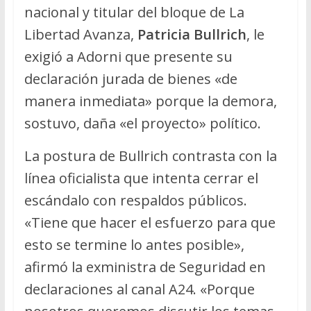
nacional y titular del bloque de La
Libertad Avanza,
Patricia Bullrich
, le
exigió a Adorni que presente su
declaración jurada de bienes «de
manera inmediata» porque la demora,
sostuvo, daña «el proyecto» político.
La postura de Bullrich contrasta con la
línea oficialista que intenta cerrar el
escándalo con respaldos públicos.
«Tiene que hacer el esfuerzo para que
esto se termine lo antes posible»,
afirmó la exministra de Seguridad en
declaraciones al canal A24. «Porque