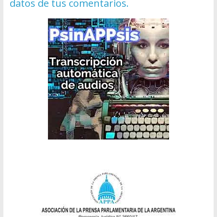
datos de tus comentarios.