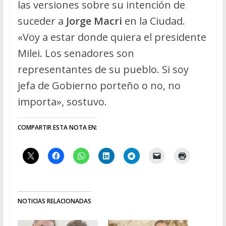
las versiones sobre su intención de
suceder a
Jorge Macri
en la Ciudad.
«Voy a estar donde quiera el presidente
Milei. Los senadores son
representantes de su pueblo. Si soy
jefa de Gobierno porteño o no, no
importa», sostuvo.
COMPARTIR ESTA NOTA EN:
NOTICIAS RELACIONADAS