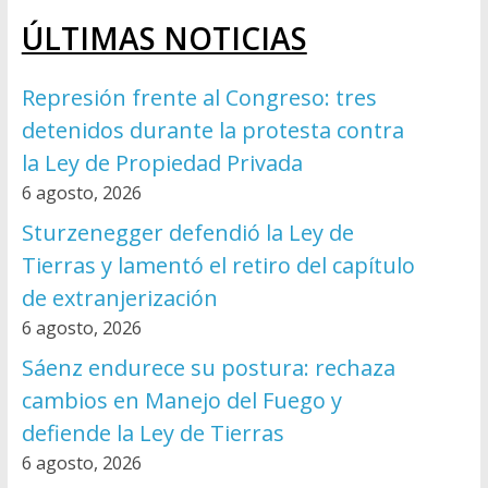
ÚLTIMAS NOTICIAS
Represión frente al Congreso: tres
detenidos durante la protesta contra
la Ley de Propiedad Privada
6 agosto, 2026
Sturzenegger defendió la Ley de
Tierras y lamentó el retiro del capítulo
de extranjerización
6 agosto, 2026
Sáenz endurece su postura: rechaza
cambios en Manejo del Fuego y
defiende la Ley de Tierras
6 agosto, 2026