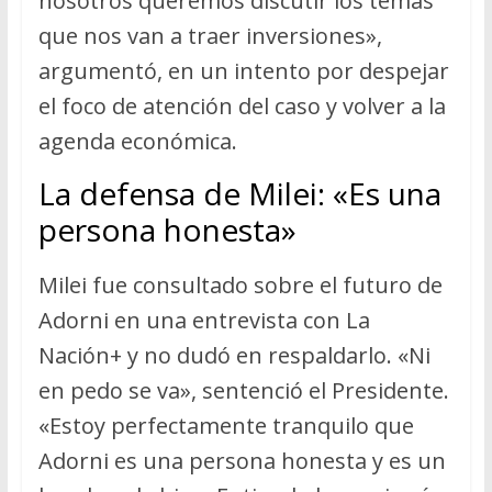
nosotros queremos discutir los temas
que nos van a traer inversiones»,
argumentó, en un intento por despejar
el foco de atención del caso y volver a la
agenda económica.
La defensa de Milei: «Es una
persona honesta»
Milei fue consultado sobre el futuro de
Adorni en una entrevista con La
Nación+ y no dudó en respaldarlo. «Ni
en pedo se va», sentenció el Presidente.
«Estoy perfectamente tranquilo que
Adorni es una persona honesta y es un