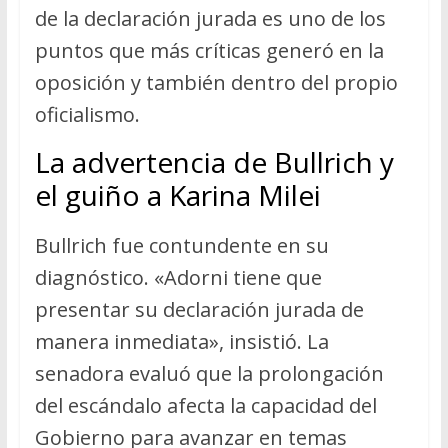
de la declaración jurada es uno de los
puntos que más críticas generó en la
oposición y también dentro del propio
oficialismo.
La advertencia de Bullrich y
el guiño a Karina Milei
Bullrich fue contundente en su
diagnóstico. «Adorni tiene que
presentar su declaración jurada de
manera inmediata», insistió. La
senadora evaluó que la prolongación
del escándalo afecta la capacidad del
Gobierno para avanzar en temas