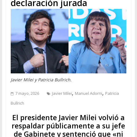
declaración jurada
Javier Milei y Patricia Bullrich.
,
,
7 mayo, 2026
Javier Milei
Manuel Adorni
Patricia
Bullrich
El presidente Javier Milei volvió a
respaldar públicamente a su jefe
de Gabinete y sentenció que «ni