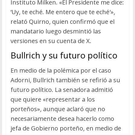
Instituto Milken. «El Presidente me dice:
‘Uy, te eché. Me entero que te eché'»,
relató Quirno, quien confirmó que el
mandatario luego desmintió las
versiones en su cuenta de X.
Bullrich y su futuro político
En medio de la polémica por el caso
Adorni, Bullrich también se refirió a su
futuro político. La senadora admitió
que quiere «representar a los
porteños», aunque aclaró que no
necesariamente desea hacerlo como
jefa de Gobierno porteño, en medio de