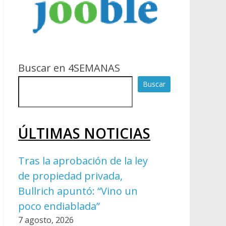
Buscar en 4SEMANAS
Buscar
ÚLTIMAS NOTICIAS
Tras la aprobación de la ley
de propiedad privada,
Bullrich apuntó: “Vino un
poco endiablada”
7 agosto, 2026