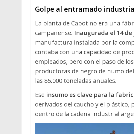
Golpe al entramado industri
La planta de Cabot no era una fáb
campanense.
Inaugurada el 14 de 
manufactura instalada por la comp
contaba con una capacidad de prod
empleados, pero con el paso de los
productoras de negro de humo del 
las 85.000 toneladas anuales.
Ese
insumo es clave para la fabri
derivados del caucho y el plástico,
dentro de la cadena industrial arge