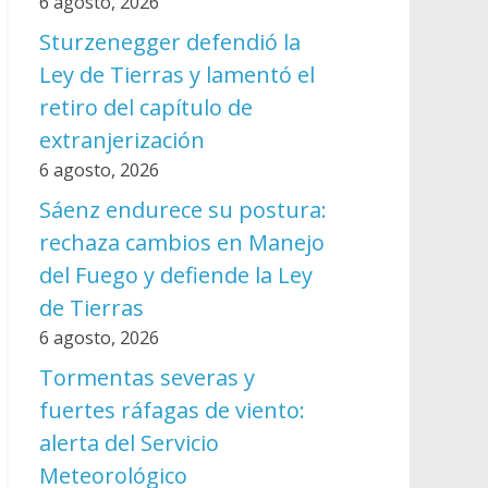
6 agosto, 2026
Sturzenegger defendió la
Ley de Tierras y lamentó el
retiro del capítulo de
extranjerización
6 agosto, 2026
Sáenz endurece su postura:
rechaza cambios en Manejo
del Fuego y defiende la Ley
de Tierras
6 agosto, 2026
Tormentas severas y
fuertes ráfagas de viento:
alerta del Servicio
Meteorológico