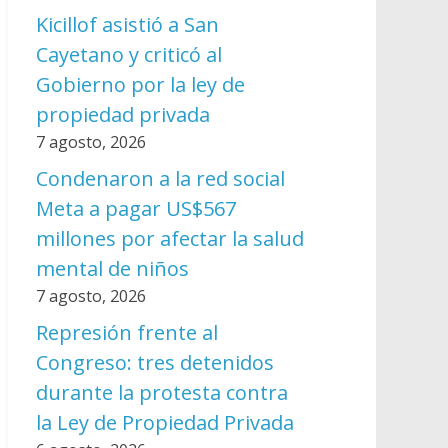
Kicillof asistió a San
Cayetano y criticó al
Gobierno por la ley de
propiedad privada
7 agosto, 2026
Condenaron a la red social
Meta a pagar US$567
millones por afectar la salud
mental de niños
7 agosto, 2026
Represión frente al
Congreso: tres detenidos
durante la protesta contra
la Ley de Propiedad Privada