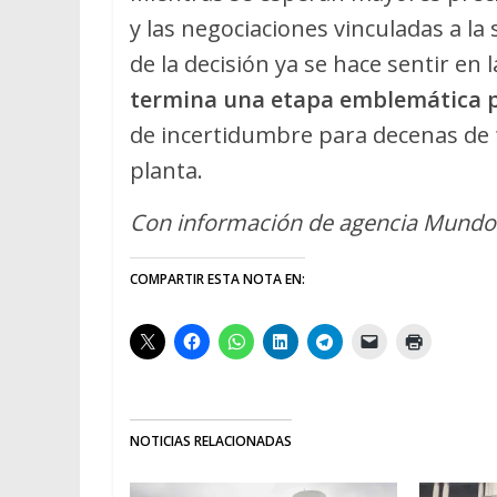
y las negociaciones vinculadas a la 
de la decisión ya se hace sentir en
termina una etapa emblemática pa
de incertidumbre para decenas de f
planta.
Con información de agencia Mund
COMPARTIR ESTA NOTA EN:
NOTICIAS RELACIONADAS