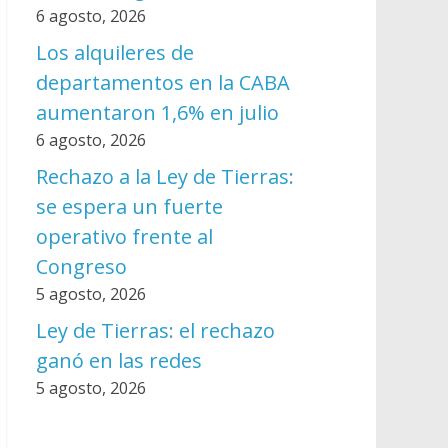
6 agosto, 2026
Los alquileres de
departamentos en la CABA
aumentaron 1,6% en julio
6 agosto, 2026
Rechazo a la Ley de Tierras:
se espera un fuerte
operativo frente al
Congreso
5 agosto, 2026
Ley de Tierras: el rechazo
ganó en las redes
5 agosto, 2026