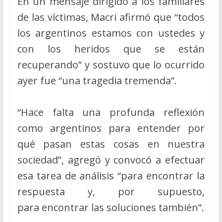
En un mensaje dirigido a los familiares
de las víctimas, Macri afirmó que “todos
los argentinos estamos con ustedes y
con los heridos que se están
recuperando” y sostuvo que lo ocurrido
ayer fue “una tragedia tremenda”.
“Hace falta una profunda reflexión
como argentinos para entender por
qué pasan estas cosas en nuestra
sociedad”, agregó y convocó a efectuar
esa tarea de análisis “para encontrar la
respuesta y, por supuesto,
para encontrar las soluciones también”.