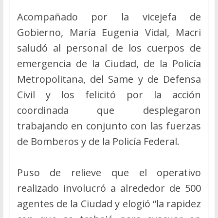
Acompañado por la vicejefa de
Gobierno, María Eugenia Vidal, Macri
saludó al personal de los cuerpos de
emergencia de la Ciudad, de la Policía
Metropolitana, del Same y de Defensa
Civil y los felicitó por la acción
coordinada que desplegaron
trabajando en conjunto con las fuerzas
de Bomberos y de la Policía Federal.
Puso de relieve que el operativo
realizado involucró a alrededor de 500
agentes de la Ciudad y elogió “la rapidez