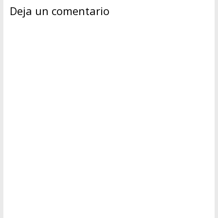
Deja un comentario