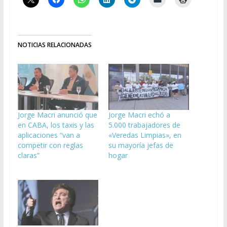
NOTICIAS RELACIONADAS
Jorge Macri anunció que
Jorge Macri echó a
en CABA, los taxis y las
5.000 trabajadores de
aplicaciones “van a
«Veredas Limpias», en
competir con reglas
su mayoría jefas de
claras”
hogar