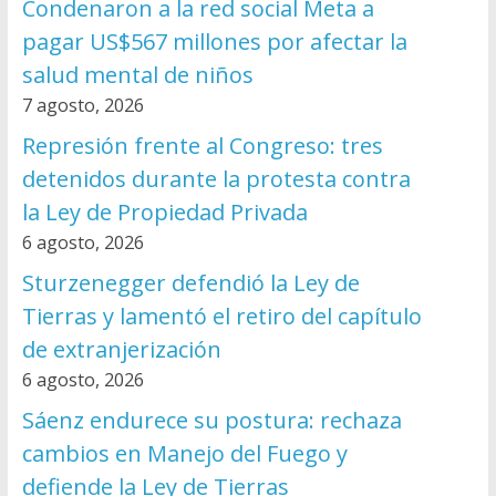
Condenaron a la red social Meta a
pagar US$567 millones por afectar la
salud mental de niños
7 agosto, 2026
Represión frente al Congreso: tres
detenidos durante la protesta contra
la Ley de Propiedad Privada
6 agosto, 2026
Sturzenegger defendió la Ley de
Tierras y lamentó el retiro del capítulo
de extranjerización
6 agosto, 2026
Sáenz endurece su postura: rechaza
cambios en Manejo del Fuego y
defiende la Ley de Tierras