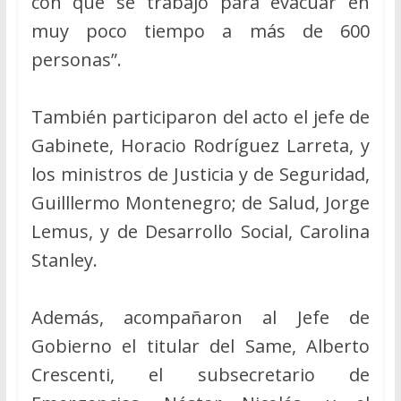
con que se trabajó para evacuar en
muy poco tiempo a más de 600
personas”.
También participaron del acto el jefe de
Gabinete, Horacio Rodríguez Larreta, y
los ministros de Justicia y de Seguridad,
Guilllermo Montenegro; de Salud, Jorge
Lemus, y de Desarrollo Social, Carolina
Stanley.
Además, acompañaron al Jefe de
Gobierno el titular del Same, Alberto
Crescenti, el subsecretario de