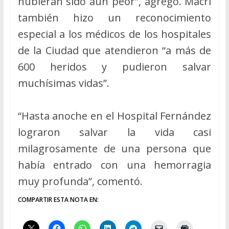
hubieran sido aún peor”, agregó. Macri
también hizo un reconocimiento
especial a los médicos de los hospitales
de la Ciudad que atendieron “a más de
600 heridos y pudieron salvar
muchísimas vidas”.
“Hasta anoche en el Hospital Fernández
lograron salvar la vida casi
milagrosamente de una persona que
había entrado con una hemorragia
muy profunda”, comentó.
COMPARTIR ESTA NOTA EN: