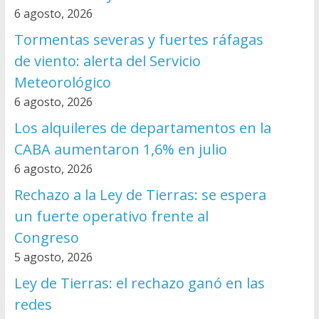
6 agosto, 2026
Tormentas severas y fuertes ráfagas
de viento: alerta del Servicio
Meteorológico
6 agosto, 2026
Los alquileres de departamentos en la
CABA aumentaron 1,6% en julio
6 agosto, 2026
Rechazo a la Ley de Tierras: se espera
un fuerte operativo frente al
Congreso
5 agosto, 2026
Ley de Tierras: el rechazo ganó en las
redes