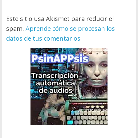
Este sitio usa Akismet para reducir el
spam.
Aprende cómo se procesan los
datos de tus comentarios.