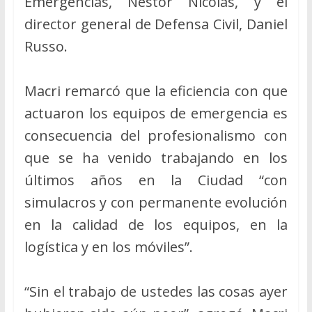
Emergencias, Néstor Nicolás, y el
director general de Defensa Civil, Daniel
Russo.
Macri remarcó que la eficiencia con que
actuaron los equipos de emergencia es
consecuencia del profesionalismo con
que se ha venido trabajando en los
últimos años en la Ciudad “con
simulacros y con permanente evolución
en la calidad de los equipos, en la
logística y en los móviles”.
“Sin el trabajo de ustedes las cosas ayer