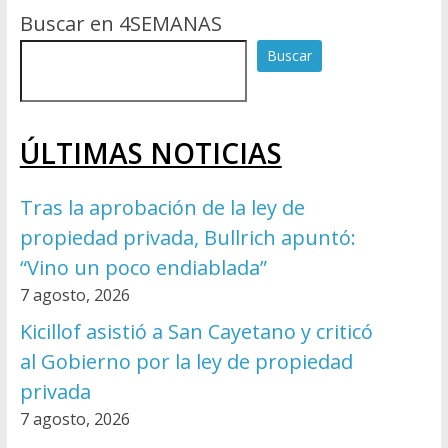
Buscar en 4SEMANAS
Buscar
ÚLTIMAS NOTICIAS
Tras la aprobación de la ley de
propiedad privada, Bullrich apuntó:
“Vino un poco endiablada”
7 agosto, 2026
Kicillof asistió a San Cayetano y criticó
al Gobierno por la ley de propiedad
privada
7 agosto, 2026