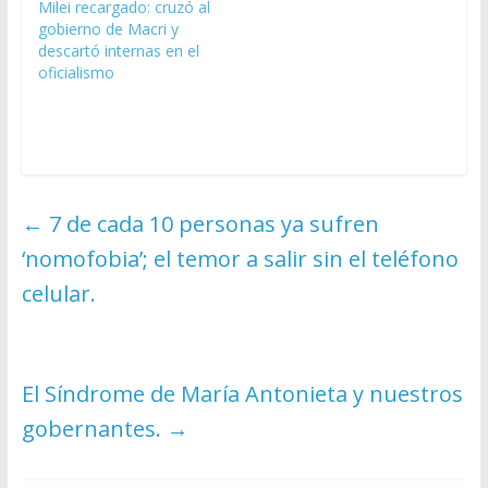
Milei recargado: cruzó al
gobierno de Macri y
descartó internas en el
oficialismo
←
7 de cada 10 personas ya sufren
‘nomofobia’; el temor a salir sin el teléfono
celular.
El Síndrome de María Antonieta y nuestros
gobernantes.
→