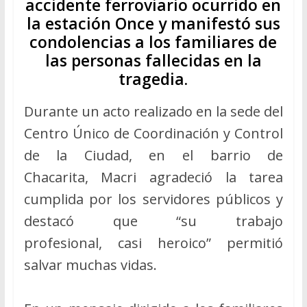
accidente ferroviario ocurrido en
la estación Once y manifestó sus
condolencias a los familiares de
las personas fallecidas en la
tragedia.
Durante un acto realizado en la sede del
Centro Único de Coordinación y Control
de la Ciudad, en el barrio de
Chacarita, Macri agradeció la tarea
cumplida por los servidores públicos y
destacó que “su trabajo
profesional, casi heroico” permitió
salvar muchas vidas.