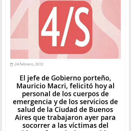
24 febrero, 2012
El jefe de Gobierno porteño,
Mauricio Macri, felicitó hoy al
personal de los cuerpos de
emergencia y de los servicios de
salud de la Ciudad de Buenos
Aires que trabajaron ayer para
socorrer a las víctimas del