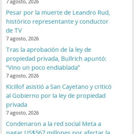
7 agosto, 2026
Pesar por la muerte de Leandro Rud,
histórico representante y conductor
de TV
7 agosto, 2026
Tras la aprobación de la ley de
propiedad privada, Bullrich apuntó:
“Vino un poco endiablada”
7 agosto, 2026
Kicillof asistió a San Cayetano y criticó
al Gobierno por la ley de propiedad
privada
7 agosto, 2026
Condenaron a la red social Meta a
pagar US$567 millones por afectar la