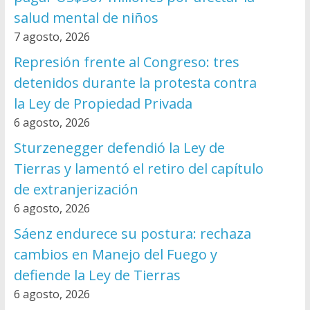
salud mental de niños
7 agosto, 2026
Represión frente al Congreso: tres
detenidos durante la protesta contra
la Ley de Propiedad Privada
6 agosto, 2026
Sturzenegger defendió la Ley de
Tierras y lamentó el retiro del capítulo
de extranjerización
6 agosto, 2026
Sáenz endurece su postura: rechaza
cambios en Manejo del Fuego y
defiende la Ley de Tierras
6 agosto, 2026