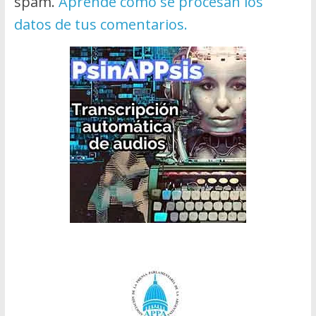
spam.
Aprende cómo se procesan los
datos de tus comentarios.