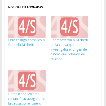
NOTICIAS RELACIONADAS
Otro testigo complicó a
Sobreseyeron a Michetti
Gabriela Michetti
en la causa que
investigaba el origen del
dinero que robaron de
su casa
Complicada Michetti:
renunció su abogada en
la causa por el dinero