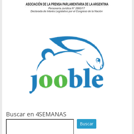
Buscar en 4SEMANAS
Buscar