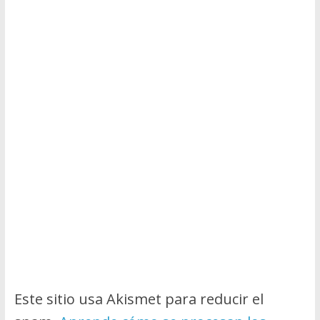
Este sitio usa Akismet para reducir el