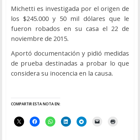
Michetti es investigada por el origen de
los $245.000 y 50 mil dólares que le
fueron robados en su casa el 22 de
noviembre de 2015.
Aportó documentación y pidió medidas
de prueba destinadas a probar lo que
considera su inocencia en la causa.
COMPARTIR ESTA NOTA EN: