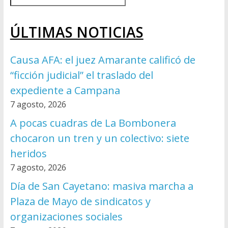
ÚLTIMAS NOTICIAS
Causa AFA: el juez Amarante calificó de
“ficción judicial” el traslado del
expediente a Campana
7 agosto, 2026
A pocas cuadras de La Bombonera
chocaron un tren y un colectivo: siete
heridos
7 agosto, 2026
Día de San Cayetano: masiva marcha a
Plaza de Mayo de sindicatos y
organizaciones sociales