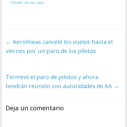
robado en su casa
←
Aerolíneas canceló los vuelos hasta el
viernes por un paro de los pilotos
Terminó el paro de pilotos y ahora
tendrán reunión con autoridades de AA
→
Deja un comentario