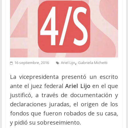
,
16 septiembre, 2016
Ariel Lijo
Gabriela Michetti
La vicepresidenta presentó un escrito
ante el juez federal
Ariel Lijo
en el que
justificó, a través de documentación y
declaraciones juradas, el origen de los
fondos que fueron robados de su casa,
y pidió su sobreseimiento.