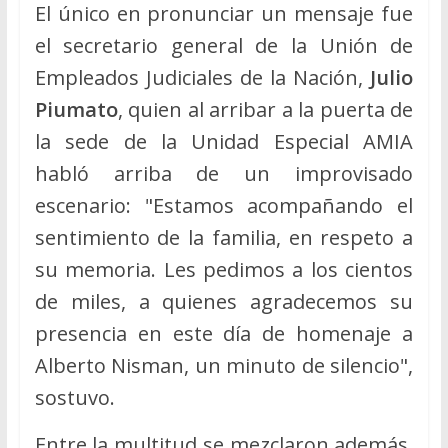
El único en pronunciar un mensaje fue
el secretario general de la Unión de
Empleados Judiciales de la Nación,
Julio
Piumato
, quien al arribar a la puerta de
la sede de la Unidad Especial AMIA
habló arriba de un improvisado
escenario: "Estamos acompañando el
sentimiento de la familia, en respeto a
su memoria. Les pedimos a los cientos
de miles, a quienes agradecemos su
presencia en este día de homenaje a
Alberto Nisman, un minuto de silencio",
sostuvo.
Entre la multitud se mezclaron además,