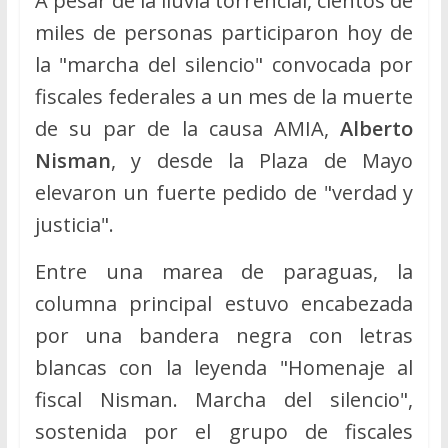
A pesar de la lluvia torrencial, cientos de
miles de personas participaron hoy de
la "marcha del silencio" convocada por
fiscales federales a un mes de la muerte
de su par de la causa AMIA,
Alberto
Nisman
, y desde la Plaza de Mayo
elevaron un fuerte pedido de "verdad y
justicia".
Entre una marea de paraguas, la
columna principal estuvo encabezada
por una bandera negra con letras
blancas con la leyenda "Homenaje al
fiscal Nisman. Marcha del silencio",
sostenida por el grupo de fiscales