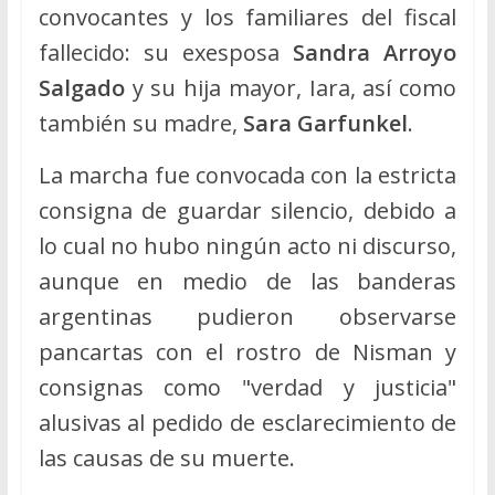
convocantes y los familiares del fiscal
fallecido: su exesposa
Sandra Arroyo
Salgado
y su hija mayor, Iara, así como
también su madre,
Sara Garfunkel
.
La marcha fue convocada con la estricta
consigna de guardar silencio, debido a
lo cual no hubo ningún acto ni discurso,
aunque en medio de las banderas
argentinas pudieron observarse
pancartas con el rostro de Nisman y
consignas como "verdad y justicia"
alusivas al pedido de esclarecimiento de
las causas de su muerte.