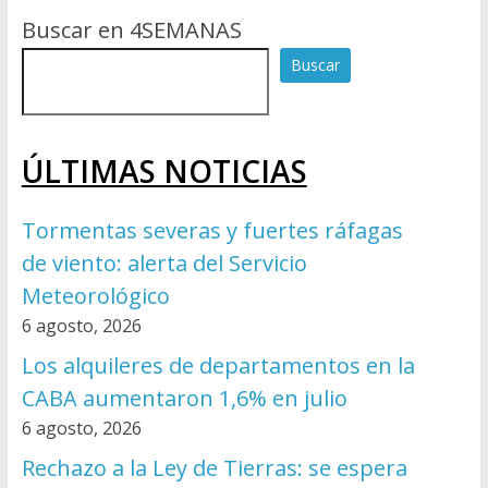
Buscar en 4SEMANAS
Buscar
ÚLTIMAS NOTICIAS
Tormentas severas y fuertes ráfagas
de viento: alerta del Servicio
Meteorológico
6 agosto, 2026
Los alquileres de departamentos en la
CABA aumentaron 1,6% en julio
6 agosto, 2026
Rechazo a la Ley de Tierras: se espera