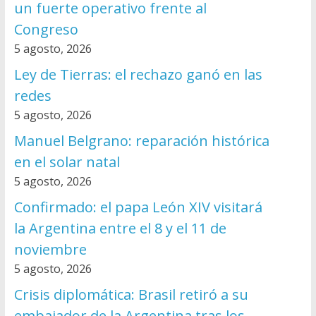
un fuerte operativo frente al
Congreso
5 agosto, 2026
Ley de Tierras: el rechazo ganó en las
redes
5 agosto, 2026
Manuel Belgrano: reparación histórica
en el solar natal
5 agosto, 2026
Confirmado: el papa León XIV visitará
la Argentina entre el 8 y el 11 de
noviembre
5 agosto, 2026
Crisis diplomática: Brasil retiró a su
embajador de la Argentina tras los