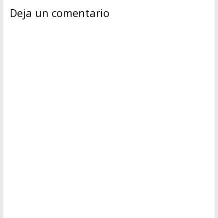
Deja un comentario