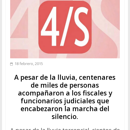
18 febrero, 2015
A pesar de la lluvia, centenares
de miles de personas
acompañaron a los fiscales y
funcionarios judiciales que
encabezaron la marcha del
silencio.