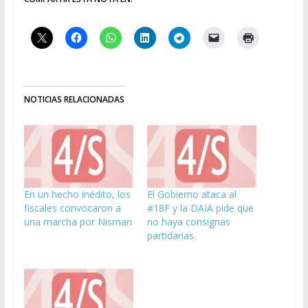
NOTICIAS RELACIONADAS
En un hecho inédito, los
El Gobierno ataca al
fiscales convocaron a
#18F y la DAIA pide que
una marcha por Nisman
no haya consignas
partidarias.