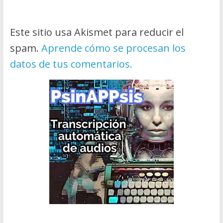
Este sitio usa Akismet para reducir el
spam.
Aprende cómo se procesan los
datos de tus comentarios.