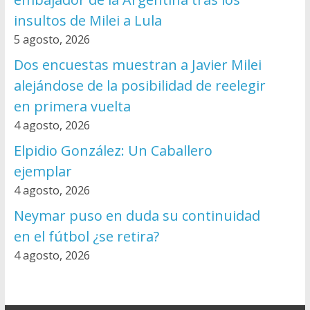
insultos de Milei a Lula
5 agosto, 2026
Dos encuestas muestran a Javier Milei
alejándose de la posibilidad de reelegir
en primera vuelta
4 agosto, 2026
Elpidio González: Un Caballero
ejemplar
4 agosto, 2026
Neymar puso en duda su continuidad
en el fútbol ¿se retira?
4 agosto, 2026